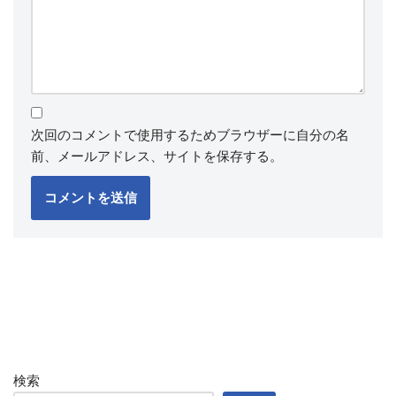
次回のコメントで使用するためブラウザーに自分の名
前、メールアドレス、サイトを保存する。
検索