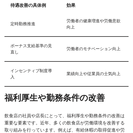
待遇改善の具体例
効果
労働者の健康増進や労働意欲
定時勤務推進
向上
ボーナス支給基準の見
労働者のモチベーション向上
直し
インセンティブ制度導
業績向上や従業員の士気向上
入
福利厚生や勤務条件の改善
飲食店の社員や店長にとって、福利厚生や勤務条件の改善は
重要な要素です。近年、多くの飲食店が労働環境を改善する
取り組みを行っています。例えば、有給休暇の取得促進や労