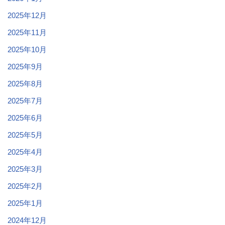
2025年12月
2025年11月
2025年10月
2025年9月
2025年8月
2025年7月
2025年6月
2025年5月
2025年4月
2025年3月
2025年2月
2025年1月
2024年12月