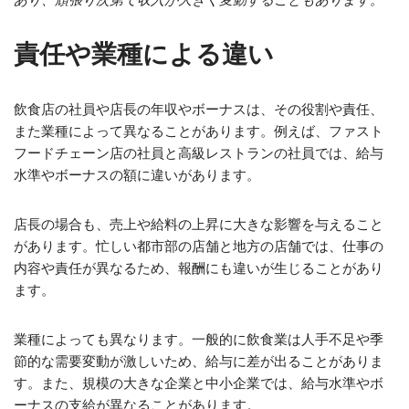
責任や業種による違い
飲食店の社員や店長の年収やボーナスは、その役割や責任、
また業種によって異なることがあります。例えば、ファスト
フードチェーン店の社員と高級レストランの社員では、給与
水準やボーナスの額に違いがあります。
店長の場合も、売上や給料の上昇に大きな影響を与えること
があります。忙しい都市部の店舗と地方の店舗では、仕事の
内容や責任が異なるため、報酬にも違いが生じることがあり
ます。
業種によっても異なります。一般的に飲食業は人手不足や季
節的な需要変動が激しいため、給与に差が出ることがありま
す。また、規模の大きな企業と中小企業では、給与水準やボ
ーナスの支給が異なることがあります。