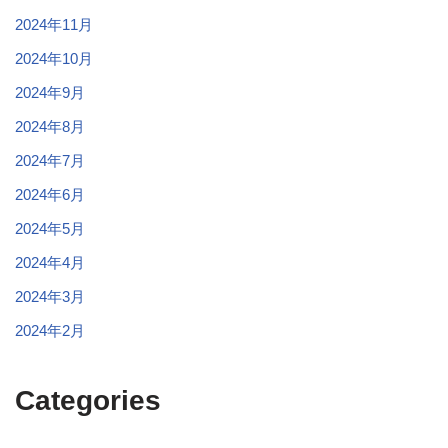
2024年11月
2024年10月
2024年9月
2024年8月
2024年7月
2024年6月
2024年5月
2024年4月
2024年3月
2024年2月
Categories