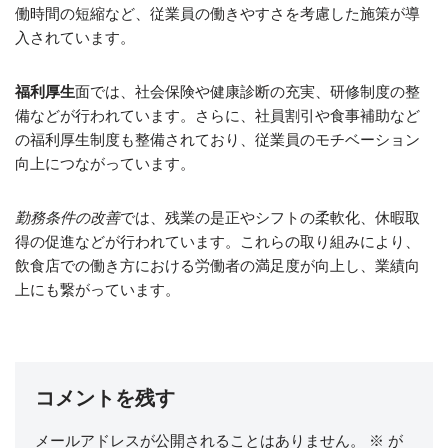
働時間の短縮など、従業員の働きやすさを考慮した施策が導
入されています。
福利厚生
面では、社会保険や健康診断の充実、研修制度の整
備などが行われています。さらに、社員割引や食事補助など
の福利厚生制度も整備されており、従業員のモチベーション
向上につながっています。
勤務条件の改善
では、残業の是正やシフトの柔軟化、休暇取
得の促進などが行われています。これらの取り組みにより、
飲食店での働き方における労働者の満足度が向上し、業績向
上にも繋がっています。
コメントを残す
メールアドレスが公開されることはありません。
※
が