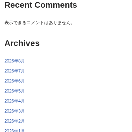
Recent Comments
表示できるコメントはありません。
Archives
2026年8月
2026年7月
2026年6月
2026年5月
2026年4月
2026年3月
2026年2月
2026年1月