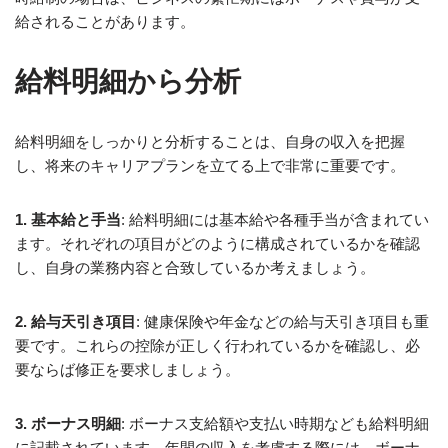
給されることがあります。
給料明細から分析
給料明細をしっかりと分析することは、自身の収入を把握
し、将来のキャリアプランを立てる上で非常に重要です。
1. 基本給と手当
: 給料明細には基本給や各種手当が含まれてい
ます。それぞれの項目がどのように構成されているかを確認
し、自身の業務内容と合致しているか考えましょう。
2. 給与天引き項目
: 健康保険や年金などの給与天引き項目も重
要です。これらの控除が正しく行われているかを確認し、必
要ならば修正を要求しましょう。
3. ボーナス明細
: ボーナス支給額や支払い時期なども給料明細
に記載されています。年間の収入を考慮する際には、ボーナ