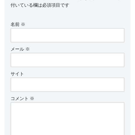
付いている欄は必須項目です
名前
※
メール
※
サイト
コメント
※