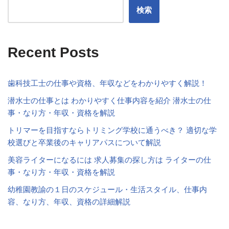
検索
Recent Posts
歯科技工士の仕事や資格、年収などをわかりやすく解説！
潜水士の仕事とは わかりやすく仕事内容を紹介 潜水士の仕
事・なり方・年収・資格を解説
トリマーを目指すならトリミング学校に通うべき？ 適切な学
校選びと卒業後のキャリアパスについて解説
美容ライターになるには 求人募集の探し方は ライターの仕
事・なり方・年収・資格を解説
幼稚園教諭の１日のスケジュール・生活スタイル、仕事内
容、なり方、年収、資格の詳細解説