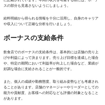
スの部分も見逃さないようにしましょう。
給料明細から得られる情報を十分に活用し、自身のキャリア
や収入について正確な分析を行いましょう。
ボーナスの支給条件
飲食店でのボーナスの支給条件は、基本的には店舗の売り上
げや利益によって決まります。売り上げ目標を達成した場合
や、特定の期間において利益率が向上した場合など、業績が
好調な場合に支給されることが一般的です。
また、個人の成績や勤務態度、取り組み姿勢なども考慮され
ることがあります。店舗のマネージャーやリーダーとしての
能力や貢献度、お客様への対応なども評価の対象となること
があります。