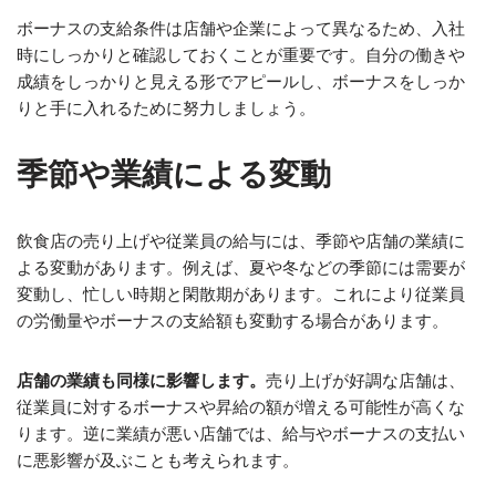
ボーナスの支給条件は店舗や企業によって異なるため、入社
時にしっかりと確認しておくことが重要です。自分の働きや
成績をしっかりと見える形でアピールし、ボーナスをしっか
りと手に入れるために努力しましょう。
季節や業績による変動
飲食店の売り上げや従業員の給与には、季節や店舗の業績に
よる変動があります。例えば、夏や冬などの季節には需要が
変動し、忙しい時期と閑散期があります。これにより従業員
の労働量やボーナスの支給額も変動する場合があります。
店舗の業績も同様に影響します。
売り上げが好調な店舗は、
従業員に対するボーナスや昇給の額が増える可能性が高くな
ります。逆に業績が悪い店舗では、給与やボーナスの支払い
に悪影響が及ぶことも考えられます。