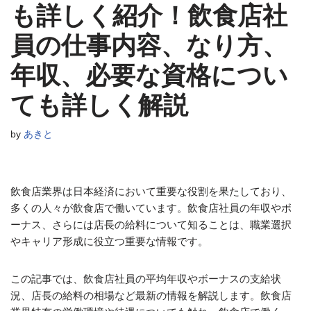
も詳しく紹介！飲食店社
員の仕事内容、なり方、
年収、必要な資格につい
ても詳しく解説
by
あきと
飲食店業界は日本経済において重要な役割を果たしており、
多くの人々が飲食店で働いています。飲食店社員の年収やボ
ーナス、さらには店長の給料について知ることは、職業選択
やキャリア形成に役立つ重要な情報です。
この記事では、飲食店社員の平均年収やボーナスの支給状
況、店長の給料の相場など最新の情報を解説します。飲食店