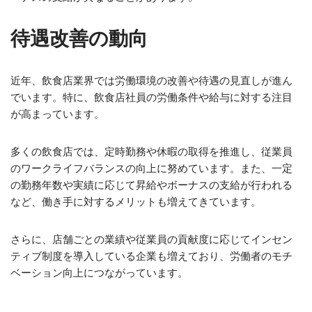
待遇改善の動向
近年、飲食店業界では労働環境の改善や待遇の見直しが進ん
でいます。特に、飲食店社員の労働条件や給与に対する注目
が高まっています。
多くの飲食店では、定時勤務や休暇の取得を推進し、従業員
のワークライフバランスの向上に努めています。また、一定
の勤務年数や実績に応じて昇給やボーナスの支給が行われる
など、働き手に対するメリットも増えてきています。
さらに、店舗ごとの業績や従業員の貢献度に応じてインセン
ティブ制度を導入している企業も増えており、労働者のモチ
ベーション向上につながっています。