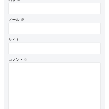
メール
※
サイト
コメント
※