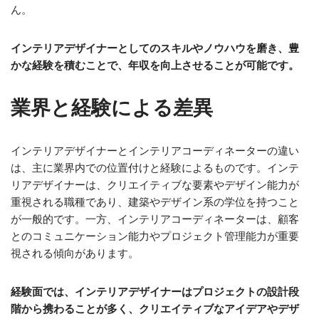
ん。
インテリアデザイナーとしてのスキルやノウハウを磨き、豊
かな経験を積むことで、年収を向上させることが可能です。
業界と経験による差異
インテリアデザイナーとインテリアコーディネーターの違い
は、主に業界内での位置付けと経験によるものです。インテ
リアデザイナーは、クリエイティブな要素やデザイン能力が
重視される職種であり、建築やデザイン系の学位を持つこと
が一般的です。一方、インテリアコーディネーターは、顧客
とのコミュニケーション能力やプロジェクト管理能力が重要
視される傾向があります。
経験面では、インテリアデザイナーはプロジェクトの設計段
階から携わることが多く、クリエイティブなアイデアやデザ