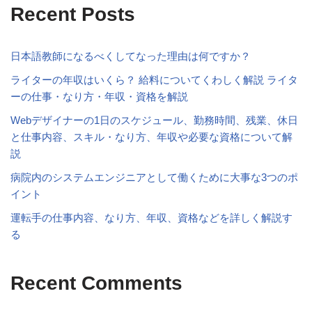
Recent Posts
日本語教師になるべくしてなった理由は何ですか？
ライターの年収はいくら？ 給料についてくわしく解説 ライタ
ーの仕事・なり方・年収・資格を解説
Webデザイナーの1日のスケジュール、勤務時間、残業、休日
と仕事内容、スキル・なり方、年収や必要な資格について解
説
病院内のシステムエンジニアとして働くために大事な3つのポ
イント
運転手の仕事内容、なり方、年収、資格などを詳しく解説す
る
Recent Comments