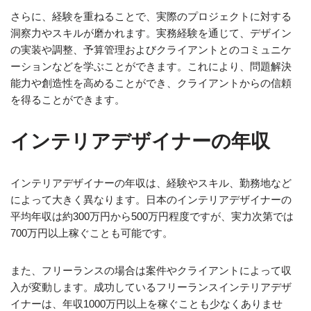
さらに、経験を重ねることで、実際のプロジェクトに対する
洞察力やスキルが磨かれます。実務経験を通じて、デザイン
の実装や調整、予算管理およびクライアントとのコミュニケ
ーションなどを学ぶことができます。これにより、問題解決
能力や創造性を高めることができ、クライアントからの信頼
を得ることができます。
インテリアデザイナーの年収
インテリアデザイナーの年収は、経験やスキル、勤務地など
によって大きく異なります。日本のインテリアデザイナーの
平均年収は約300万円から500万円程度ですが、実力次第では
700万円以上稼ぐことも可能です。
また、フリーランスの場合は案件やクライアントによって収
入が変動します。成功しているフリーランスインテリアデザ
イナーは、年収1000万円以上を稼ぐことも少なくありませ