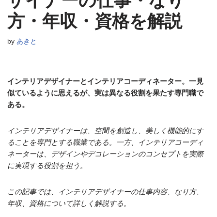
ザイナーの仕事・なり
方・年収・資格を解説
by
あきと
インテリアデザイナーとインテリアコーディネーター。一見
似ているように思えるが、実は異なる役割を果たす専門職で
ある。
インテリアデザイナーは、空間を創造し、美しく機能的にす
ることを専門とする職業である。一方、インテリアコーディ
ネーターは、デザインやデコレーションのコンセプトを実際
に実現する役割を担う。
この記事では、インテリアデザイナーの仕事内容、なり方、
年収、資格について詳しく解説する。