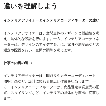
違いを理解しよう
インテリアデザイナーとインテリアコーディネーターの違い
インテリアデザイナーは、空間全体のデザインと機能性を考
え、具体的な設計を行います。一方、インテリアコーディネ
ーターは、デザインのアイデアを元に、家具や調度品などの
選定や配置を行い、空間の調和を考えます。
仕事の内容の違い
インテリアデザイナーは、間取りやカラーコーディネート、
照明計画など、設計に関わる幅広い作業を担当します。一
方、インテリアコーディネーターは、商品選定や調度品の配
置、スタイリングなど、インテリアの具体的な演出に従事し
ます。