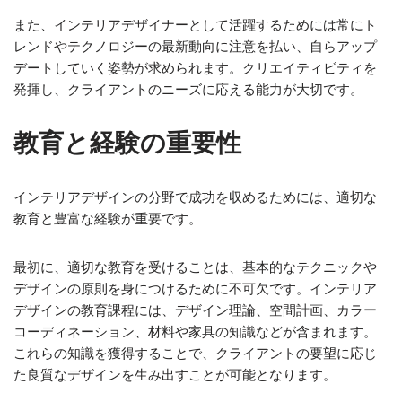
また、インテリアデザイナーとして活躍するためには常にト
レンドやテクノロジーの最新動向に注意を払い、自らアップ
デートしていく姿勢が求められます。クリエイティビティを
発揮し、クライアントのニーズに応える能力が大切です。
教育と経験の重要性
インテリアデザインの分野で成功を収めるためには、適切な
教育と豊富な経験が重要です。
最初に、適切な教育を受けることは、基本的なテクニックや
デザインの原則を身につけるために不可欠です。インテリア
デザインの教育課程には、デザイン理論、空間計画、カラー
コーディネーション、材料や家具の知識などが含まれます。
これらの知識を獲得することで、クライアントの要望に応じ
た良質なデザインを生み出すことが可能となります。