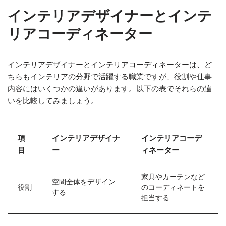
インテリアデザイナーとインテ
リアコーディネーター
インテリアデザイナーとインテリアコーディネーターは、ど
ちらもインテリアの分野で活躍する職業ですが、役割や仕事
内容にはいくつかの違いがあります。以下の表でそれらの違
いを比較してみましょう。
項
インテリアデザイナ
インテリアコーデ
目
ー
ィネーター
家具やカーテンなど
空間全体をデザイン
役割
のコーディネートを
する
担当する