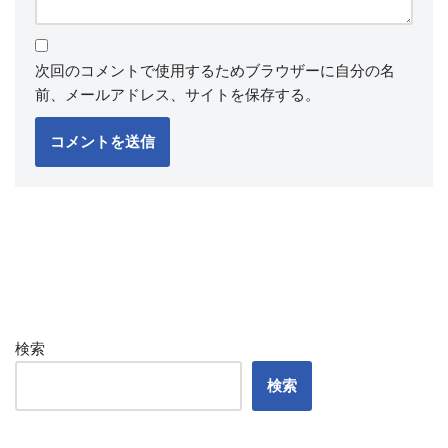
次回のコメントで使用するためブラウザーに自分の名
前、メールアドレス、サイトを保存する。
検索
検索