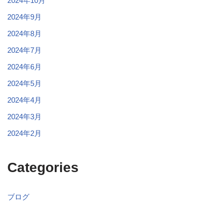
2024年10月
2024年9月
2024年8月
2024年7月
2024年6月
2024年5月
2024年4月
2024年3月
2024年2月
Categories
ブログ