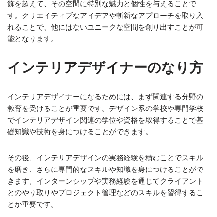
飾を超えて、その空間に特別な魅力と個性を与えることで
す。クリエイティブなアイデアや斬新なアプローチを取り入
れることで、他にはないユニークな空間を創り出すことが可
能となります。
インテリアデザイナーのなり方
インテリアデザイナーになるためには、まず関連する分野の
教育を受けることが重要です。デザイン系の学校や専門学校
でインテリアデザイン関連の学位や資格を取得することで基
礎知識や技術を身につけることができます。
その後、インテリアデザインの実務経験を積むことでスキル
を磨き、さらに専門的なスキルや知識を身につけることがで
きます。インターンシップや実務経験を通じてクライアント
とのやり取りやプロジェクト管理などのスキルを習得するこ
とが重要です。