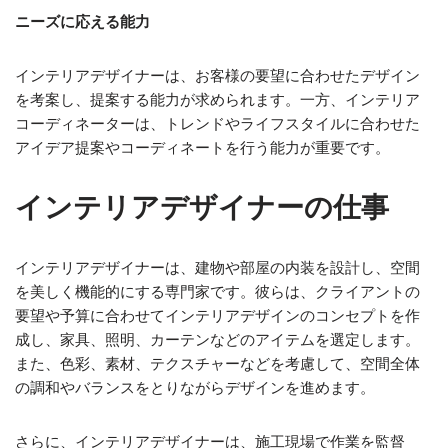
ニーズに応える能力
インテリアデザイナーは、お客様の要望に合わせたデザイン
を考案し、提案する能力が求められます。一方、インテリア
コーディネーターは、トレンドやライフスタイルに合わせた
アイデア提案やコーディネートを行う能力が重要です。
インテリアデザイナーの仕事
インテリアデザイナーは、建物や部屋の内装を設計し、空間
を美しく機能的にする専門家です。彼らは、クライアントの
要望や予算に合わせてインテリアデザインのコンセプトを作
成し、家具、照明、カーテンなどのアイテムを選定します。
また、色彩、素材、テクスチャーなどを考慮して、空間全体
の調和やバランスをとりながらデザインを進めます。
さらに、インテリアデザイナーは、施工現場で作業を監督