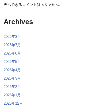
表示できるコメントはありません。
Archives
2026年8月
2026年7月
2026年6月
2026年5月
2026年4月
2026年3月
2026年2月
2026年1月
2025年12月