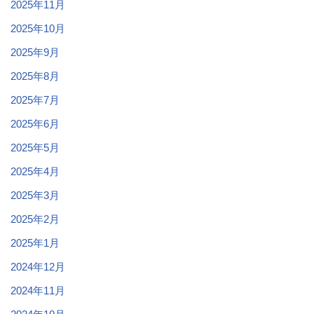
2025年11月
2025年10月
2025年9月
2025年8月
2025年7月
2025年6月
2025年5月
2025年4月
2025年3月
2025年2月
2025年1月
2024年12月
2024年11月