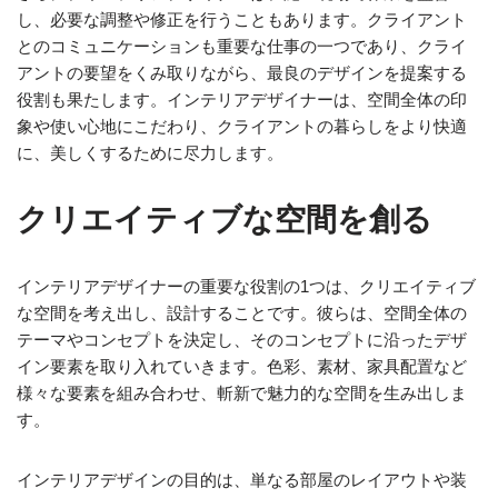
し、必要な調整や修正を行うこともあります。クライアント
とのコミュニケーションも重要な仕事の一つであり、クライ
アントの要望をくみ取りながら、最良のデザインを提案する
役割も果たします。インテリアデザイナーは、空間全体の印
象や使い心地にこだわり、クライアントの暮らしをより快適
に、美しくするために尽力します。
クリエイティブな空間を創る
インテリアデザイナーの重要な役割の1つは、クリエイティブ
な空間を考え出し、設計することです。彼らは、空間全体の
テーマやコンセプトを決定し、そのコンセプトに沿ったデザ
イン要素を取り入れていきます。色彩、素材、家具配置など
様々な要素を組み合わせ、斬新で魅力的な空間を生み出しま
す。
インテリアデザインの目的は、単なる部屋のレイアウトや装