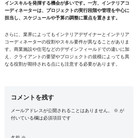
インスキルを発揮する機会が多いです。一方、インテリアコ
ーディネーターは、プロジェクトの実行段階や管理を中心に
担当し、スケジュールや予算の調整に重点を置きます。
さらに、業界によってもインテリアデザイナーとインテリア
コーディネーターの役割やスキル要件が異なることがありま
す。商業施設や住宅などのデザインフィールドでの違いに加
え、クライアントの要望やプロジェクトの規模によっても異
なる役割が期待される点にも注意する必要があります。
コメントを残す
メールアドレスが公開されることはありません。
※
が
付いている欄は必須項目です
名前
※