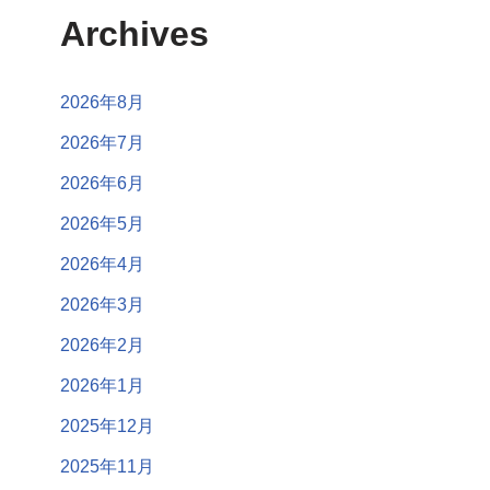
Archives
2026年8月
2026年7月
2026年6月
2026年5月
2026年4月
2026年3月
2026年2月
2026年1月
2025年12月
2025年11月