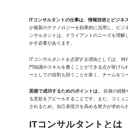
ITコンサルタントの仕事は、情報技術とビジネ
が最新のテクノロジーを効果的に活用し、ビジネ
ンサルタントは、クライアントのニーズを理解
かす必要があります。
ITコンサルタントを志望する理由としては、
時
門知識やスキルを磨くことができる点が挙げられ
ーとしての役割も担うことが多く、チームをリ
面接で成功するためのポイントは、
自身の経験
る意欲をアピールすることです。また、コミュ
されるため、自己表現力を高める努力が求めら
ITコンサルタントとは