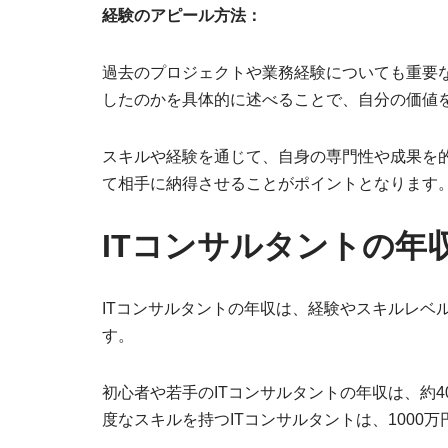
経験のアピール方法：
過去のプロジェクトや業務経験についても重要
したのかを具体的に述べることで、自分の価値
スキルや経験を通じて、自身の専門性や成果を
て相手に納得させることがポイントとなります
ITコンサルタントの年
ITコンサルタントの年収は、経験やスキルレベ
す。
初心者や若手のITコンサルタントの年収は、約4
度なスキルを持つITコンサルタントは、1000