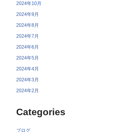
2024年10月
2024年9月
2024年8月
2024年7月
2024年6月
2024年5月
2024年4月
2024年3月
2024年2月
Categories
ブログ