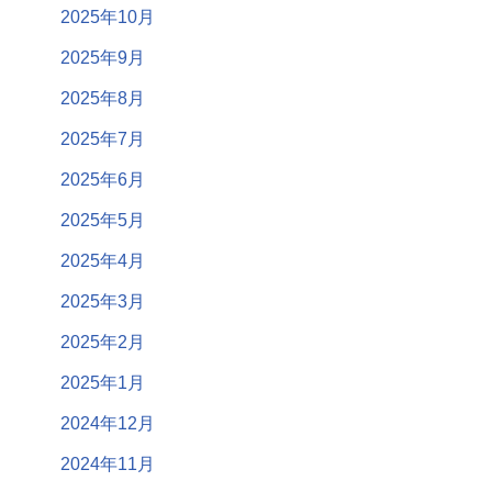
2025年10月
2025年9月
2025年8月
2025年7月
2025年6月
2025年5月
2025年4月
2025年3月
2025年2月
2025年1月
2024年12月
2024年11月