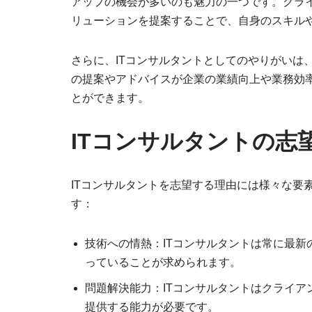
アップの機会が多いのも魅力の一つです。クラ
リューションを提案することで、自身のスキル
さらに、ITコンサルタントとしてのやりがいは
の提案やアドバイスが企業の業績向上や業務効
とができます。
ITコンサルタントの志
ITコンサルタントを志望する理由には様々な要
す：
技術への情熱：ITコンサルタントは常に最
っていることが求められます。
問題解決能力：ITコンサルタントはクライ
提供する能力が必要です。