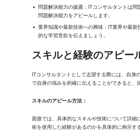
問題解決能力の披露：ITコンサルタントは
問題解決能力をアピールします。
業界知識や最新技術への興味：IT業界や最
的な学習意欲を伝えましょう。
スキルと経験のアピー
ITコンサルタントとして志望する際には、自身
で自身の強みを的確に伝えることができると、
スキルのアピール方法：
面接では、具体的なスキルや技術について詳細
術を使用した経験があるのかを具体的に例示す