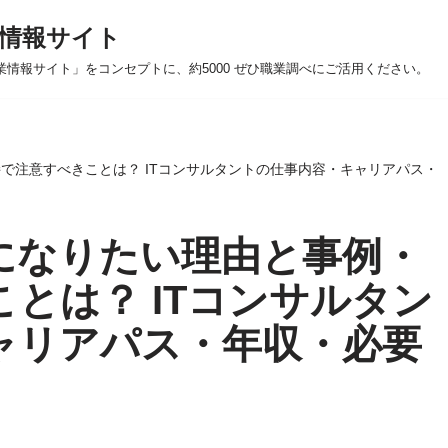
情報サイト
業情報サイト」をコンセプトに、約5000 ぜひ職業調べにご活用ください。
で注意すべきことは？ ITコンサルタントの仕事内容・キャリアパス・
になりたい理由と事例・
とは？ ITコンサルタン
ャリアパス・年収・必要