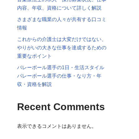
内容、年収、資格について詳しく解説
さまざまな職業の人々が共有する口コミ
情報
これからの介護士は大変だけではない、
やりがいの大きな仕事を達成するための
重要なポイント
バレーボール選手の1日・生活スタイル
バレーボール選手の仕事・なり方・年
収・資格を解説
Recent Comments
表示できるコメントはありません。