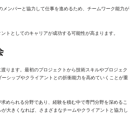
のメンバーと協力して仕事を進めるため、チームワーク能力が
タントとしてのキャリアが成功する可能性が高まります。
会
に渡ります。最初のプロジェクトから技術スキルやプロジェク
ダーシップやクライアントとの折衝能力を高めていくことが重
が求められる分野であり、経験を積む中で専門分野を深めるこ
ルが大きくなれば、さまざまなチームやクライアントと協力し