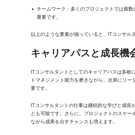
チームワーク：多くのプロジェクトでは複数
重要です。
以上のような要素が揃っていると、ITコンサル
キャリアパスと成長機
ITコンサルタントとしてのキャリアパスは多岐
トマネジメント能力を磨きながら、次第にリー
要です。
ITコンサルタントの仕事は継続的な学びと成長
とも可能です。さらに、プロジェクトのスケー
ながら成果を出すチャンスも増えます。