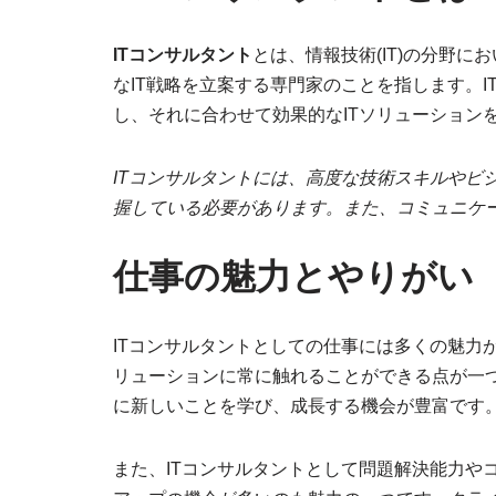
ITコンサルタント
とは、情報技術(IT)の分野
なIT戦略を立案する専門家のことを指します。
し、それに合わせて効果的なITソリューション
ITコンサルタントには、高度な技術スキルやビ
握している必要があります。また、コミュニケ
仕事の魅力とやりがい
ITコンサルタントとしての仕事には多くの魅力
リューションに常に触れることができる点が一つ
に新しいことを学び、成長する機会が豊富です
また、ITコンサルタントとして問題解決能力や