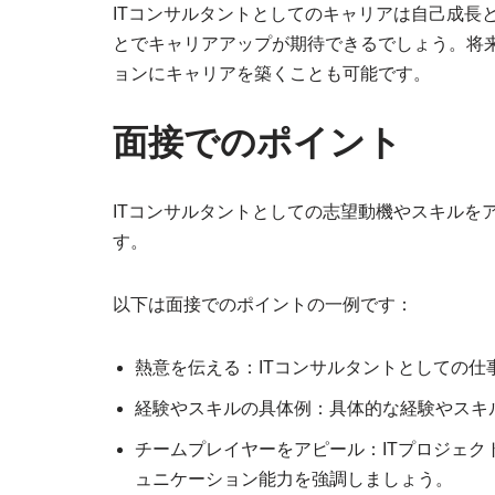
ITコンサルタントとしてのキャリアは自己成長
とでキャリアアップが期待できるでしょう。将
ョンにキャリアを築くことも可能です。
面接でのポイント
ITコンサルタントとしての志望動機やスキルを
す。
以下は面接でのポイントの一例です：
熱意を伝える：ITコンサルタントとしての
経験やスキルの具体例：具体的な経験やスキ
チームプレイヤーをアピール：ITプロジェ
ュニケーション能力を強調しましょう。