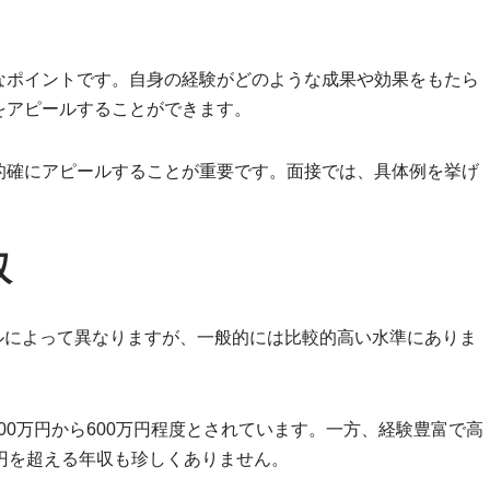
なポイントです。自身の経験がどのような成果や効果をもたら
をアピールすることができます。
的確にアピールすることが重要です。面接では、具体例を挙げ
。
収
ルによって異なりますが、一般的には比較的高い水準にありま
00万円から600万円程度とされています。一方、経験豊富で高
万円を超える年収も珍しくありません。