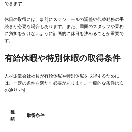
できます。
休日の取得には、事前にスケジュールの調整や代替勤務の手
続きが必要な場合もあります。また、周囲のスタッフや業務
に負担をかけないように計画的に休日を決めることが重要で
す。
有給休暇や特別休暇の取得条件
人材派遣会社社員が有給休暇や特別休暇を取得するために
は、一定の条件を満たす必要があります。一般的な条件は次
の通りです。
種
取得条件
類