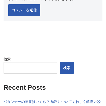
検索
検索
Recent Posts
パタンナーの年収はいくら？ 給料についてくわしく解説 パタ