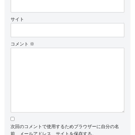
サイト
コメント
※
次回のコメントで使用するためブラウザーに自分の名
前、メールアドレス、サイトを保存する。