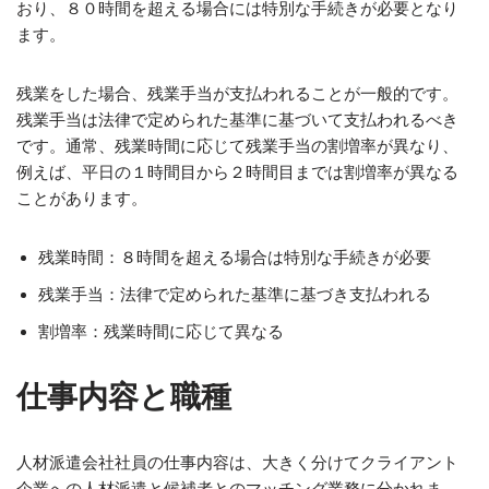
おり、８０時間を超える場合には特別な手続きが必要となり
ます。
残業をした場合、残業手当が支払われることが一般的です。
残業手当は法律で定められた基準に基づいて支払われるべき
です。通常、残業時間に応じて残業手当の割増率が異なり、
例えば、平日の１時間目から２時間目までは割増率が異なる
ことがあります。
残業時間：８時間を超える場合は特別な手続きが必要
残業手当：法律で定められた基準に基づき支払われる
割増率：残業時間に応じて異なる
仕事内容と職種
人材派遣会社社員の仕事内容は、大きく分けてクライアント
企業への人材派遣と候補者とのマッチング業務に分かれま