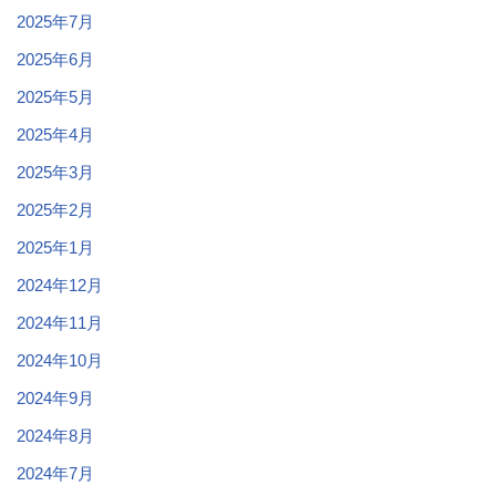
2025年7月
2025年6月
2025年5月
2025年4月
2025年3月
2025年2月
2025年1月
2024年12月
2024年11月
2024年10月
2024年9月
2024年8月
2024年7月