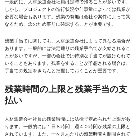
一般的に、人材派遣会社社員は定時で帰ることが多いです。
しかし、プロジェクトの進行状況や仕事量によっては残業が
必要な場合もあります。残業の有無は会社や案件によって異
なるため、念のため事前に確認することが重要です。
残業手当てに関しても、人材派遣会社によって異なる場合が
あります。一般的には法定通りの残業手当てが支給されるこ
とが多いですが、一部の会社では特別な手当てが設けられて
いることもあります。残業をすることが予想される場合は、
手当ての規定をきちんと把握しておくことが重要です。
残業時間の上限と残業手当の支
払い
人材派遣会社社員の残業時間には法律で定められた上限があ
ります。一般的には１日８時間、週４０時間が残業の上限と
されています。また、一ヶ月あたりの残業時間も制限されて