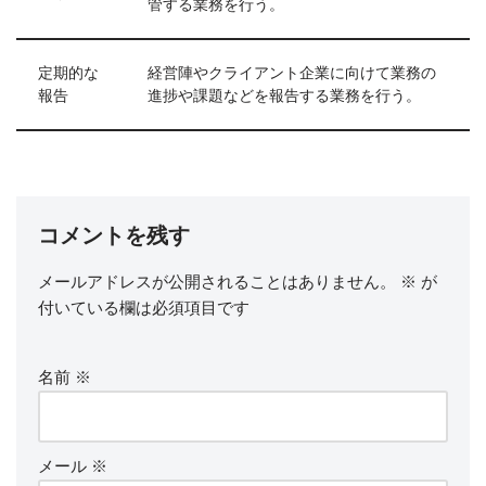
管する業務を行う。
定期的な
経営陣やクライアント企業に向けて業務の
報告
進捗や課題などを報告する業務を行う。
コメントを残す
メールアドレスが公開されることはありません。
※
が
付いている欄は必須項目です
名前
※
メール
※