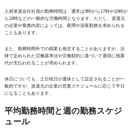
人材派遣会社社員の勤務時間は、通常は9時から17時や10時か
ら18時などの一般的な労働時間となります。ただし、派遣元
の企業や業務内容によっては、夜間や深夜勤務を求められる
こともあります。
また、勤務時間外での残業も発生することがありますが、法
律で定められた労働基準法や労働契約に基づいて適切に残業
代が支払われることが求められます。
休日についても、土日祝日が週休として設定されることが一
般的ですが、派遣元の企業の営業スケジュールに応じて平日
になることもあります。
平均勤務時間と週の勤務スケジ
ュール