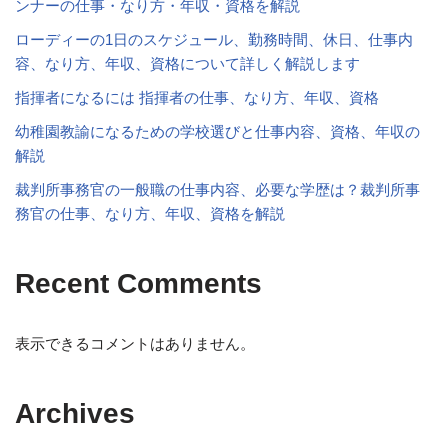
ンナーの仕事・なり方・年収・資格を解説
ローディーの1日のスケジュール、勤務時間、休日、仕事内
容、なり方、年収、資格について詳しく解説します
指揮者になるには 指揮者の仕事、なり方、年収、資格
幼稚園教諭になるための学校選びと仕事内容、資格、年収の
解説
裁判所事務官の一般職の仕事内容、必要な学歴は？裁判所事
務官の仕事、なり方、年収、資格を解説
Recent Comments
表示できるコメントはありません。
Archives