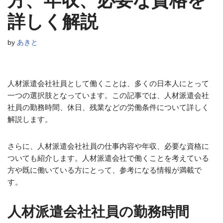
方、年収、必要な資格を
詳しく解説
by
あきと
人材派遣会社社員として働くことは、多くの日本人にとって
一つの選択肢となっています。この記事では、人材派遣会社
社員の勤務時間、休日、残業などの労働条件について詳しく
解説します。
さらに、人材派遣会社社員の仕事内容や年収、必要な資格に
ついても紹介します。人材派遣会社で働くことを考えている
方や既に働いている方にとって、参考になる情報が満載で
す。
人材派遣会社社員の勤務時間