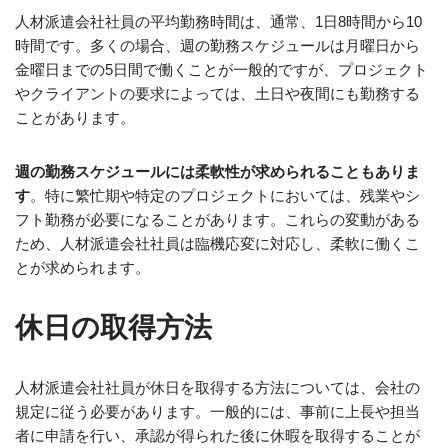
人材派遣会社社員の平均勤務時間は、通常、1日8時間から10
時間です。多くの場合、週の勤務スケジュールは月曜日から
金曜日までの5日間で働くことが一般的ですが、プロジェクト
やクライアントの要求によっては、土日や夜間にも勤務する
ことがあります。
週の勤務スケジュールには柔軟性が求められることもありま
す
。特に繁忙期や特定のプロジェクトにおいては、残業やシ
フト勤務が必要になることがあります。これらの変動がある
ため、人材派遣会社社員は臨機応変に対応し、柔軟に働くこ
とが求められます。
休日の取得方法
人材派遣会社社員が休日を取得する方法については、会社の
規定に従う必要があります。一般的には、事前に上長や担当
者に申請を行い、承認が得られた後に休暇を取得することが