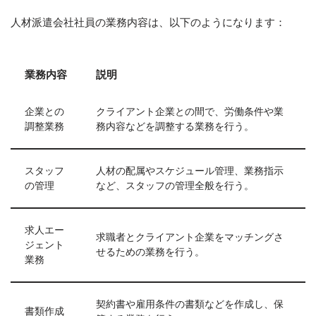
人材派遣会社社員の業務内容は、以下のようになります：
業務内容
説明
企業との
クライアント企業との間で、労働条件や業
調整業務
務内容などを調整する業務を行う。
スタッフ
人材の配属やスケジュール管理、業務指示
の管理
など、スタッフの管理全般を行う。
求人エー
求職者とクライアント企業をマッチングさ
ジェント
せるための業務を行う。
業務
契約書や雇用条件の書類などを作成し、保
書類作成