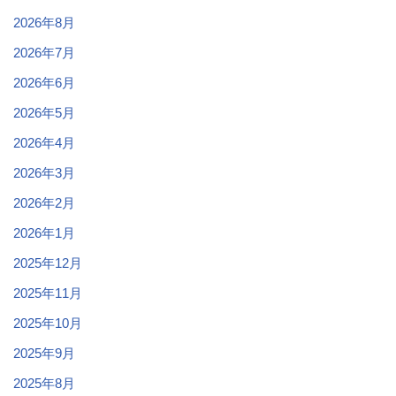
2026年8月
2026年7月
2026年6月
2026年5月
2026年4月
2026年3月
2026年2月
2026年1月
2025年12月
2025年11月
2025年10月
2025年9月
2025年8月