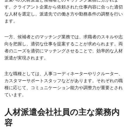
す。クライアント企業から依頼された仕事内容に合った適切
な人材を選定し、派遣先での働き方や勤務条件の調整を行い
ます。
一方、候補者とのマッチング業務では、求職者のスキルや志
向を把握し、適切な仕事を提案することが求められます。両
者のニーズを適切にマッチングさせることで、効率的な人材
派遣が実現されます。
主な職種としては、人事コーディネーターやリクルーター、
カスタマーサポートスタッフなどがあります。それぞれの職
種に応じて、コミュニケーション能力や調整力が重要とされ
ています。
人材派遣会社社員の主な業務内
容