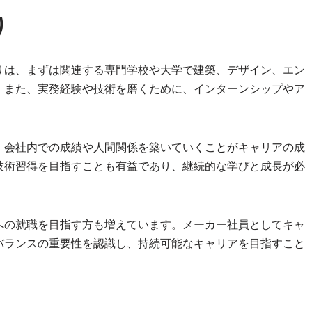
り
りは、まずは関連する専門学校や大学で建築、デザイン、エン
。また、実務経験や技術を磨くために、インターンシップやア
、会社内での成績や人間関係を築いていくことがキャリアの成
技術習得を目指すことも有益であり、継続的な学びと成長が必
への就職を目指す方も増えています。メーカー社員としてキャ
バランスの重要性を認識し、持続可能なキャリアを目指すこと