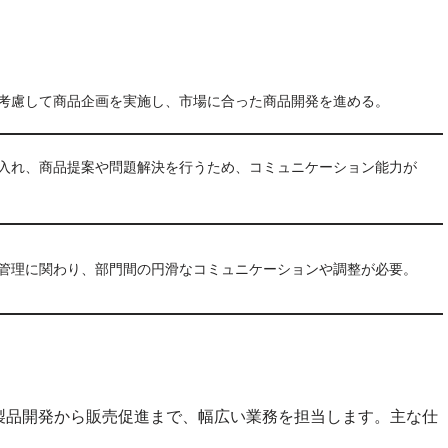
考慮して商品企画を実施し、市場に合った商品開発を進める。
入れ、商品提案や問題解決を行うため、コミュニケーション能力が
管理に関わり、部門間の円滑なコミュニケーションや調整が必要。
製品開発から販売促進まで、幅広い業務を担当します。主な仕