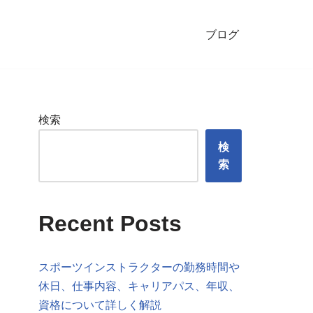
ブログ
検索
検
索
Recent Posts
スポーツインストラクターの勤務時間や
休日、仕事内容、キャリアパス、年収、
資格について詳しく解説