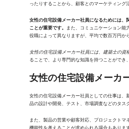
ったりすることから、顧客とのマーケティング
女性の住宅設備メーカー社員になるためには、
ことが重要です。
また、コミュニケーション能
役職によって異なりますが、平均で数百万円から
女性の住宅設備メーカー社員には、建築士の資
ることで、より専門的な知識を持つことができ
女性の住宅設備メーカ
女性の住宅設備メーカー社員としての仕事は、
品の設計や開発、テスト、市場調査などのタス
また、製品の営業や顧客対応、プロジェクトマ
機能性を考えることが求められる場合もありま