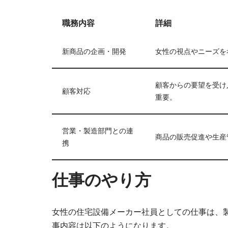
職務内容
詳細
新商品の企画・開発
女性の視点やニーズを
顧客からの要望を受け
顧客対応
重要。
営業・製造部門との連
商品の販売促進や生産
携
仕事のやり方
女性の住宅設備メーカー社員としての仕事は、
事内容は以下のようになります。