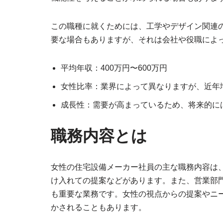
この職種に就くためには、工学やデザイン関連
要な場合もありますが、それは会社や役職によ
平均年収：400万円〜600万円
女性比率：業界によって異なりますが、近年
成長性：需要が高まっているため、将来的に
職務内容とは
女性の住宅設備メーカー社員の主な職務内容は
け入れての提案などがあります。また、営業部
も重要な業務です。女性の視点からの提案やニ
かされることもあります。