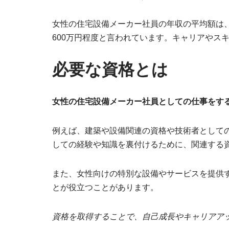
女性の住宅設備メーカー社員の年収の平均額は、
600万円程度と言われています。キャリアやス
必要な資格とは
女性の住宅設備メーカー社員としての仕事をす
例えば、建築や設備関連の資格や技術者として
しての経験や知識を裏付けるために、関連する
また、女性向けの特別な設備やサービスを提供
とが役立つことがあります。
資格を取得することで、自己成長やキャリアア