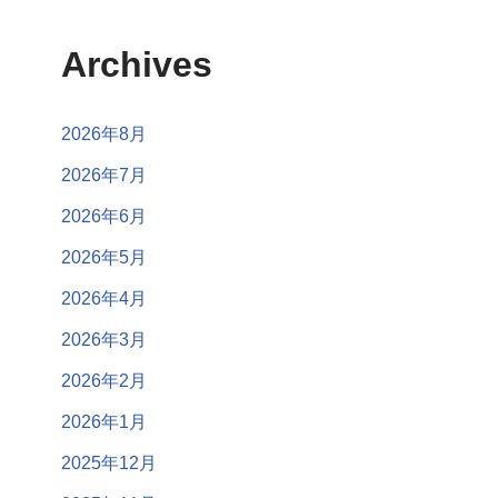
Archives
2026年8月
2026年7月
2026年6月
2026年5月
2026年4月
2026年3月
2026年2月
2026年1月
2025年12月