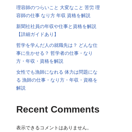
理容師のつらいこと 大変なこと 苦労 理
容師の仕事 なり方 年収 資格を解説
新聞社社員の年収や仕事と資格を解説
【詳細ガイドあり】
哲学を学んだ人の就職先は？ どんな仕
事に生かせる？ 哲学者の仕事・なり
方・年収・資格を解説
女性でも漁師になれる 体力は問題にな
る 漁師の仕事・なり方・年収・資格を
解説
Recent Comments
表示できるコメントはありません。