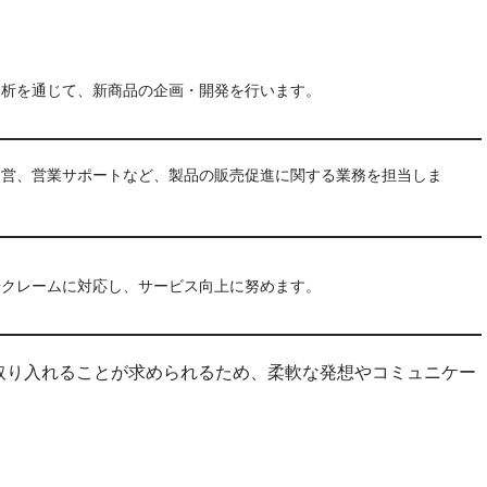
分析を通じて、新商品の企画・開発を行います。
運営、営業サポートなど、製品の販売促進に関する業務を担当しま
やクレームに対応し、サービス向上に努めます。
取り入れることが求められるため、柔軟な発想やコミュニケー