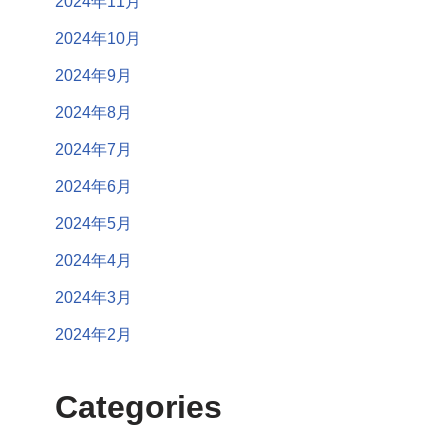
2024年11月
2024年10月
2024年9月
2024年8月
2024年7月
2024年6月
2024年5月
2024年4月
2024年3月
2024年2月
Categories