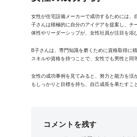
女性が住宅設備メーカーで成功するためには、
子さんは積極的に自分のアイデアを提案し、チ
体性やリーダーシップが、女性社員が注目を浴
B子さんは、専門知識を磨くために資格取得に
スキルや資格を持つことで、女性でも男性と同
女性の成功事例を見てみると、努力と能力を活
もしっかりと目標を持ち、自己成長を果たすこ
コメントを残す