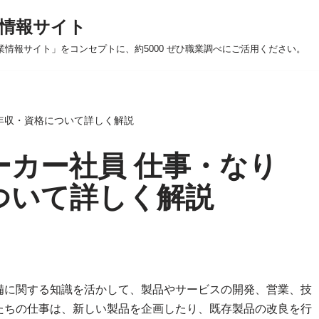
情報サイト
業情報サイト」をコンセプトに、約5000 ぜひ職業調べにご活用ください。
年収・資格について詳しく解説
ーカー社員 仕事・なり
ついて詳しく解説
備に関する知識を活かして、製品やサービスの開発、営業、技
たちの仕事は、新しい製品を企画したり、既存製品の改良を行