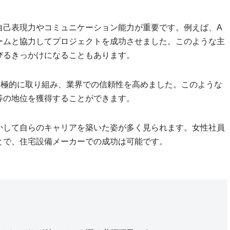
自己表現力やコミュニケーション能力が重要です。例えば、A
ームと協力してプロジェクトを成功させました。このような主
びるきっかけになることもあります。
積極的に取り組み、業界での信頼性を高めました。このような
等の地位を獲得することができます。
かして自らのキャリアを築いた姿が多く見られます。女性社員
とで、住宅設備メーカーでの成功は可能です。