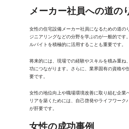
メーカー社員への道の
女性の住宅設備メーカー社員になるための道の
ジニアリングなどの分野を学ぶのが一般的です
ルバイトを積極的に活用することも重要です。
将来的には、現場での経験やスキルを積み重ね
功につながります。さらに、業界固有の資格や
要です。
女性の地位向上や職場環境改善に取り組む企業
リアを築くためには、自己啓発やライフワーク
が肝要です。
女性の成功事例