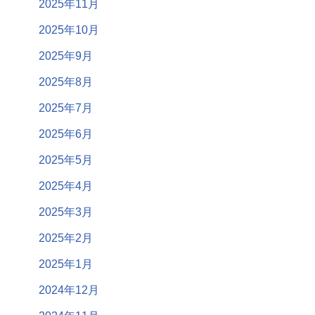
2025年11月
2025年10月
2025年9月
2025年8月
2025年7月
2025年6月
2025年5月
2025年4月
2025年3月
2025年2月
2025年1月
2024年12月