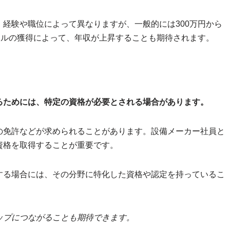
経験や職位によって異なりますが、一般的には300万円から
キルの獲得によって、年収が上昇することも期待されます。
るためには、特定の資格が必要とされる場合があります。
の免許などが求められることがあります。設備メーカー社員と
資格を取得することが重要です。
する場合には、その分野に特化した資格や認定を持っているこ
ップにつながることも期待できます。