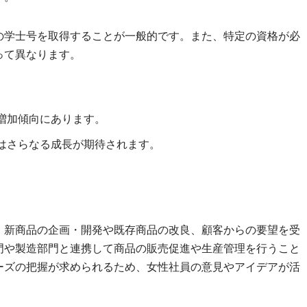
の学士号を取得することが一般的です。また、特定の資格が必
って異なります。
増加傾向にあります。
はさらなる成長が期待されます。
、新商品の企画・開発や既存商品の改良、顧客からの要望を受
門や製造部門と連携して商品の販売促進や生産管理を行うこと
ーズの把握が求められるため、女性社員の意見やアイデアが活