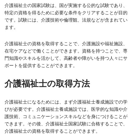
介護福祉士の国家試験は、国が実施する公的な試験であり、
特定の資格を得るために必要な条件をクリアすることが目的
です。試験には、介護技術や倫理観、法規などが含まれてい
ます。
介護福祉士の資格を取得することで、介護施設や福祉施設、
在宅ケアなどで働くことができます。資格を持つことで、専
門知識やスキルを活かして、高齢者や障がいを持つ人々にサ
ポートを提供することができます。
介護福祉士の取得方法
介護福祉士になるためには、まず介護福祉士養成施設での学
びが必要です。介護福祉士養成施設では、医学的な知識や介
護技術、コミュニケーションスキルなどを身につけることが
できます。その後、介護福祉士国家試験に合格することで、
介護福祉士の資格を取得することができます。