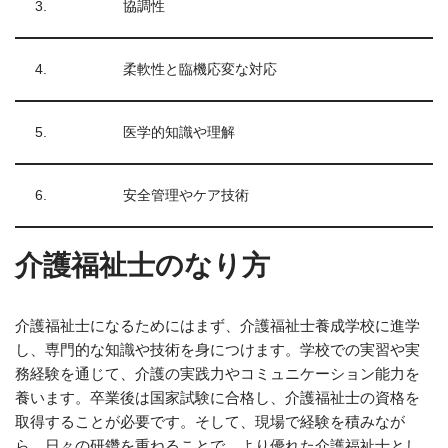
3.
協調性
4.
柔軟性と臨機応変な対応
5.
医学的知識や理解
6.
安全管理やケア技術
介護福祉士のなり方
介護福祉士になるためにはまず、介護福祉士養成学校に進学
し、専門的な知識や技術を身につけます。学校での実習や実
務経験を通じて、介護の実践力やコミュニケーション能力を
養います。卒業後は国家試験に合格し、介護福祉士の資格を
取得することが必要です。そして、現場で経験を積みなが
ら、日々の研鑽を重ねることで、より優れた介護福祉士とし