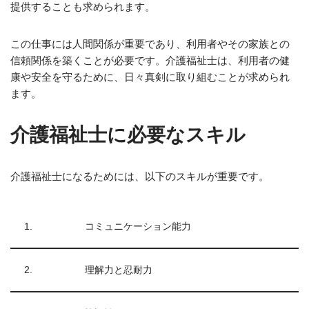
提供することも求められます。
この仕事には人間関係が重要であり、利用者やその家族との
信頼関係を築くことが必要です。介護福祉士は、利用者の健
康や安全を守るために、日々真剣に取り組むことが求められ
ます。
介護福祉士に必要なスキル
介護福祉士になるためには、以下のスキルが重要です。
1.
コミュニケーション能力
2.
理解力と忍耐力