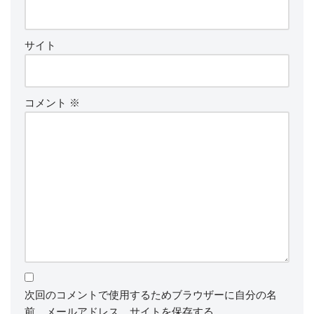
サイト
コメント
※
次回のコメントで使用するためブラウザーに自分の名
前、メールアドレス、サイトを保存する。