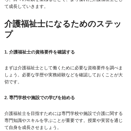
て成長していきます。
介護福祉士になるためのステッ
プ
1. 介護福祉士の資格要件を確認する
まずは介護福祉士として働くために必要な資格要件を調べま
しょう。必要な学歴や実務経験などを確認しておくことが大
切です。
2. 専門学校や施設での学びを始める
介護福祉士を目指すためには専門学校や施設で介護に関する
専門知識やスキルを学ぶことが重要です。授業や実習を通じ
て自身を成長させましょう。