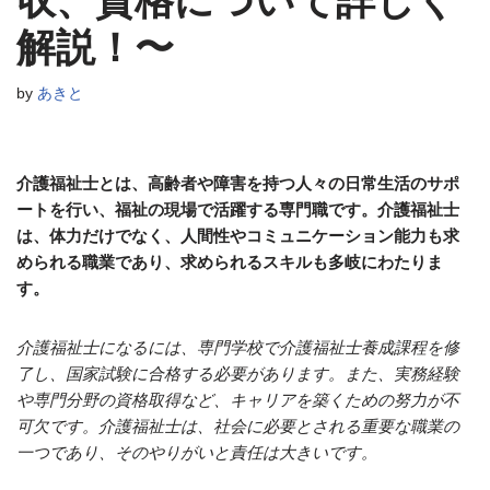
収、資格について詳しく
解説！〜
by
あきと
介護福祉士とは、高齢者や障害を持つ人々の日常生活のサポ
ートを行い、福祉の現場で活躍する専門職です。介護福祉士
は、体力だけでなく、人間性やコミュニケーション能力も求
められる職業であり、求められるスキルも多岐にわたりま
す。
介護福祉士になるには、専門学校で介護福祉士養成課程を修
了し、国家試験に合格する必要があります。また、実務経験
や専門分野の資格取得など、キャリアを築くための努力が不
可欠です。介護福祉士は、社会に必要とされる重要な職業の
一つであり、そのやりがいと責任は大きいです。