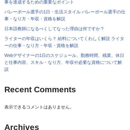
事を達成するための重要なポイント
バレーボール選手の1日・生活スタイル バレーボール選手の仕
事・なり方・年収・資格を解説
日本語教師になるべくしてなった理由は何ですか？
ライターの年収はいくら？ 給料についてくわしく解説 ライタ
ーの仕事・なり方・年収・資格を解説
Webデザイナーの1日のスケジュール、勤務時間、残業、休日
と仕事内容、スキル・なり方、年収や必要な資格について解
説
Recent Comments
表示できるコメントはありません。
Archives