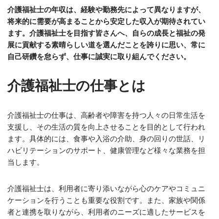
介護福祉士の年収は、経験や勤務先によって異なりますが、
将来的に需要が高まることから安定した収入が期待されてい
ます。介護福祉士を目指す皆さんへ、自らの成長と福祉の発
展に貢献する素晴らしい道を選んだことを誇りに思い、常に
自己研鑽を怠らず、仕事に誠実に取り組んでください。
介護福祉士の仕事とは
介護福祉士の仕事は、高齢者や障害を持つ人々の日常生活を
支援し、その生活の質を向上させることを目的として行われ
ます。具体的には、食事や入浴の介助、身の回りの世話、リ
ハビリテーションのサポート、健康管理など様々な業務を担
当します。
介護福祉士は、利用者に寄り添いながら心のケアやコミュニ
ケーションを行うことも重要な役割です。また、家族や関係
者と連携を取りながら、利用者のニーズに適したサービスを