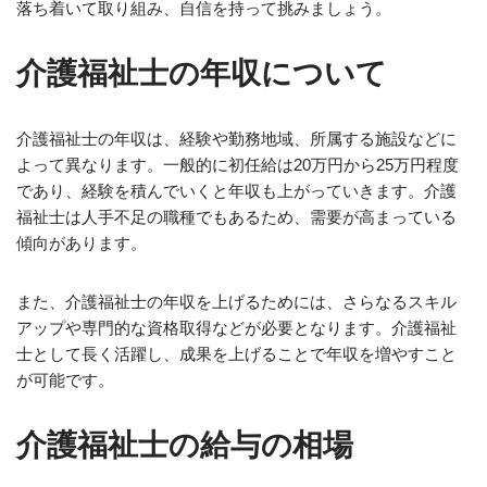
落ち着いて取り組み、自信を持って挑みましょう。
介護福祉士の年収について
介護福祉士の年収は、経験や勤務地域、所属する施設などに
よって異なります。一般的に初任給は20万円から25万円程度
であり、経験を積んでいくと年収も上がっていきます。介護
福祉士は人手不足の職種でもあるため、需要が高まっている
傾向があります。
また、介護福祉士の年収を上げるためには、さらなるスキル
アップや専門的な資格取得などが必要となります。介護福祉
士として長く活躍し、成果を上げることで年収を増やすこと
が可能です。
介護福祉士の給与の相場