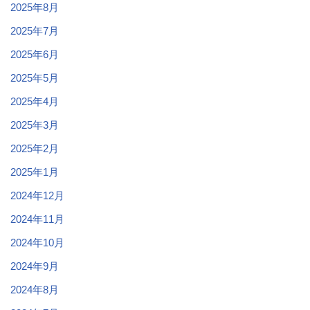
2025年8月
2025年7月
2025年6月
2025年5月
2025年4月
2025年3月
2025年2月
2025年1月
2024年12月
2024年11月
2024年10月
2024年9月
2024年8月