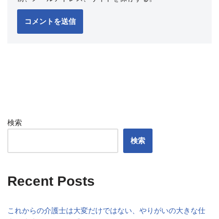
検索
検索
Recent Posts
これからの介護士は大変だけではない、やりがいの大きな仕