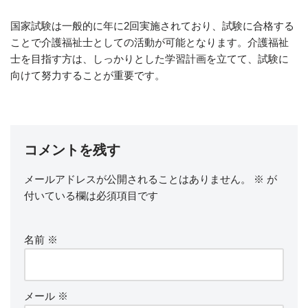
国家試験は一般的に年に2回実施されており、試験に合格する
ことで介護福祉士としての活動が可能となります。介護福祉
士を目指す方は、しっかりとした学習計画を立てて、試験に
向けて努力することが重要です。
コメントを残す
メールアドレスが公開されることはありません。
※
が
付いている欄は必須項目です
名前
※
メール
※