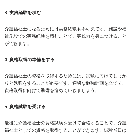
3. 実務経験を積む
介護福祉士になるためには実務経験も不可欠です。施設や福
祉施設での実務経験を積むことで、実践力を身につけること
ができます。
4. 資格取得の準備をする
介護福祉士の資格を取得するためには、試験に向けてしっか
りと勉強をすることが必要です。適切な勉強計画を立てて、
資格取得に向けて準備を進めていきましょう。
5. 資格試験を受ける
最後に介護福祉士の資格試験を受けて合格することで、介護
福祉士としての資格を取得することができます。試験当日は