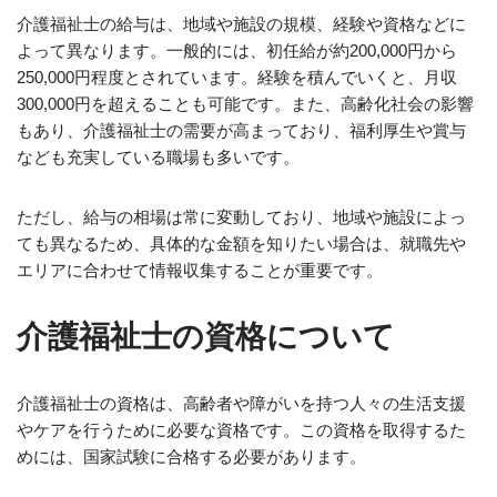
介護福祉士の給与は、地域や施設の規模、経験や資格などに
よって異なります。一般的には、初任給が約200,000円から
250,000円程度とされています。経験を積んでいくと、月収
300,000円を超えることも可能です。また、高齢化社会の影響
もあり、介護福祉士の需要が高まっており、福利厚生や賞与
なども充実している職場も多いです。
ただし、給与の相場は常に変動しており、地域や施設によっ
ても異なるため、具体的な金額を知りたい場合は、就職先や
エリアに合わせて情報収集することが重要です。
介護福祉士の資格について
介護福祉士の資格は、高齢者や障がいを持つ人々の生活支援
やケアを行うために必要な資格です。この資格を取得するた
めには、国家試験に合格する必要があります。