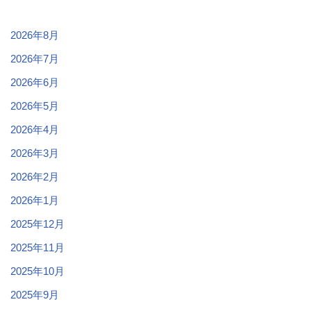
2026年8月
2026年7月
2026年6月
2026年5月
2026年4月
2026年3月
2026年2月
2026年1月
2025年12月
2025年11月
2025年10月
2025年9月