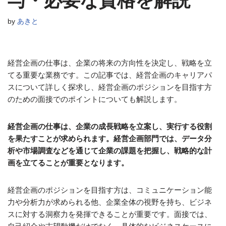
与・必要な資格を解説
by
あきと
経営企画の仕事は、企業の将来の方向性を決定し、戦略を立
てる重要な業務です。この記事では、経営企画のキャリアパ
スについて詳しく探求し、経営企画のポジションを目指す方
のための面接でのポイントについても解説します。
経営企画の仕事は、企業の成長戦略を立案し、実行する役割
を果たすことが求められます。経営企画部門では、データ分
析や市場調査などを通じて企業の課題を把握し、戦略的な計
画を立てることが重要となります。
経営企画のポジションを目指す方は、コミュニケーション能
力や分析力が求められる他、企業全体の視野を持ち、ビジネ
スに対する洞察力を発揮できることが重要です。面接では、