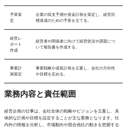
予算策
企業の収支予測や資金計画を策定し、経営目
定
標達成のための予算を立てる。
経営レ
経営者や関係者に向けて経営状況や課題につ
ポート
いて報告書を作成する。
作成
事業計
事業戦略や成長計画を立案し、会社の方向性
画策定
や目標を定める。
業務内容と責任範囲
経営企画の仕事は、会社全体の戦略やビジョンを立案し、具
体的な計画や目標を設定することが主な業務となります。社
内外の情報を分析し、市場動向や競合他社の動きを把握する