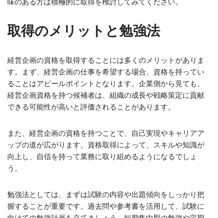
味のある方は積極的に取得を検討してみてください。
取得のメリットと勉強法
経営企画の資格を取得することには多くのメリットがありま
す。まず、経営企画の仕事を希望する場合、資格を持ってい
ることはアピールポイントとなります。企業側から見ても、
経営企画資格を持つ候補者は、組織の成長や戦略策定に貢献
できる可能性が高いと評価されることがあります。
また、経営企画の資格を持つことで、自己実現やキャリアア
ップの道が広がります。資格取得によって、スキルや知識が
向上し、自信を持って業務に取り組めるようになるでしょ
う。
勉強法としては、まずは試験の内容や出題傾向をしっかり把
握することが重要です。過去問や参考書を活用して、試験に
向けての勉強計画を立てましょう。短期集中型の勉強や定期