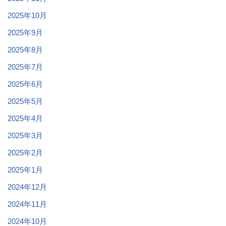
2025年10月
2025年9月
2025年8月
2025年7月
2025年6月
2025年5月
2025年4月
2025年3月
2025年2月
2025年1月
2024年12月
2024年11月
2024年10月