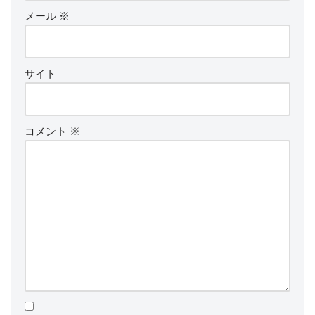
メール
※
サイト
コメント
※