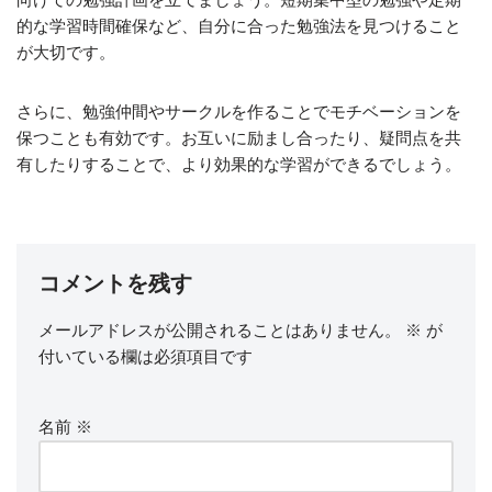
的な学習時間確保など、自分に合った勉強法を見つけること
が大切です。
さらに、勉強仲間やサークルを作ることでモチベーションを
保つことも有効です。お互いに励まし合ったり、疑問点を共
有したりすることで、より効果的な学習ができるでしょう。
コメントを残す
メールアドレスが公開されることはありません。
※
が
付いている欄は必須項目です
名前
※