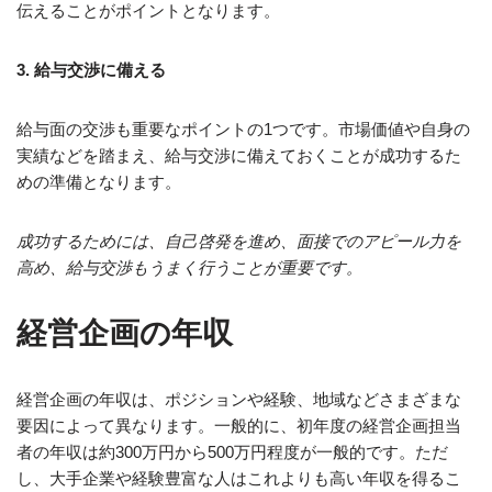
伝えることがポイントとなります。
3. 給与交渉に備える
給与面の交渉も重要なポイントの1つです。市場価値や自身の
実績などを踏まえ、給与交渉に備えておくことが成功するた
めの準備となります。
成功するためには、自己啓発を進め、面接でのアピール力を
高め、給与交渉もうまく行うことが重要です。
経営企画の年収
経営企画の年収は、ポジションや経験、地域などさまざまな
要因によって異なります。一般的に、初年度の経営企画担当
者の年収は約300万円から500万円程度が一般的です。ただ
し、大手企業や経験豊富な人はこれよりも高い年収を得るこ