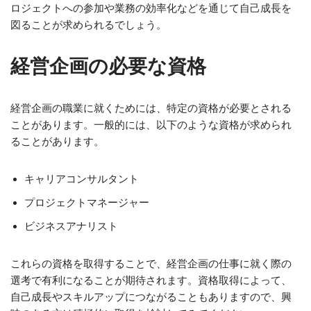
ロジェクトへの参加や業務の効率化などを通じて自己成長を
図ることが求められるでしょう。
経営企画の必要な資格
経営企画の職業に就くためには、特定の資格が必要とされる
ことがあります。一般的には、以下のような資格が求められ
ることがあります。
キャリアコンサルタント
プロジェクトマネージャー
ビジネスアナリスト
これらの資格を取得することで、経営企画の仕事に就く際の
選考で有利になることが期待されます。資格取得によって、
自己成長やスキルアップにつながることもありますので、興