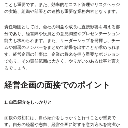
ことも重要です。また、効率的なコスト管理やリスクヘッジ
の実施、組織や部署との連携も重要な業務内容となります。
責任範囲としては、会社の利益や成長に直接影響を与える部
分であり、経営陣や役員との意見調整やプレゼンテーション
能力も求められます。また、リーダーシップを発揮し、チー
ムや部署のメンバーをまとめて結果を出すことが求められま
す。経営企画の仕事は、企業の将来を担う重要なポジション
であり、その責任範囲は大きく、やりがいのある仕事と言え
るでしょう。
経営企画の面接でのポイント
1. 自己紹介をしっかりと
面接の最初には、自己紹介をしっかりと行うことが重要で
す。自分の経歴や志向、経営企画に対する意気込みを簡潔か