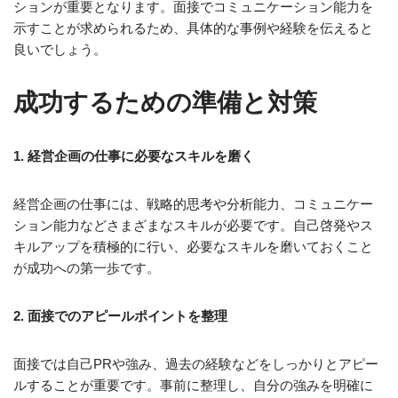
ションが重要となります。面接でコミュニケーション能力を
示すことが求められるため、具体的な事例や経験を伝えると
良いでしょう。
成功するための準備と対策
1. 経営企画の仕事に必要なスキルを磨く
経営企画の仕事には、戦略的思考や分析能力、コミュニケー
ション能力などさまざまなスキルが必要です。自己啓発やス
キルアップを積極的に行い、必要なスキルを磨いておくこと
が成功への第一歩です。
2. 面接でのアピールポイントを整理
面接では自己PRや強み、過去の経験などをしっかりとアピー
ルすることが重要です。事前に整理し、自分の強みを明確に