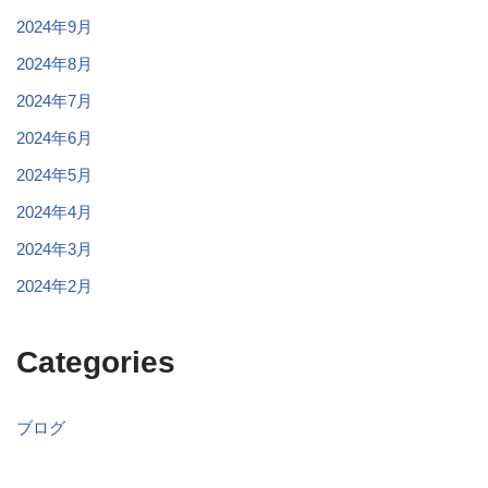
2024年9月
2024年8月
2024年7月
2024年6月
2024年5月
2024年4月
2024年3月
2024年2月
Categories
ブログ