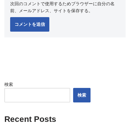
次回のコメントで使用するためブラウザーに自分の名
前、メールアドレス、サイトを保存する。
検索
検索
Recent Posts