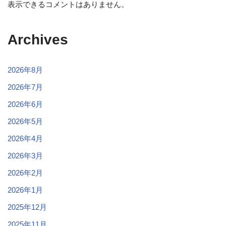
表示できるコメントはありません。
Archives
2026年8月
2026年7月
2026年6月
2026年5月
2026年4月
2026年3月
2026年2月
2026年1月
2025年12月
2025年11月