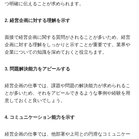
つ明確に伝えることが求められます。
2. 経営企画に対する理解を示す
面接で経営企画に関する質問がされることが多いため、経営
企画に対する理解をしっかりと示すことが重要です。業界や
企業についての知識を深めておくと役立ちます。
3. 問題解決能力をアピールする
経営企画の仕事では、課題や問題の解決能力が求められるこ
とが多いため、それをアピールできるような事例や経験を用
意しておくと良いでしょう。
4. コミュニケーション能力を示す
経営企画の仕事では、他部署や上司との円滑なコミュニケー