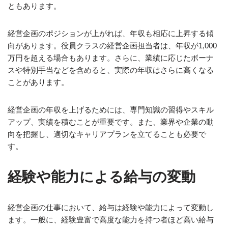
ともあります。
経営企画のポジションが上がれば、年収も相応に上昇する傾
向があります。役員クラスの経営企画担当者は、年収が1,000
万円を超える場合もあります。さらに、業績に応じたボーナ
スや特別手当などを含めると、実際の年収はさらに高くなる
ことがあります。
経営企画の年収を上げるためには、専門知識の習得やスキル
アップ、実績を積むことが重要です。また、業界や企業の動
向を把握し、適切なキャリアプランを立てることも必要で
す。
経験や能力による給与の変動
経営企画の仕事において、給与は経験や能力によって変動し
ます。一般に、経験豊富で高度な能力を持つ者ほど高い給与