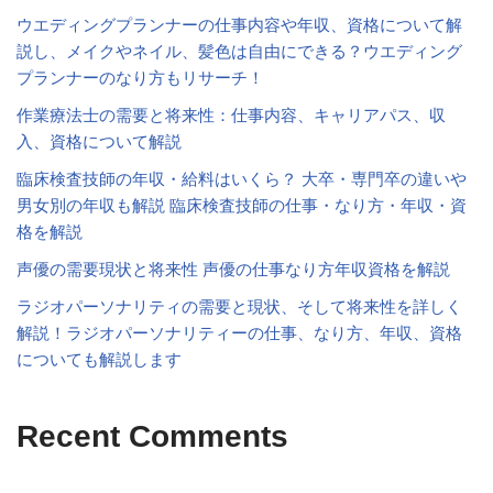
ウエディングプランナーの仕事内容や年収、資格について解
説し、メイクやネイル、髪色は自由にできる？ウエディング
プランナーのなり方もリサーチ！
作業療法士の需要と将来性：仕事内容、キャリアパス、収
入、資格について解説
臨床検査技師の年収・給料はいくら？ 大卒・専門卒の違いや
男女別の年収も解説 臨床検査技師の仕事・なり方・年収・資
格を解説
声優の需要現状と将来性 声優の仕事なり方年収資格を解説
ラジオパーソナリティの需要と現状、そして将来性を詳しく
解説！ラジオパーソナリティーの仕事、なり方、年収、資格
についても解説します
Recent Comments