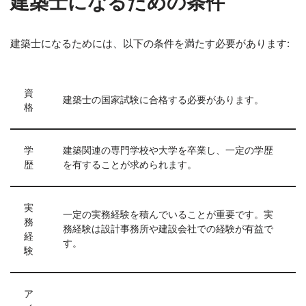
建築士になるための条件
建築士になるためには、以下の条件を満たす必要があります:
資
建築士の国家試験に合格する必要があります。
格
学
建築関連の専門学校や大学を卒業し、一定の学歴
歴
を有することが求められます。
実
一定の実務経験を積んでいることが重要です。実
務
務経験は設計事務所や建設会社での経験が有益で
経
す。
験
ア