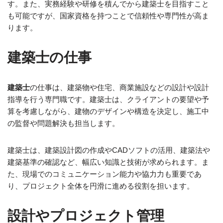
す。また、実務経験や研修を積んでから建築士を目指すこと
も可能ですが、国家資格を持つことで信頼性や専門性が高ま
ります。
建築士の仕事
建築士
の仕事は、建築物や住宅、商業施設などの設計や設計
指導を行う専門職です。建築士は、クライアントの要望や予
算を考慮しながら、建物のデザインや構造を決定し、施工中
の監督や問題解決も担当します。
建築士は、建築設計図の作成やCADソフトの活用、建築法や
建築基準の確認など、幅広い知識と技術が求められます。ま
た、現場でのコミュニケーション能力や協力力も重要であ
り、プロジェクト全体を円滑に進める役割を担います。
設計やプロジェクト管理