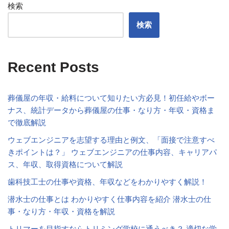
検索
検索
Recent Posts
葬儀屋の年収・給料について知りたい方必見！初任給やボー
ナス、統計データから葬儀屋の仕事・なり方・年収・資格ま
で徹底解説
ウェブエンジニアを志望する理由と例文、「面接で注意すべ
きポイントは？」 ウェブエンジニアの仕事内容、キャリアパ
ス、年収、取得資格について解説
歯科技工士の仕事や資格、年収などをわかりやすく解説！
潜水士の仕事とは わかりやすく仕事内容を紹介 潜水士の仕
事・なり方・年収・資格を解説
トリマーを目指すならトリミング学校に通うべき？ 適切な学