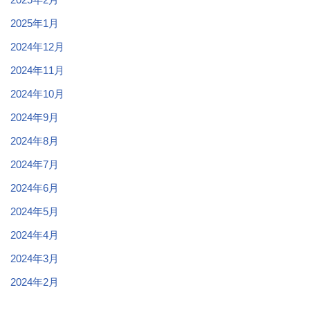
2025年1月
2024年12月
2024年11月
2024年10月
2024年9月
2024年8月
2024年7月
2024年6月
2024年5月
2024年4月
2024年3月
2024年2月