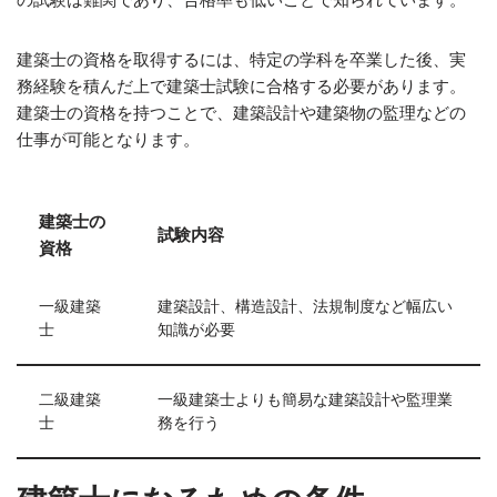
建築士の資格を取得するには、特定の学科を卒業した後、実
務経験を積んだ上で建築士試験に合格する必要があります。
建築士の資格を持つことで、建築設計や建築物の監理などの
仕事が可能となります。
建築士の
試験内容
資格
一級建築
建築設計、構造設計、法規制度など幅広い
士
知識が必要
二級建築
一級建築士よりも簡易な建築設計や監理業
士
務を行う