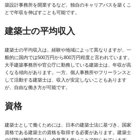
築設計事務所を開業するなど、独自のキャリアパスを築くこ
とで年収を伸ばすことも可能です。
建築士の平均収入
建築士の平均収入は、経験や地域によって異なりますが、一
般的に国内では500万円から800万円程度と言われています。
大手建築事務所や官公庁に勤務している建築士は、年収が高
くなる傾向があります。一方、個人事務所やフリーランスと
して活動する建築士は、収入が安定しないこともあります
が、自由な働き方が可能です。
資格
建築士として働くためには、日本の建築士法に基づき、国家
資格である建築士の資格を取得する必要があります。建築士
の試験は難関であり、合格率も低いことで知られています。