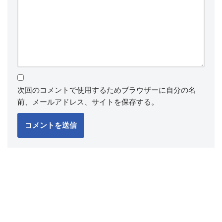
次回のコメントで使用するためブラウザーに自分の名
前、メールアドレス、サイトを保存する。