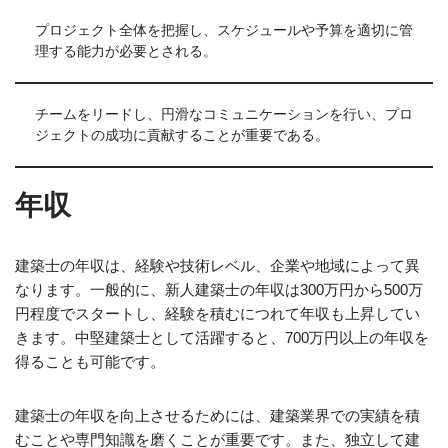
プロジェクト全体を把握し、スケジュールや予算を適切に管
理する能力が必要とされる。
チームをリードし、円滑なコミュニケーションを行い、プロ
ジェクトの成功に貢献することが重要である。
年収
建築士の年収は、経験や技術レベル、企業や地域によって異
なります。一般的に、新人建築士の年収は300万円から500万
円程度でスタートし、経験を積むにつれて年収も上昇してい
きます。中堅建築士として活躍すると、700万円以上の年収を
得ることも可能です。
建築士の年収を向上させるためには、建築業界での実績を積
むことや専門知識を磨くことが重要です。また、独立して建