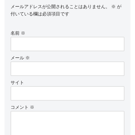
メールアドレスが公開されることはありません。
※
が
付いている欄は必須項目です
名前
※
メール
※
サイト
コメント
※