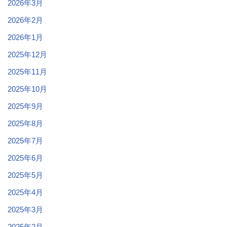
2026年3月
2026年2月
2026年1月
2025年12月
2025年11月
2025年10月
2025年9月
2025年8月
2025年7月
2025年6月
2025年5月
2025年4月
2025年3月
2025年2月