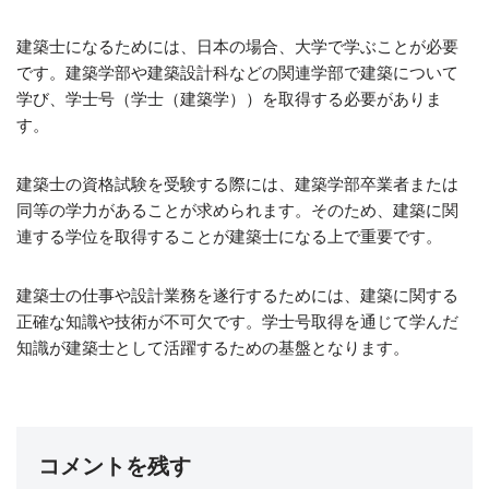
建築士になるためには、日本の場合、大学で学ぶことが必要
です。建築学部や建築設計科などの関連学部で建築について
学び、学士号（学士（建築学））を取得する必要がありま
す。
建築士の資格試験を受験する際には、建築学部卒業者または
同等の学力があることが求められます。そのため、建築に関
連する学位を取得することが建築士になる上で重要です。
建築士の仕事や設計業務を遂行するためには、建築に関する
正確な知識や技術が不可欠です。学士号取得を通じて学んだ
知識が建築士として活躍するための基盤となります。
コメントを残す