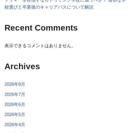
校選びと卒業後のキャリアパスについて解説
Recent Comments
表示できるコメントはありません。
Archives
2026年8月
2026年7月
2026年6月
2026年5月
2026年4月