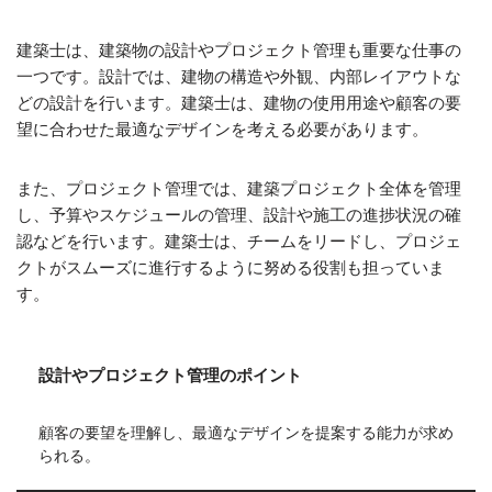
建築士は、建築物の設計やプロジェクト管理も重要な仕事の
一つです。設計では、建物の構造や外観、内部レイアウトな
どの設計を行います。建築士は、建物の使用用途や顧客の要
望に合わせた最適なデザインを考える必要があります。
また、プロジェクト管理では、建築プロジェクト全体を管理
し、予算やスケジュールの管理、設計や施工の進捗状況の確
認などを行います。建築士は、チームをリードし、プロジェ
クトがスムーズに進行するように努める役割も担っていま
す。
設計やプロジェクト管理のポイント
顧客の要望を理解し、最適なデザインを提案する能力が求め
られる。