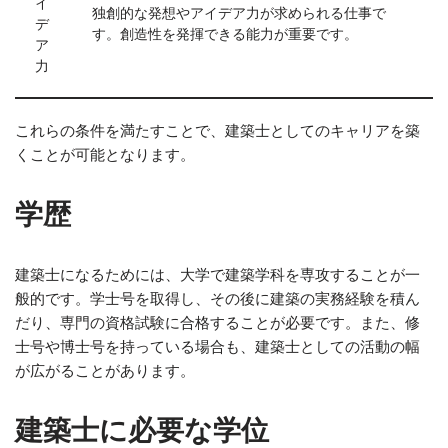
イ
独創的な発想やアイデア力が求められる仕事で
デ
す。創造性を発揮できる能力が重要です。
ア
力
これらの条件を満たすことで、建築士としてのキャリアを築
くことが可能となります。
学歴
建築士になるためには、大学で建築学科を専攻することが一
般的です。学士号を取得し、その後に建築の実務経験を積ん
だり、専門の資格試験に合格することが必要です。また、修
士号や博士号を持っている場合も、建築士としての活動の幅
が広がることがあります。
建築士に必要な学位