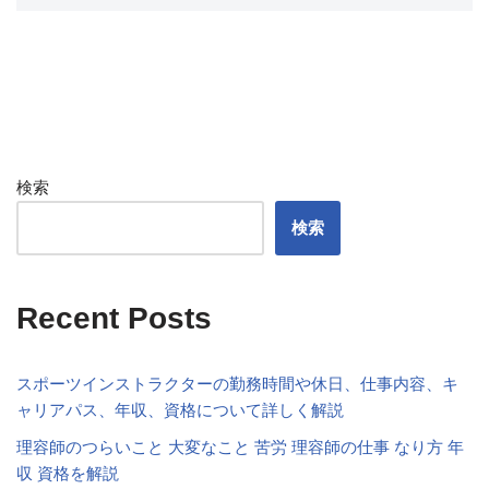
検索
検索
Recent Posts
スポーツインストラクターの勤務時間や休日、仕事内容、キ
ャリアパス、年収、資格について詳しく解説
理容師のつらいこと 大変なこと 苦労 理容師の仕事 なり方 年
収 資格を解説