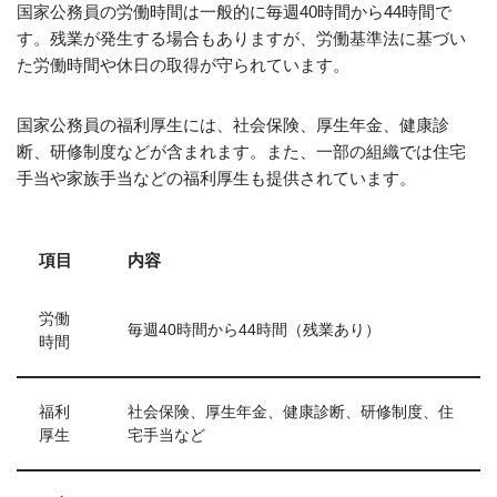
国家公務員の労働時間は一般的に毎週40時間から44時間で
す。残業が発生する場合もありますが、労働基準法に基づい
た労働時間や休日の取得が守られています。
国家公務員の福利厚生には、社会保険、厚生年金、健康診
断、研修制度などが含まれます。また、一部の組織では住宅
手当や家族手当などの福利厚生も提供されています。
項目
内容
労働
毎週40時間から44時間（残業あり）
時間
福利
社会保険、厚生年金、健康診断、研修制度、住
厚生
宅手当など