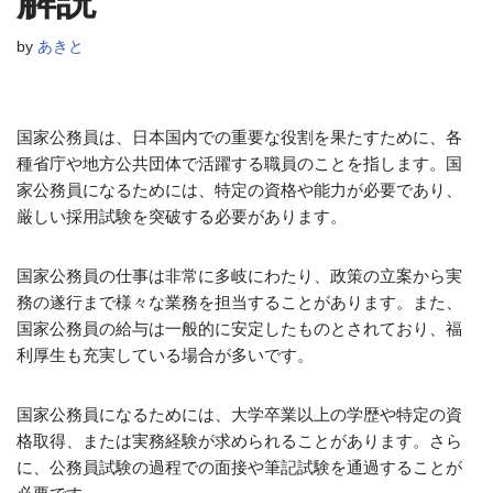
解説
by
あきと
国家公務員は、日本国内での重要な役割を果たすために、各
種省庁や地方公共団体で活躍する職員のことを指します。国
家公務員になるためには、特定の資格や能力が必要であり、
厳しい採用試験を突破する必要があります。
国家公務員の仕事は非常に多岐にわたり、政策の立案から実
務の遂行まで様々な業務を担当することがあります。また、
国家公務員の給与は一般的に安定したものとされており、福
利厚生も充実している場合が多いです。
国家公務員になるためには、大学卒業以上の学歴や特定の資
格取得、または実務経験が求められることがあります。さら
に、公務員試験の過程での面接や筆記試験を通過することが