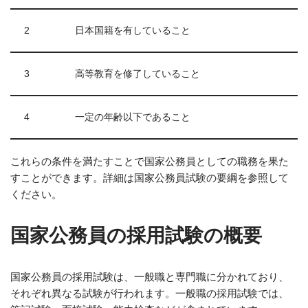
2
日本国籍を有していること
3
高等教育を修了していること
4
一定の年齢以下であること
これらの条件を満たすことで国家公務員としての職務を果た
すことができます。詳細は国家公務員試験の要綱を参照して
ください。
国家公務員の採用試験の概要
国家公務員の採用試験は、一般職と専門職に分かれており、
それぞれ異なる試験が行われます。一般職の採用試験では、