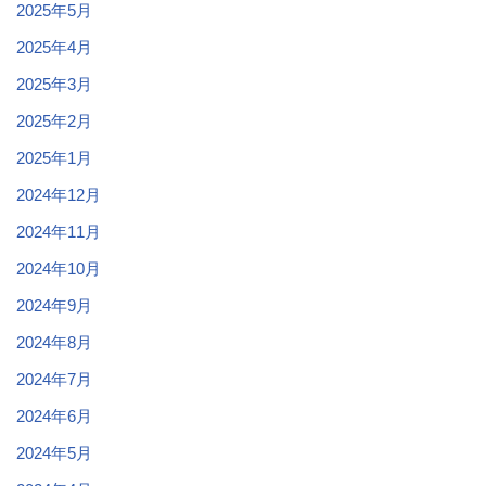
2025年5月
2025年4月
2025年3月
2025年2月
2025年1月
2024年12月
2024年11月
2024年10月
2024年9月
2024年8月
2024年7月
2024年6月
2024年5月