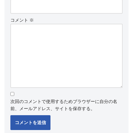
コメント
※
次回のコメントで使用するためブラウザーに自分の名
前、メールアドレス、サイトを保存する。