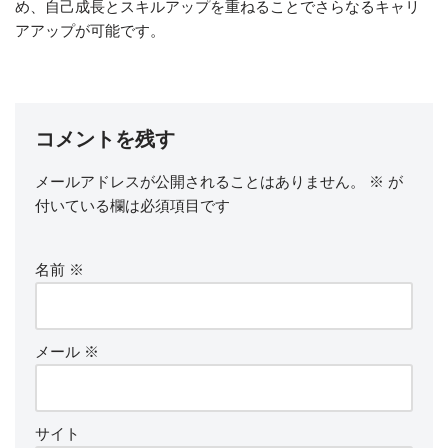
め、自己成長とスキルアップを重ねることでさらなるキャリ
アアップが可能です。
コメントを残す
メールアドレスが公開されることはありません。
※
が
付いている欄は必須項目です
名前
※
メール
※
サイト