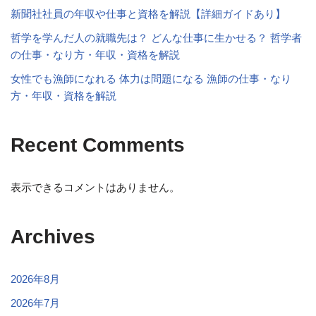
新聞社社員の年収や仕事と資格を解説【詳細ガイドあり】
哲学を学んだ人の就職先は？ どんな仕事に生かせる？ 哲学者
の仕事・なり方・年収・資格を解説
女性でも漁師になれる 体力は問題になる 漁師の仕事・なり
方・年収・資格を解説
Recent Comments
表示できるコメントはありません。
Archives
2026年8月
2026年7月