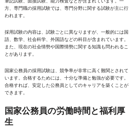
筆記試験、面接試験、能力検査などが含まれています。一
方、専門職の採用試験では、専門分野に関する試験が主に行
われます。
採用試験の内容は、試験ごとに異なりますが、一般的には国
語、数学、社会科学、外国語などの科目が含まれています。
また、現在の社会情勢や国際情勢に関する知識も問われるこ
とがあります。
国家公務員の採用試験は、競争率が非常に高く難関とされて
います。合格するためには、十分な準備と勉強が必要です。
合格すれば、安定した公務員としてのキャリアを築くことが
できます。
国家公務員の労働時間と福利厚
生