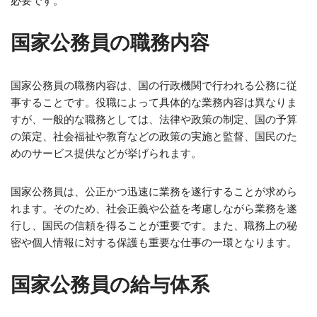
必要です。
国家公務員の職務内容
国家公務員の職務内容は、国の行政機関で行われる公務に従
事することです。役職によって具体的な業務内容は異なりま
すが、一般的な職務としては、法律や政策の制定、国の予算
の策定、社会福祉や教育などの政策の実施と監督、国民のた
めのサービス提供などが挙げられます。
国家公務員は、公正かつ迅速に業務を遂行することが求めら
れます。そのため、社会正義や公益を考慮しながら業務を遂
行し、国民の信頼を得ることが重要です。また、職務上の秘
密や個人情報に対する保護も重要な仕事の一環となります。
国家公務員の給与体系