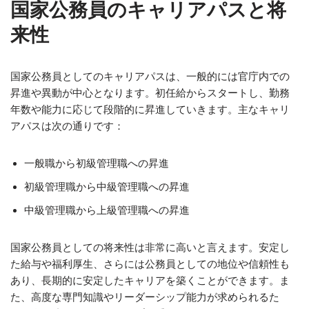
国家公務員のキャリアパスと将
来性
国家公務員としてのキャリアパスは、一般的には官庁内での
昇進や異動が中心となります。初任給からスタートし、勤務
年数や能力に応じて段階的に昇進していきます。主なキャリ
アパスは次の通りです：
一般職から初級管理職への昇進
初級管理職から中級管理職への昇進
中級管理職から上級管理職への昇進
国家公務員としての将来性は非常に高いと言えます。安定し
た給与や福利厚生、さらには公務員としての地位や信頼性も
あり、長期的に安定したキャリアを築くことができます。ま
た、高度な専門知識やリーダーシップ能力が求められるた