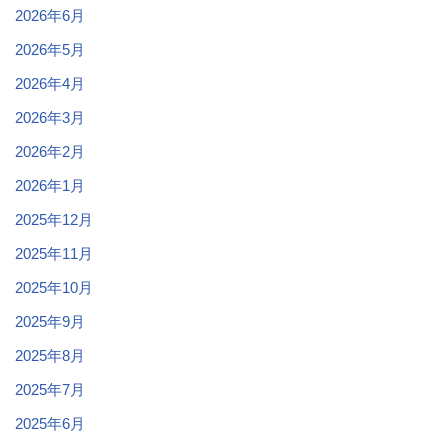
2026年6月
2026年5月
2026年4月
2026年3月
2026年2月
2026年1月
2025年12月
2025年11月
2025年10月
2025年9月
2025年8月
2025年7月
2025年6月