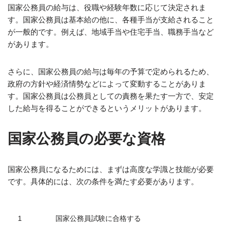
国家公務員の給与は、役職や経験年数に応じて決定されま
す。国家公務員は基本給の他に、各種手当が支給されること
が一般的です。例えば、地域手当や住宅手当、職務手当など
があります。
さらに、国家公務員の給与は毎年の予算で定められるため、
政府の方針や経済情勢などによって変動することがありま
す。国家公務員は公務員としての責務を果たす一方で、安定
した給与を得ることができるというメリットがあります。
国家公務員の必要な資格
国家公務員になるためには、まずは高度な学識と技能が必要
です。具体的には、次の条件を満たす必要があります。
1
国家公務員試験に合格する