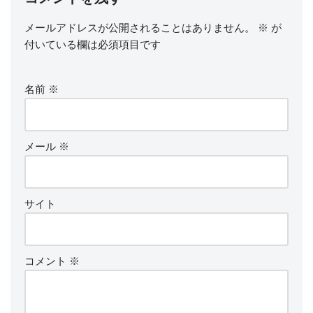
メールアドレスが公開されることはありません。
※
が
付いている欄は必須項目です
名前
※
メール
※
サイト
コメント
※