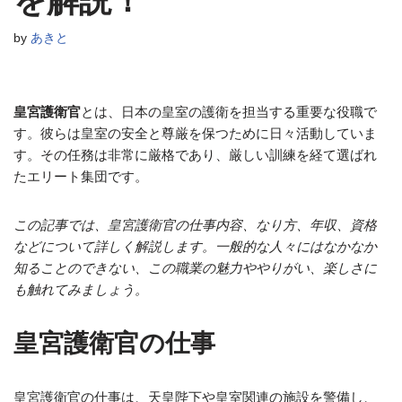
を解説！
by
あきと
皇宮護衛官
とは、日本の皇室の護衛を担当する重要な役職で
す。彼らは皇室の安全と尊厳を保つために日々活動していま
す。その任務は非常に厳格であり、厳しい訓練を経て選ばれ
たエリート集団です。
この記事では、皇宮護衛官の仕事内容、なり方、年収、資格
などについて詳しく解説します。一般的な人々にはなかなか
知ることのできない、この職業の魅力ややりがい、楽しさに
も触れてみましょう。
皇宮護衛官の仕事
皇宮護衛官の仕事は、天皇陛下や皇室関連の施設を警備し、