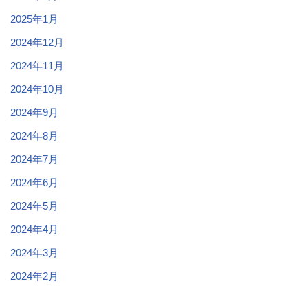
2025年1月
2024年12月
2024年11月
2024年10月
2024年9月
2024年8月
2024年7月
2024年6月
2024年5月
2024年4月
2024年3月
2024年2月