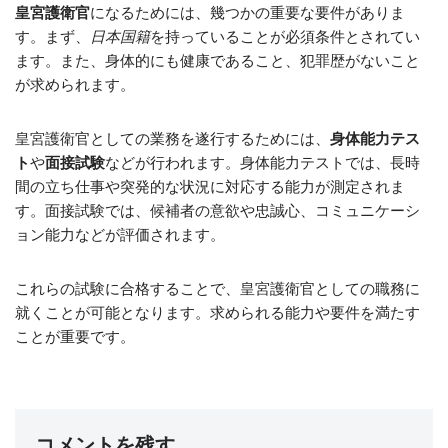
皇宮護衛官
になるためには、幾つかの重要な要件がありま
す。まず、
日本国籍
を持っていることが必須条件とされてい
ます。また、身体的にも健康であること、犯罪歴がないこと
が求められます。
皇宮護衛官としての業務を遂行するためには、
身体能力テス
ト
や
面接試験
などが行われます。身体能力テストでは、長時
間の立ち仕事や突発的な状況に対応する能力が測定されま
す。面接試験では、候補者の意欲や忠誠心、コミュニケーシ
ョン能力などが評価されます。
これらの試験に合格することで、皇宮護衛官としての職務に
就くことが可能となります。求められる能力や要件を満たす
ことが重要です。
コメントを残す