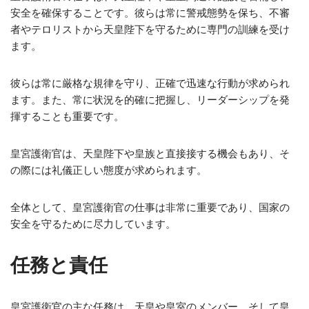
安全を確保することです。彼らは常に警戒態勢を保ち、不審
者やテロリストから天皇陛下を守るために専門の訓練を受け
ます。
彼らは常に厳格な規律を守り、正確で迅速な行動が求められ
ます。また、常に状況を的確に把握し、リーダーシップを発
揮することも重要です。
皇宮護衛官は、天皇陛下や皇族と直接接する機会もあり、そ
の際には礼儀正しい態度が求められます。
全体として、皇宮護衛官の仕事は非常に重要であり、国家の
安全を守るために尽力しています。
任務と責任
皇宮護衛官の主な任務は、天皇や皇室のメンバー、そして皇