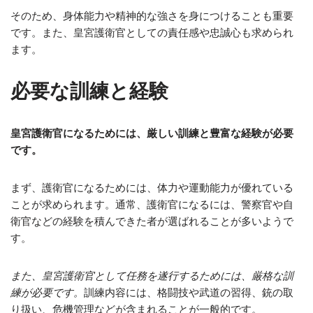
そのため、身体能力や精神的な強さを身につけることも重要
です。また、皇宮護衛官としての責任感や忠誠心も求められ
ます。
必要な訓練と経験
皇宮護衛官になるためには、厳しい訓練と豊富な経験が必要
です。
まず、護衛官になるためには、体力や運動能力が優れている
ことが求められます。通常、護衛官になるには、警察官や自
衛官などの経験を積んできた者が選ばれることが多いようで
す。
また、皇宮護衛官として任務を遂行するためには、厳格な訓
練が必要です。
訓練内容には、格闘技や武道の習得、銃の取
り扱い、危機管理などが含まれることが一般的です。