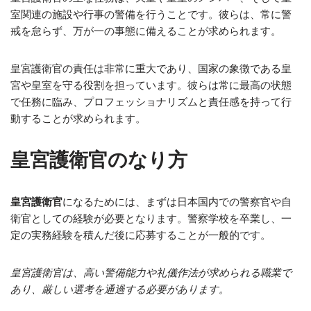
室関連の施設や行事の警備を行うことです。彼らは、常に警
戒を怠らず、万が一の事態に備えることが求められます。
皇宮護衛官の責任は非常に重大であり、国家の象徴である皇
宮や皇室を守る役割を担っています。彼らは常に最高の状態
で任務に臨み、プロフェッショナリズムと責任感を持って行
動することが求められます。
皇宮護衛官のなり方
皇宮護衛官
になるためには、まずは日本国内での警察官や自
衛官としての経験が必要となります。警察学校を卒業し、一
定の実務経験を積んだ後に応募することが一般的です。
皇宮護衛官は、高い警備能力や礼儀作法が求められる職業で
あり、厳しい選考を通過する必要があります。