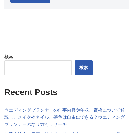
検索
検索
Recent Posts
ウエディングプランナーの仕事内容や年収、資格について解
説し、メイクやネイル、髪色は自由にできる？ウエディング
プランナーのなり方もリサーチ！