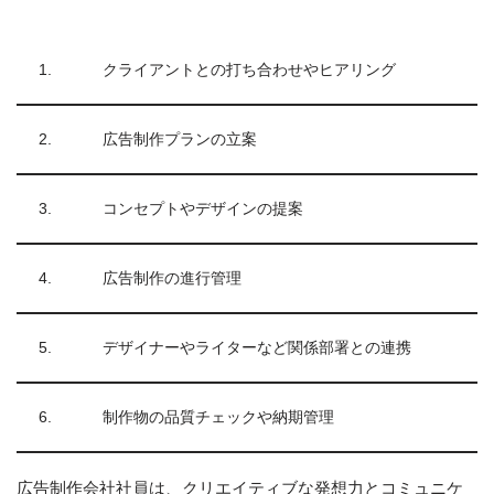
1.
クライアントとの打ち合わせやヒアリング
2.
広告制作プランの立案
3.
コンセプトやデザインの提案
4.
広告制作の進行管理
5.
デザイナーやライターなど関係部署との連携
6.
制作物の品質チェックや納期管理
広告制作会社社員は、クリエイティブな発想力とコミュニケ