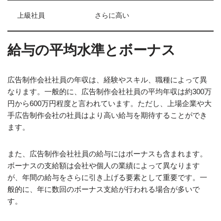
上級社員
さらに高い
給与の平均水準とボーナス
広告制作会社社員の年収は、経験やスキル、職種によって異
なります。一般的に、広告制作会社社員の平均年収は約300万
円から600万円程度と言われています。ただし、上場企業や大
手広告制作会社の社員はより高い給与を期待することができ
ます。
また、広告制作会社社員の給与にはボーナスも含まれます。
ボーナスの支給額は会社や個人の業績によって異なります
が、年間の給与をさらに引き上げる要素として重要です。一
般的に、年に数回のボーナス支給が行われる場合が多いで
す。