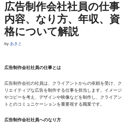
広告制作会社社員の仕事
内容、なり方、年収、資
格について解説
by
あきと
広告制作会社社員の仕事とは
広告制作会社の社員は、クライアントからの依頼を受け、ク
リエイティブな広告を制作する仕事を担当します。イメージ
やコピーを考え、デザインや映像などを制作し、クライアン
トとのコミュニケーションを重要視する職業です。
広告制作会社社員へのなり方