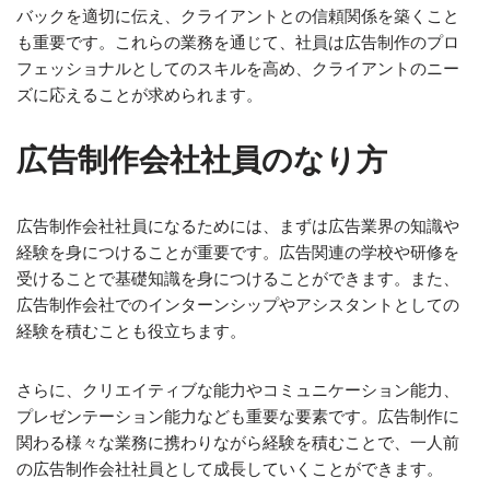
バックを適切に伝え、クライアントとの信頼関係を築くこと
も重要です。これらの業務を通じて、社員は広告制作のプロ
フェッショナルとしてのスキルを高め、クライアントのニー
ズに応えることが求められます。
広告制作会社社員のなり方
広告制作会社社員になるためには、まずは広告業界の知識や
経験を身につけることが重要です。広告関連の学校や研修を
受けることで基礎知識を身につけることができます。また、
広告制作会社でのインターンシップやアシスタントとしての
経験を積むことも役立ちます。
さらに、クリエイティブな能力やコミュニケーション能力、
プレゼンテーション能力なども重要な要素です。広告制作に
関わる様々な業務に携わりながら経験を積むことで、一人前
の広告制作会社社員として成長していくことができます。