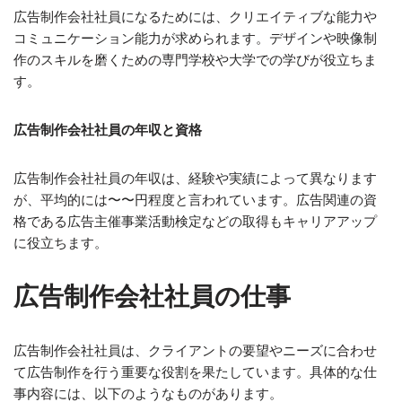
広告制作会社社員になるためには、クリエイティブな能力や
コミュニケーション能力が求められます。デザインや映像制
作のスキルを磨くための専門学校や大学での学びが役立ちま
す。
広告制作会社社員の年収と資格
広告制作会社社員の年収は、経験や実績によって異なります
が、平均的には〜〜円程度と言われています。広告関連の資
格である広告主催事業活動検定などの取得もキャリアアップ
に役立ちます。
広告制作会社社員の仕事
広告制作会社社員は、クライアントの要望やニーズに合わせ
て広告制作を行う重要な役割を果たしています。具体的な仕
事内容には、以下のようなものがあります。