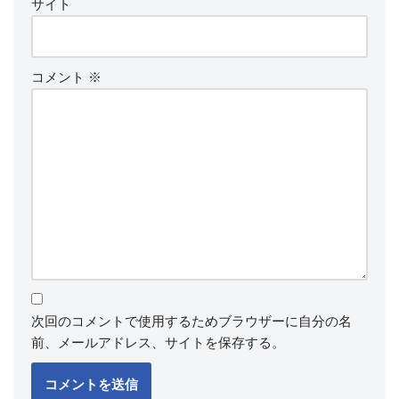
サイト
コメント
※
次回のコメントで使用するためブラウザーに自分の名
前、メールアドレス、サイトを保存する。