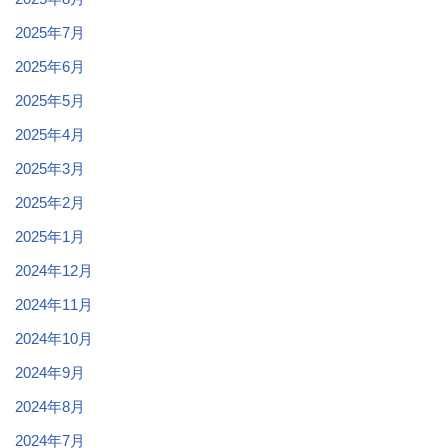
2025年7月
2025年6月
2025年5月
2025年4月
2025年3月
2025年2月
2025年1月
2024年12月
2024年11月
2024年10月
2024年9月
2024年8月
2024年7月