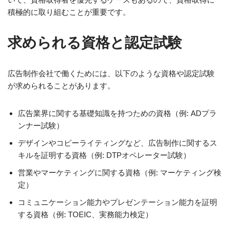
積極的に取り組むことが重要です。
求められる資格と認定試験
広告制作会社で働くためには、以下のような資格や認定試験
が求められることがあります。
広告業界に関する基礎知識を持つための資格（例: ADプラ
ンナー試験）
デザインやコピーライティングなど、広告制作に関するス
キルを証明する資格（例: DTPオペレーター試験）
営業やマーケティングに関する資格（例: マーケティング検
定）
コミュニケーション能力やプレゼンテーション能力を証明
する資格（例: TOEIC、実務能力検定）