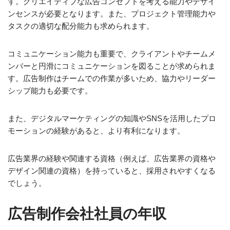
す。クリエイティブな広告コンセプトを考える能力やデザイ
ンセンスが必要となります。また、プロジェクト管理能力や
タスクの適切な配分能力も求められます。
コミュニケーション能力も重要で、クライアントやチームメ
ンバーと円滑にコミュニケーションを図ることが求められま
す。広告制作はチームでの作業が多いため、協力やリーダー
シップ能力も必要です。
また、デジタルマーケティングの知識やSNSを活用したプロ
モーションの経験があると、より有利になります。
広告業界の経験や関連する資格（例えば、広告業界の資格や
デザイン関連の資格）を持っていると、採用されやすくなる
でしょう。
広告制作会社社員の年収