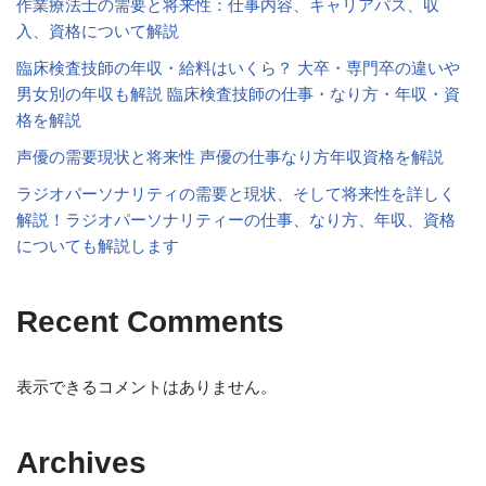
作業療法士の需要と将来性：仕事内容、キャリアパス、収
入、資格について解説
臨床検査技師の年収・給料はいくら？ 大卒・専門卒の違いや
男女別の年収も解説 臨床検査技師の仕事・なり方・年収・資
格を解説
声優の需要現状と将来性 声優の仕事なり方年収資格を解説
ラジオパーソナリティの需要と現状、そして将来性を詳しく
解説！ラジオパーソナリティーの仕事、なり方、年収、資格
についても解説します
Recent Comments
表示できるコメントはありません。
Archives