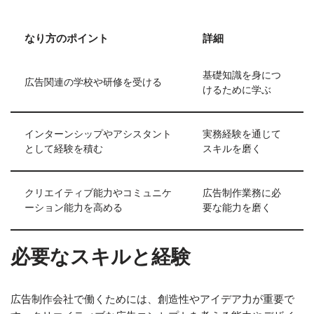
なり方のポイント
詳細
基礎知識を身につ
広告関連の学校や研修を受ける
けるために学ぶ
インターンシップやアシスタント
実務経験を通じて
として経験を積む
スキルを磨く
クリエイティブ能力やコミュニケ
広告制作業務に必
ーション能力を高める
要な能力を磨く
必要なスキルと経験
広告制作会社で働くためには、創造性やアイデア力が重要で