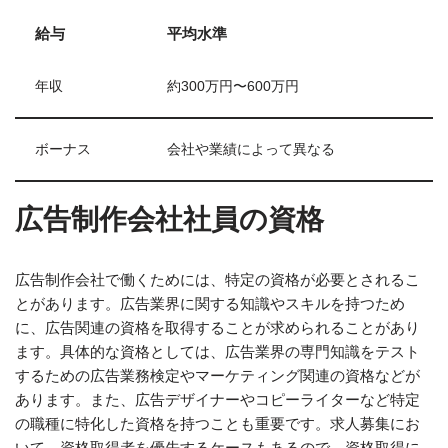
給与
平均水準
年収
約300万円〜600万円
ボーナス
会社や業績によって異なる
広告制作会社社員の資格
広告制作会社で働くためには、特定の資格が必要とされるこ
とがあります。広告業界に関する知識やスキルを持つため
に、広告関連の資格を取得することが求められることがあり
ます。具体的な資格としては、広告業界の専門知識をテスト
するための広告業務検定やマーケティング関連の資格などが
あります。また、広告デザイナーやコピーライターなど特定
の職種に特化した資格を持つことも重要です。求人募集にお
いて、資格取得者を優先するケースもあるので、資格取得に