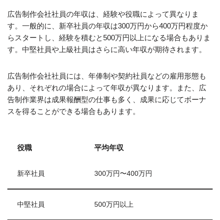
広告制作会社社員の年収は、経験や役職によって異なりま
す。一般的に、新卒社員の年収は300万円から400万円程度か
らスタートし、経験を積むと500万円以上になる場合もありま
す。中堅社員や上級社員はさらに高い年収が期待されます。
広告制作会社社員には、年俸制や契約社員などの雇用形態も
あり、それぞれの場合によって年収が異なります。また、広
告制作業界は成果報酬型の仕事も多く、成果に応じてボーナ
スを得ることができる場合もあります。
役職
平均年収
新卒社員
300万円〜400万円
中堅社員
500万円以上