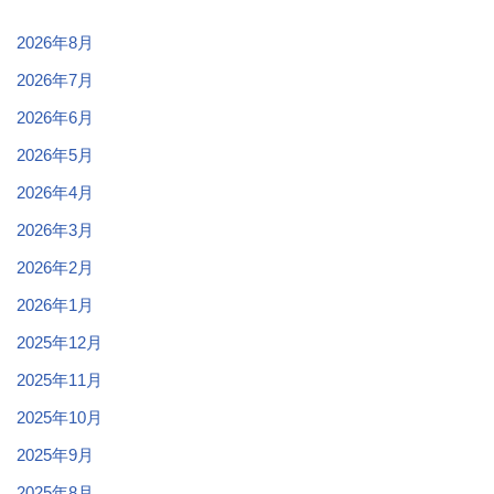
2026年8月
2026年7月
2026年6月
2026年5月
2026年4月
2026年3月
2026年2月
2026年1月
2025年12月
2025年11月
2025年10月
2025年9月
2025年8月