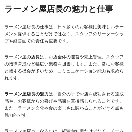
ラーメン屋店長の魅力と仕事
ラーメン屋店長の仕事は、日々多くのお客様に美味しいラー
メンを提供することだけではなく、スタッフのリーダーシッ
プや経営面での責任も重要です。
ラーメン屋の店長は、お店全体の運営や売上管理、スタッフ
の指導育成など幅広い業務を担当します。また、常にお客様
と接する機会が多いため、コミュニケーション能力も求めら
れます。
ラーメン屋店長の魅力
は、自分の手でお店を成功させる達成
感や、お客様からの喜びや感謝を直接感じられることです。
また、ラーメン文化や食の楽しさに関わることができる点も
魅力的です。
ラーメン屋店長になるには、経験や知識だけでなく、チーム