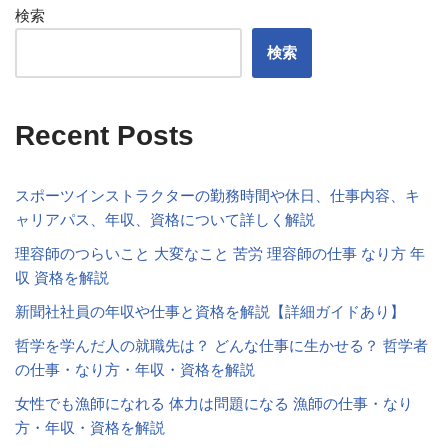
検索
検索
Recent Posts
スポーツインストラクターの勤務時間や休日、仕事内容、キ
ャリアパス、年収、資格について詳しく解説
理容師のつらいこと 大変なこと 苦労 理容師の仕事 なり方 年
収 資格を解説
新聞社社員の年収や仕事と資格を解説【詳細ガイドあり】
哲学を学んだ人の就職先は？ どんな仕事に生かせる？ 哲学者
の仕事・なり方・年収・資格を解説
女性でも漁師になれる 体力は問題になる 漁師の仕事・なり
方・年収・資格を解説