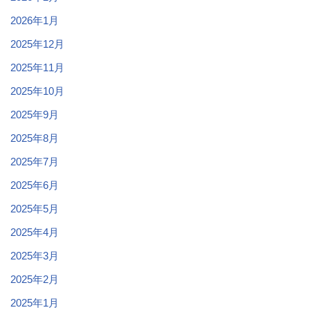
2026年1月
2025年12月
2025年11月
2025年10月
2025年9月
2025年8月
2025年7月
2025年6月
2025年5月
2025年4月
2025年3月
2025年2月
2025年1月