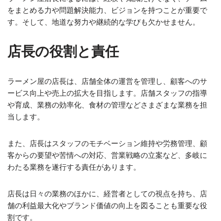
をまとめる力や問題解決能力、ビジョンを持つことが重要で
す。そして、地道な努力や継続的な学びも欠かせません。
店長の役割と責任
ラーメン屋の店長は、店舗全体の運営を管理し、顧客へのサ
ービス向上や売上の拡大を目指します。店舗スタッフの指導
や育成、業務の効率化、食材の管理などさまざまな業務を担
当します。
また、店長はスタッフのモチベーション維持や労務管理、顧
客からの要望や苦情への対応、営業戦略の立案など、多岐に
わたる業務を遂行する責任があります。
店長は日々の業務のほかに、経営者としての視点を持ち、店
舗の利益最大化やブランド価値の向上を図ることも重要な役
割です。