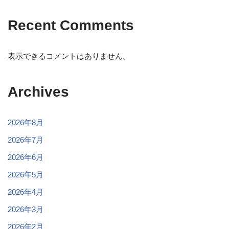
Recent Comments
表示できるコメントはありません。
Archives
2026年8月
2026年7月
2026年6月
2026年5月
2026年4月
2026年3月
2026年2月