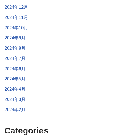
2024年12月
2024年11月
2024年10月
2024年9月
2024年8月
2024年7月
2024年6月
2024年5月
2024年4月
2024年3月
2024年2月
Categories