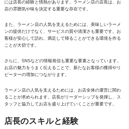
には店長の経験と情熱があります。ラーメン店の店長は、お
店の雰囲気や味を決定する重要な存在です。
また、ラーメン店の人気を支えるためには、美味しいラーメ
ンの提供だけでなく、サービスの質や清潔さも重要です。お
客様が安心して訪れ、満足して帰ることができる環境を作る
ことが大切です。
さらに、SNSなどの情報発信も重要な要素となっています。
お店の魅力をうまく伝えることで、新たなお客様の獲得やリ
ピーターの増加につながります。
ラーメン店の人気を支えるためには、お店全体の運営に関わ
ることが求められます。店長がリーダーシップを発揮し、ス
タッフと協力してお店を盛り上げていくことが重要です。
店長のスキルと経験