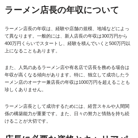
ラーメン店長の年収について
ラーメン店長の年収は、経験や店舗の規模、地域などによっ
て異なります。一般的には、新人店長の年収は300万円から
400万円くらいでスタートし、経験を積んでいくと500万円以
上になることもあります。
また、人気のあるラーメン店や有名店で店長を務める場合は
年収が高くなる傾向があります。特に、独立して成功したラ
ーメン店のオーナー兼店長の年収は1000万円を超えることも
珍しくありません。
ラーメン店長として成功するためには、経営スキルや人間関
係の構築能力が重要です。また、日々の努力と情熱を持ち続
けることが大切です。