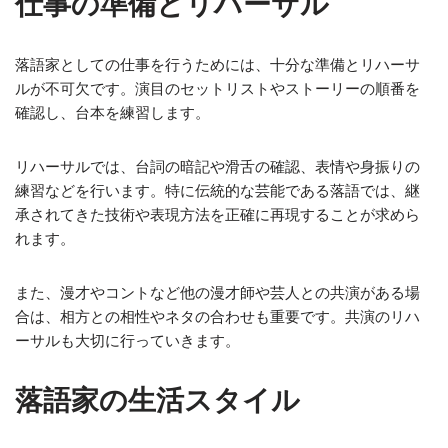
仕事の準備とリハーサル
落語家としての仕事を行うためには、十分な準備とリハーサ
ルが不可欠です。演目のセットリストやストーリーの順番を
確認し、台本を練習します。
リハーサルでは、台詞の暗記や滑舌の確認、表情や身振りの
練習などを行います。特に伝統的な芸能である落語では、継
承されてきた技術や表現方法を正確に再現することが求めら
れます。
また、漫才やコントなど他の漫才師や芸人との共演がある場
合は、相方との相性やネタの合わせも重要です。共演のリハ
ーサルも大切に行っていきます。
落語家の生活スタイル