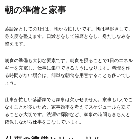
朝の準備と家事
落語家としての1日は、朝から忙しいです。朝は早起きして、
身支度を整えます。口漱ぎをして歯磨きをし、身だしなみを
整えます。
朝食の準備も大切な要素です。朝食を摂ることで1日のエネル
ギーを充電し、仕事に集中できるようになります。料理を作
る時間がない場合は、簡単な朝食を用意することも多いでし
ょう。
仕事が忙しい落語家でも家事は欠かせません。家事も1人でこ
なすことが多いため、家事効率を考えてスケジュールを立て
ることが大切です。洗濯や掃除など、家事の時間もきちんと
確保しながら仕事をこなしています。