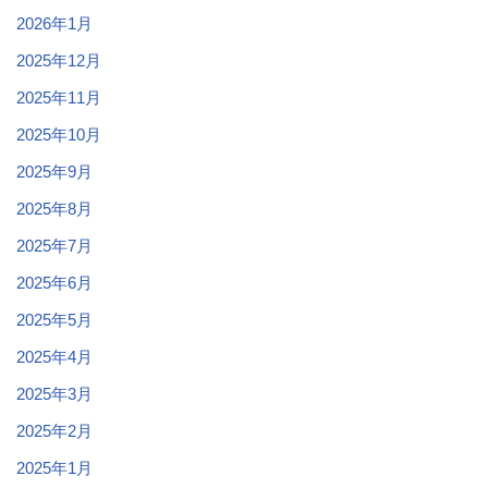
2026年1月
2025年12月
2025年11月
2025年10月
2025年9月
2025年8月
2025年7月
2025年6月
2025年5月
2025年4月
2025年3月
2025年2月
2025年1月