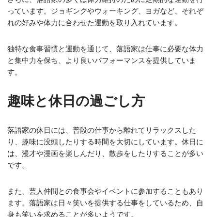
っています。ジョギングやウォーキング、ヨガなど、それぞ
れの好みや体力に合わせた運動を取り入れています。
独特な食事習慣と運動を通じて、落語家は仕事に必要な体力
と集中力を保ち、より良いパフォーマンスを提供していま
す。
趣味と休日の過ごし方
落語家の休日には、普段の仕事から離れてリラックスした
り、趣味に没頭したりする時間を大切にしています。休日に
は、漫才や漫画を楽しんだり、散歩をしたりすることが多い
です。
また、芸人仲間との食事会やイベントに参加することもあり
ます。落語家は日々笑いを提供する仕事をしているため、自
身も笑いを求めることが多いようです。