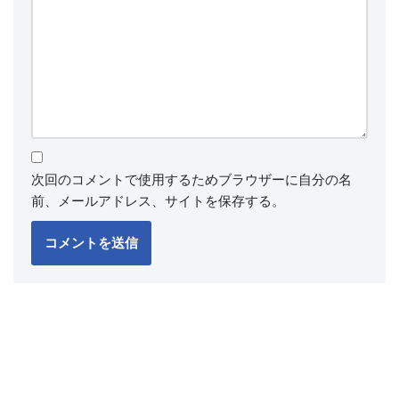
次回のコメントで使用するためブラウザーに自分の名
前、メールアドレス、サイトを保存する。