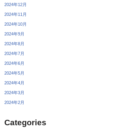
2024年12月
2024年11月
2024年10月
2024年9月
2024年8月
2024年7月
2024年6月
2024年5月
2024年4月
2024年3月
2024年2月
Categories