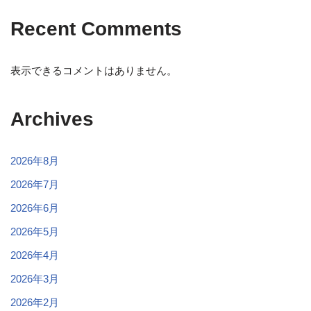
Recent Comments
表示できるコメントはありません。
Archives
2026年8月
2026年7月
2026年6月
2026年5月
2026年4月
2026年3月
2026年2月