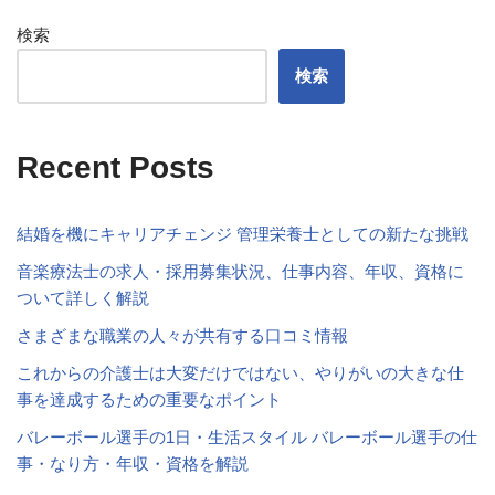
検索
検索
Recent Posts
結婚を機にキャリアチェンジ 管理栄養士としての新たな挑戦
音楽療法士の求人・採用募集状況、仕事内容、年収、資格に
ついて詳しく解説
さまざまな職業の人々が共有する口コミ情報
これからの介護士は大変だけではない、やりがいの大きな仕
事を達成するための重要なポイント
バレーボール選手の1日・生活スタイル バレーボール選手の仕
事・なり方・年収・資格を解説