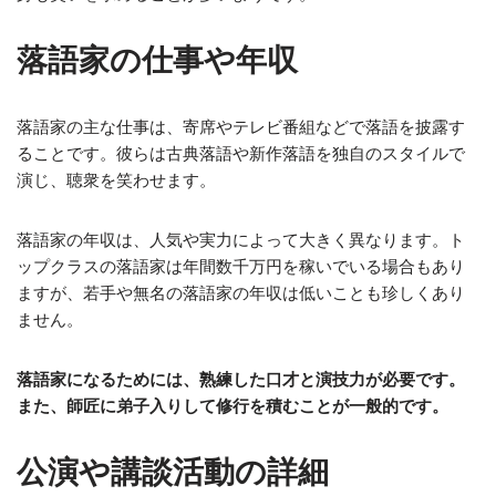
落語家の仕事や年収
落語家の主な仕事は、寄席やテレビ番組などで落語を披露す
ることです。彼らは古典落語や新作落語を独自のスタイルで
演じ、聴衆を笑わせます。
落語家の年収は、人気や実力によって大きく異なります。ト
ップクラスの落語家は年間数千万円を稼いでいる場合もあり
ますが、若手や無名の落語家の年収は低いことも珍しくあり
ません。
落語家になるためには、熟練した口才と演技力が必要です。
また、師匠に弟子入りして修行を積むことが一般的です。
公演や講談活動の詳細