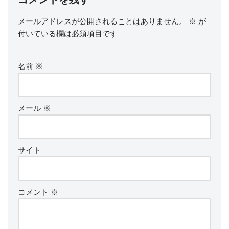
メールアドレスが公開されることはありません。
※
が
付いている欄は必須項目です
名前
※
メール
※
サイト
コメント
※