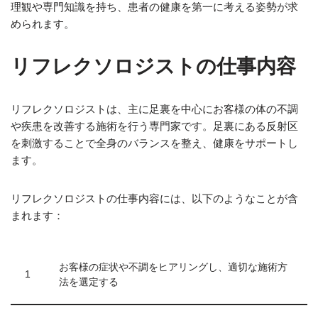
理観や専門知識を持ち、患者の健康を第一に考える姿勢が求
められます。
リフレクソロジストの仕事内容
リフレクソロジストは、主に足裏を中心にお客様の体の不調
や疾患を改善する施術を行う専門家です。足裏にある反射区
を刺激することで全身のバランスを整え、健康をサポートし
ます。
リフレクソロジストの仕事内容には、以下のようなことが含
まれます：
お客様の症状や不調をヒアリングし、適切な施術方
1
法を選定する