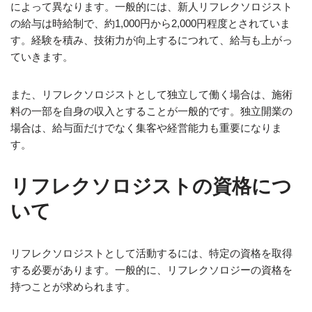
によって異なります。一般的には、新人リフレクソロジスト
の給与は時給制で、約1,000円から2,000円程度とされていま
す。経験を積み、技術力が向上するにつれて、給与も上がっ
ていきます。
また、リフレクソロジストとして独立して働く場合は、施術
料の一部を自身の収入とすることが一般的です。独立開業の
場合は、給与面だけでなく集客や経営能力も重要になりま
す。
リフレクソロジストの資格につ
いて
リフレクソロジストとして活動するには、特定の資格を取得
する必要があります。一般的に、リフレクソロジーの資格を
持つことが求められます。