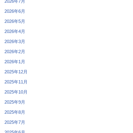
2026年7月
2026年6月
2026年5月
2026年4月
2026年3月
2026年2月
2026年1月
2025年12月
2025年11月
2025年10月
2025年9月
2025年8月
2025年7月
2025年6月