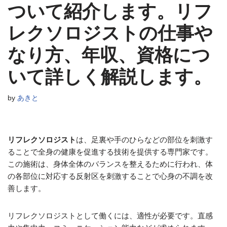
ついて紹介します。リフ
レクソロジストの仕事や
なり方、年収、資格につ
いて詳しく解説します。
by
あきと
リフレクソロジスト
は、足裏や手のひらなどの部位を刺激す
ることで全身の健康を促進する技術を提供する専門家です。
この施術は、身体全体のバランスを整えるために行われ、体
の各部位に対応する反射区を刺激することで心身の不調を改
善します。
リフレクソロジストとして働くには、適性が必要です。直感