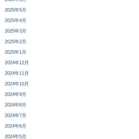
2025年5月
2025年4月
2025年3月
2025年2月
2025年1月
2024年12月
2024年11月
2024年10月
2024年9月
2024年8月
2024年7月
2024年6月
2024年5月