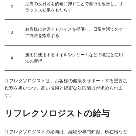
足裏の反射区を的確に押すことで血行を改善し、リ
2
ラックス効果をもたらす
お客様に健康アドバイスを提供し、日常生活でのケ
3
ア方法を指導する
施術に使用するオイルやクリームなどの選定と使用
4
法の習得
リフレクソロジストは、お客様の健康をサポートする重要な
役割を担いつつ、高い技術と綿密な対応能力が求められま
す。
リフレクソロジストの給与
リフレクソロジストの給与は、経験や専門知識、所在地など