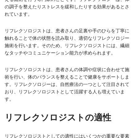
の調子を整えたりストレスを緩和したりする効果があるとさ
れています。
リフレクソロジストは、患者さんの足裏や手のひらを丁寧に
触れることで体の状態を読み取り、適切なリフレクソロジー
施術を行います。そのため、リフレクソロジストには、繊細
なタッチやコミュニケーション能力が求められます。
リフレクソロジストは、患者さんの体調や症状に合わせて施
術を行い、体のバランスを整えることで健康をサポートしま
す。リフレクソロジーは、自然療法の一つとして注目されて
おり、リフレクソロジストとして活躍する人も増えていま
す。
リフレクソロジストの適性
リフレクソロジストとしての適性にはいくつかの重要な要素