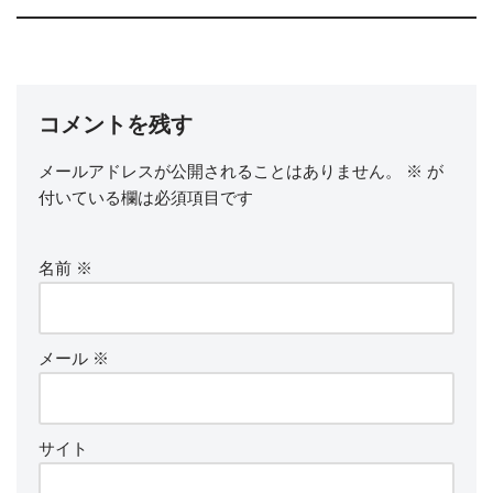
コメントを残す
メールアドレスが公開されることはありません。
※
が
付いている欄は必須項目です
名前
※
メール
※
サイト