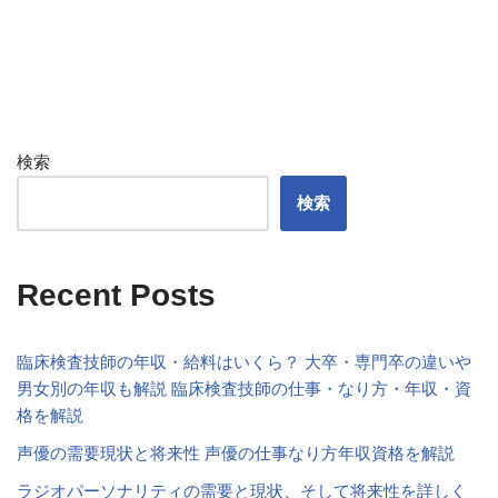
検索
検索
Recent Posts
臨床検査技師の年収・給料はいくら？ 大卒・専門卒の違いや
男女別の年収も解説 臨床検査技師の仕事・なり方・年収・資
格を解説
声優の需要現状と将来性 声優の仕事なり方年収資格を解説
ラジオパーソナリティの需要と現状、そして将来性を詳しく