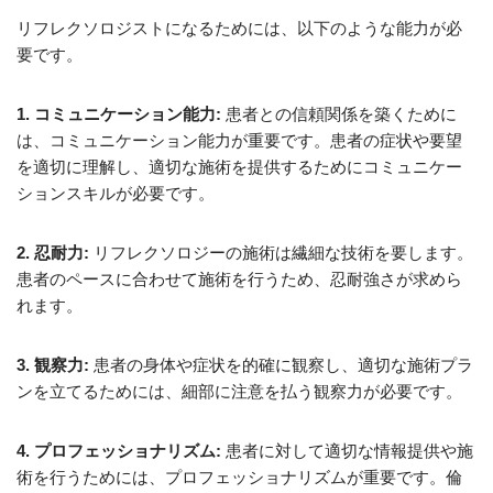
リフレクソロジストになるためには、以下のような能力が必
要です。
1. コミュニケーション能力:
患者との信頼関係を築くために
は、コミュニケーション能力が重要です。患者の症状や要望
を適切に理解し、適切な施術を提供するためにコミュニケー
ションスキルが必要です。
2. 忍耐力:
リフレクソロジーの施術は繊細な技術を要します。
患者のペースに合わせて施術を行うため、忍耐強さが求めら
れます。
3. 観察力:
患者の身体や症状を的確に観察し、適切な施術プラ
ンを立てるためには、細部に注意を払う観察力が必要です。
4. プロフェッショナリズム:
患者に対して適切な情報提供や施
術を行うためには、プロフェッショナリズムが重要です。倫