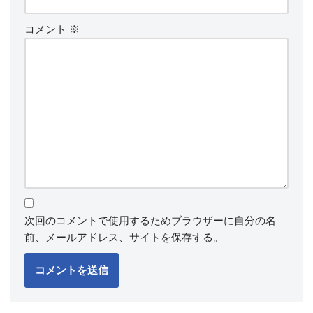
コメント
※
次回のコメントで使用するためブラウザーに自分の名
前、メールアドレス、サイトを保存する。