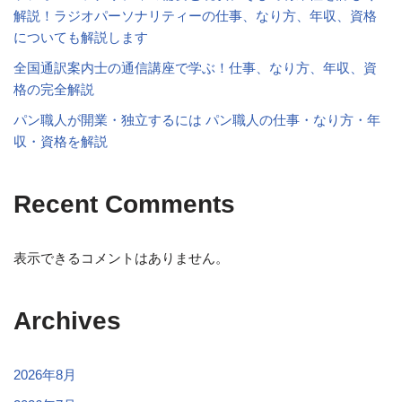
解説！ラジオパーソナリティーの仕事、なり方、年収、資格
についても解説します
全国通訳案内士の通信講座で学ぶ！仕事、なり方、年収、資
格の完全解説
パン職人が開業・独立するには パン職人の仕事・なり方・年
収・資格を解説
Recent Comments
表示できるコメントはありません。
Archives
2026年8月