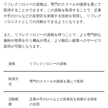
リフレクソロジーの資格は、専門のスクールや講座を通じて
取得することができます。この資格を取得することで、足裏
や手のひらなどの反射区を刺激する技術を習得し、リフレク
ソロジストとしての活動ができるようになります。
また、リフレクソロジーの資格を持つことで、より専門的な
施術や指導を行う機会が増え、より幅広い顧客へのサービス
提供が可能となります。
資格
リフレクソロジーの資格
取得方
専門のスクールや講座を通じて取得
法
活動範
足裏や手のひらなどの反射区を刺激する技術
囲
の活用