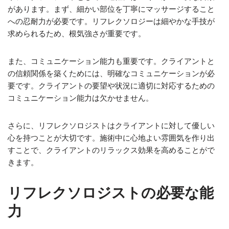
があります。まず、細かい部位を丁寧にマッサージすること
への忍耐力が必要です。リフレクソロジーは細やかな手技が
求められるため、根気強さが重要です。
また、コミュニケーション能力も重要です。クライアントと
の信頼関係を築くためには、明確なコミュニケーションが必
要です。クライアントの要望や状況に適切に対応するための
コミュニケーション能力は欠かせません。
さらに、リフレクソロジストはクライアントに対して優しい
心を持つことが大切です。施術中に心地よい雰囲気を作り出
すことで、クライアントのリラックス効果を高めることがで
きます。
リフレクソロジストの必要な能
力