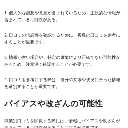
1. 個人的な感想や意見が含まれているため、主観的な情報が
含まれている可能性がある。
2. 口コミの信憑性を確認するために、複数の口コミを参考に
することが重要です。
3. 情報が古い場合や、特定の事情により正確でない可能性が
あるため、注意深く確認することが必要です。
4. 口コミを参考にする際は、自分の立場や状況に合った情報
を選別することが重要です。
バイアスや改ざんの可能性
職業別口コミを閲覧する際には、情報にバイアスや改ざんが
含まれている可能性があることに注意が必要です。