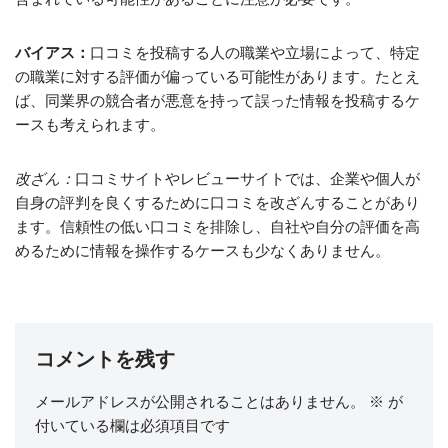
バイアス：
口コミを投稿する人の職業や立場によって、特定
の職業に対する評価が偏っている可能性があります。たとえ
ば、同業界の競合者が悪意を持って誤った情報を投稿するケ
ースも考えられます。
改ざん：
口コミサイトやレビューサイトでは、企業や個人が
自身の評判を良くするために口コミを改ざんすることがあり
ます。信頼性の低い口コミを排除し、自社や自分の評価を高
めるために情報を操作するケースも少なくありません。
コメントを残す
メールアドレスが公開されることはありません。
※
が
付いている欄は必須項目です