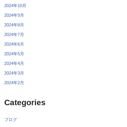
2024年10月
2024年9月
2024年8月
2024年7月
2024年6月
2024年5月
2024年4月
2024年3月
2024年2月
Categories
ブログ