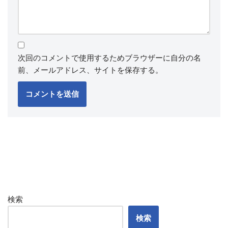
次回のコメントで使用するためブラウザーに自分の名
前、メールアドレス、サイトを保存する。
検索
検索