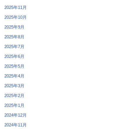
2025年11月
2025年10月
2025年9月
2025年8月
2025年7月
2025年6月
2025年5月
2025年4月
2025年3月
2025年2月
2025年1月
2024年12月
2024年11月