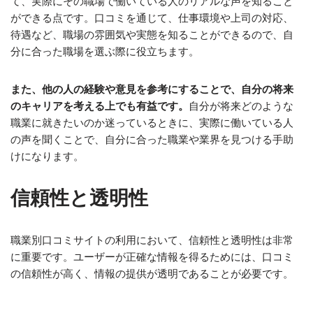
て、実際にその職場で働いている人のリアルな声を知ること
ができる点です。口コミを通じて、仕事環境や上司の対応、
待遇など、職場の雰囲気や実態を知ることができるので、自
分に合った職場を選ぶ際に役立ちます。
また、他の人の経験や意見を参考にすることで、自分の将来
のキャリアを考える上でも有益です。
自分が将来どのような
職業に就きたいのか迷っているときに、実際に働いている人
の声を聞くことで、自分に合った職業や業界を見つける手助
けになります。
信頼性と透明性
職業別口コミサイトの利用において、信頼性と透明性は非常
に重要です。ユーザーが正確な情報を得るためには、口コミ
の信頼性が高く、情報の提供が透明であることが必要です。