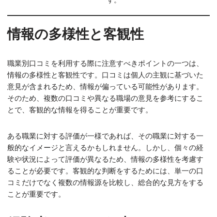
す。
情報の多様性と客観性
職業別口コミを利用する際に注意すべきポイントの一つは、
情報の多様性と客観性です。口コミは個人の主観に基づいた
意見が含まれるため、情報が偏っている可能性があります。
そのため、複数の口コミや異なる職場の意見を参考にするこ
とで、客観的な情報を得ることが重要です。
ある職業に対する評価が一様であれば、その職業に対する一
般的なイメージと言えるかもしれません。しかし、個々の経
験や状況によって評価が異なるため、情報の多様性を考慮す
ることが必要です。客観的な判断をするためには、単一の口
コミだけでなく複数の情報源を比較し、総合的な見方をする
ことが重要です。