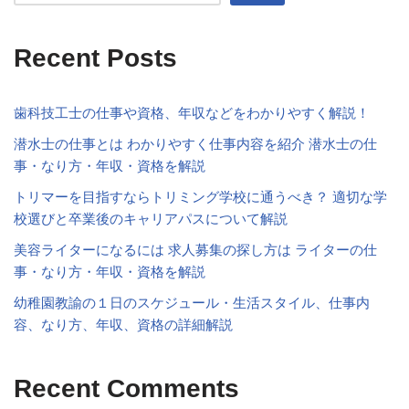
Recent Posts
歯科技工士の仕事や資格、年収などをわかりやすく解説！
潜水士の仕事とは わかりやすく仕事内容を紹介 潜水士の仕
事・なり方・年収・資格を解説
トリマーを目指すならトリミング学校に通うべき？ 適切な学
校選びと卒業後のキャリアパスについて解説
美容ライターになるには 求人募集の探し方は ライターの仕
事・なり方・年収・資格を解説
幼稚園教諭の１日のスケジュール・生活スタイル、仕事内
容、なり方、年収、資格の詳細解説
Recent Comments