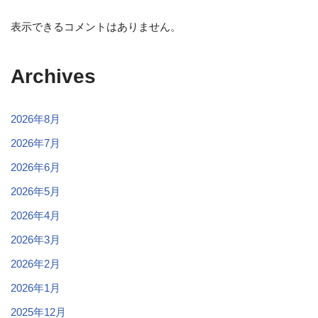
表示できるコメントはありません。
Archives
2026年8月
2026年7月
2026年6月
2026年5月
2026年4月
2026年3月
2026年2月
2026年1月
2025年12月