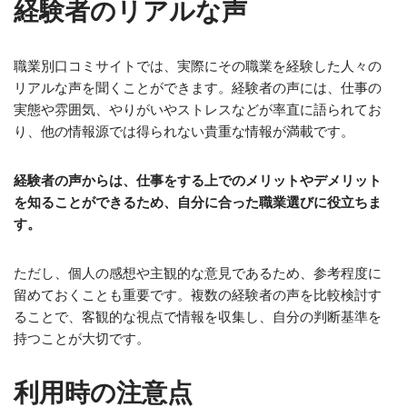
経験者のリアルな声
職業別口コミサイトでは、実際にその職業を経験した人々の
リアルな声を聞くことができます。経験者の声には、仕事の
実態や雰囲気、やりがいやストレスなどが率直に語られてお
り、他の情報源では得られない貴重な情報が満載です。
経験者の声からは、仕事をする上でのメリットやデメリット
を知ることができるため、自分に合った職業選びに役立ちま
す。
ただし、個人の感想や主観的な意見であるため、参考程度に
留めておくことも重要です。複数の経験者の声を比較検討す
ることで、客観的な視点で情報を収集し、自分の判断基準を
持つことが大切です。
利用時の注意点