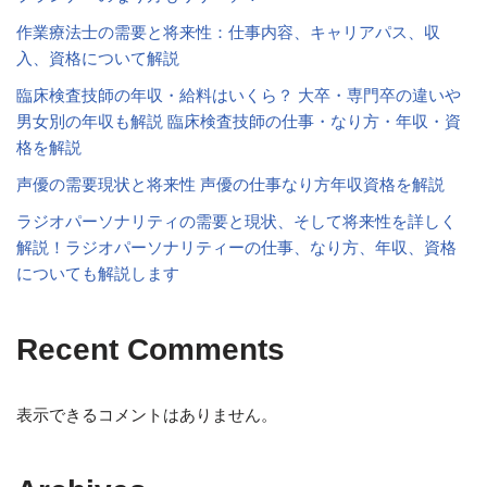
作業療法士の需要と将来性：仕事内容、キャリアパス、収
入、資格について解説
臨床検査技師の年収・給料はいくら？ 大卒・専門卒の違いや
男女別の年収も解説 臨床検査技師の仕事・なり方・年収・資
格を解説
声優の需要現状と将来性 声優の仕事なり方年収資格を解説
ラジオパーソナリティの需要と現状、そして将来性を詳しく
解説！ラジオパーソナリティーの仕事、なり方、年収、資格
についても解説します
Recent Comments
表示できるコメントはありません。