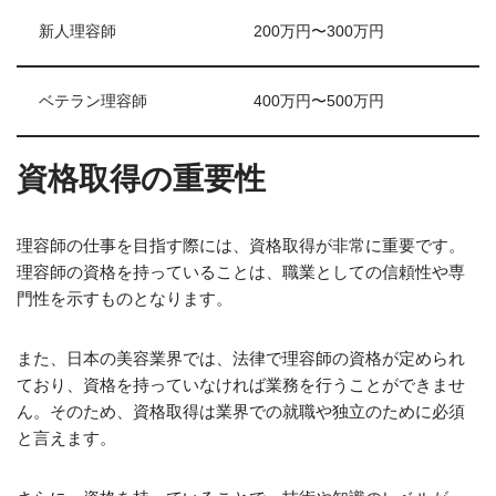
新人理容師
200万円〜300万円
ベテラン理容師
400万円〜500万円
資格取得の重要性
理容師の仕事を目指す際には、資格取得が非常に重要です。
理容師の資格を持っていることは、職業としての信頼性や専
門性を示すものとなります。
また、日本の美容業界では、法律で理容師の資格が定められ
ており、資格を持っていなければ業務を行うことができませ
ん。そのため、資格取得は業界での就職や独立のために必須
と言えます。