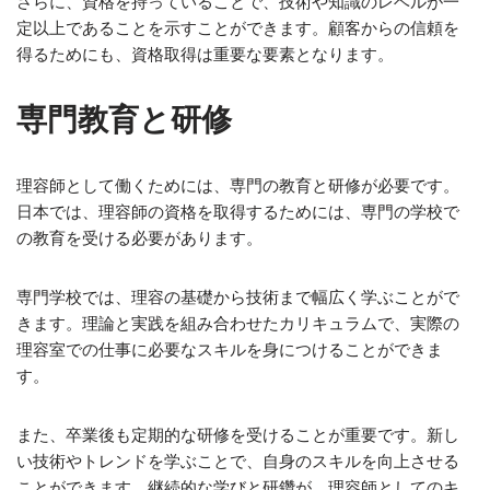
さらに、資格を持っていることで、技術や知識のレベルが一
定以上であることを示すことができます。顧客からの信頼を
得るためにも、資格取得は重要な要素となります。
専門教育と研修
理容師として働くためには、専門の教育と研修が必要です。
日本では、理容師の資格を取得するためには、専門の学校で
の教育を受ける必要があります。
専門学校では、理容の基礎から技術まで幅広く学ぶことがで
きます。理論と実践を組み合わせたカリキュラムで、実際の
理容室での仕事に必要なスキルを身につけることができま
す。
また、卒業後も定期的な研修を受けることが重要です。新し
い技術やトレンドを学ぶことで、自身のスキルを向上させる
ことができます。継続的な学びと研鑽が、理容師としてのキ