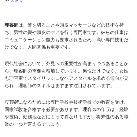
理容師
は、髪を切ることや頭皮マッサージなどの技術を持
ち、男性の髪や頭皮のケアを行う専門家です。彼らの仕事は
コミュニケーション能力も要求されるため、高い専門技術だ
けでなく、人間関係も重要です。
現代社会において、外見への重要性が高まりつつあることか
ら、理容師の需要も増加しています。男性だけでなく、女性
も理容室でスタイリッシュなヘアスタイルを求める傾向が見
られ、理容師のスキルはますます注目されています。
理容師
になるためには専門学校や技術学校での教育を受け、
国家試験を合格する必要があります。理容師の年収は、経験
や技術、勤務地などによって異なりますが、将来性のある職
業の一つと言えるでしょう。