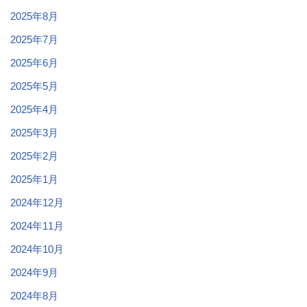
2025年8月
2025年7月
2025年6月
2025年5月
2025年4月
2025年3月
2025年2月
2025年1月
2024年12月
2024年11月
2024年10月
2024年9月
2024年8月