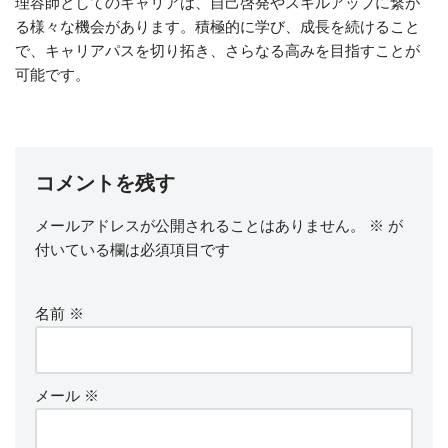
理容師としてのキャリアは、自己啓発やスキルアップに繋が
る様々な機会があります。積極的に学び、成長を続けること
で、キャリアパスを切り拓き、さらなる高みを目指すことが
可能です。
コメントを残す
メールアドレスが公開されることはありません。
※
が
付いている欄は必須項目です
名前
※
メール
※