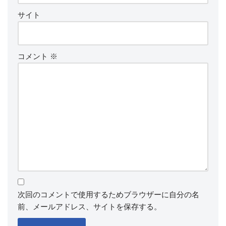
サイト
コメント
※
次回のコメントで使用するためブラウザーに自分の名
前、メールアドレス、サイトを保存する。