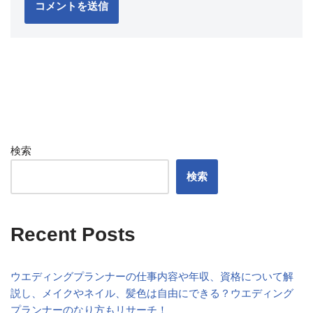
検索
検索
Recent Posts
ウエディングプランナーの仕事内容や年収、資格について解
説し、メイクやネイル、髪色は自由にできる？ウエディング
プランナーのなり方もリサーチ！