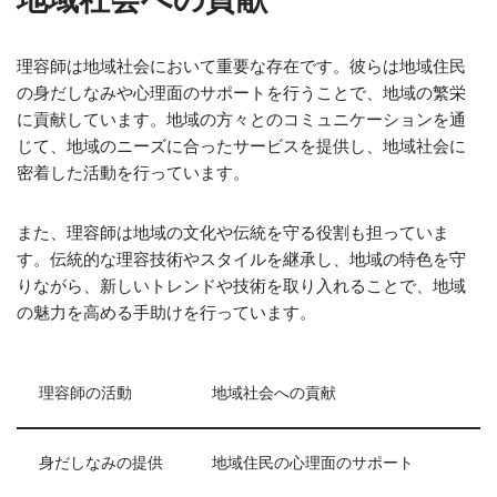
理容師は地域社会において重要な存在です。彼らは地域住民
の身だしなみや心理面のサポートを行うことで、地域の繁栄
に貢献しています。地域の方々とのコミュニケーションを通
じて、地域のニーズに合ったサービスを提供し、地域社会に
密着した活動を行っています。
また、理容師は地域の文化や伝統を守る役割も担っていま
す。伝統的な理容技術やスタイルを継承し、地域の特色を守
りながら、新しいトレンドや技術を取り入れることで、地域
の魅力を高める手助けを行っています。
理容師の活動
地域社会への貢献
身だしなみの提供
地域住民の心理面のサポート