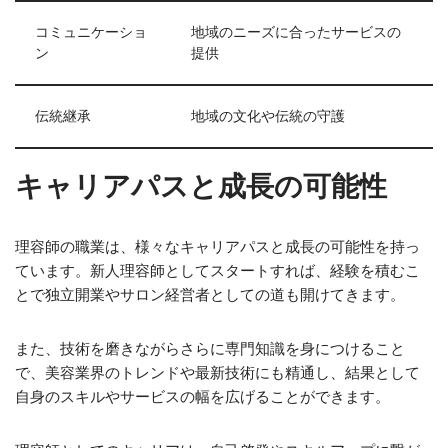
コミュニケーショ
地域のニーズに合ったサービスの
ン
提供
伝統継承
地域の文化や伝統の守護
キャリアパスと成長の可能性
理容師の職業は、様々なキャリアパスと成長の可能性を持っ
ています。新人理容師としてスタートすれば、経験を積むこ
とで独立開業やサロン経営者としての道も開けてきます。
また、技術を磨きながらさらに専門知識を身につけること
で、美容業界のトレンドや最新技術にも精通し、結果として
自身のスキルやサービスの幅を広げることができます。