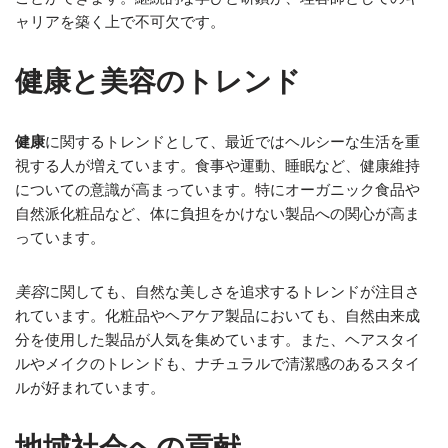
ャリアを築く上で不可欠です。
健康と美容のトレンド
健康
に関するトレンドとして、最近ではヘルシーな生活を重
視する人が増えています。食事や運動、睡眠など、健康維持
についての意識が高まっています。特にオーガニック食品や
自然派化粧品など、体に負担をかけない製品への関心が高ま
っています。
美容
に関しても、自然な美しさを追求するトレンドが注目さ
れています。化粧品やヘアケア製品においても、自然由来成
分を使用した製品が人気を集めています。また、ヘアスタイ
ルやメイクのトレンドも、ナチュラルで清潔感のあるスタイ
ルが好まれています。
地域社会への貢献