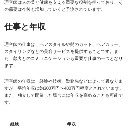
理容師は人の美と健康を支える重要な役割を担っており、そ
の需要は今後も増加していくと予測されています。
仕事と年収
理容師の仕事は、ヘアスタイルや髭のカット、ヘアカラー、
スタイリングなどの美容サービスを提供することです。ま
た、顧客とのコミュニケーションも重要な仕事の一つとなり
ます。
理容師の年収は、経験や技術、勤務先などによって異なりま
すが、平均年収は約300万円〜400万円程度とされています。
また、独立して開業した場合には年収を高めることも可能で
す。
経験
年収