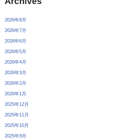
Archives
2026年8月
2026年7月
2026年6月
2026年5月
2026年4月
2026年3月
2026年2月
2026年1月
2025年12月
2025年11月
2025年10月
2025年9月