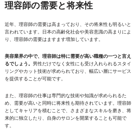
理容師の需要と将来性
近年、理容師の需要は高まっており、その将来性も明るいと
言われています。日本の高齢化社会や美容意識の高まりによ
り、理容師の需要はますます増加しています。
美容業界の中で、理容師は特に需要が高い職種の一つと言え
るでしょう。
男性だけでなく女性にも受け入れられるスタイ
リングやカット技術が求められており、幅広い層にサービス
を提供することが可能です。
また、理容師の仕事は専門的な技術や知識が求められるた
め、需要が高いと同時に将来性も期待されています。理容師
としてキャリアを積むことで、さまざまなスキルを磨き、将
来的に独立したり、自身のサロンを開業することも可能で
す。