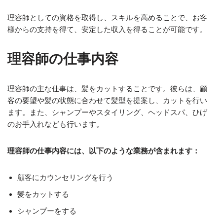
理容師としての資格を取得し、スキルを高めることで、お客
様からの支持を得て、安定した収入を得ることが可能です。
理容師の仕事内容
理容師の主な仕事は、髪をカットすることです。彼らは、顧
客の要望や髪の状態に合わせて髪型を提案し、カットを行い
ます。また、シャンプーやスタイリング、ヘッドスパ、ひげ
のお手入れなども行います。
理容師の仕事内容には、以下のような業務が含まれます：
顧客にカウンセリングを行う
髪をカットする
シャンプーをする