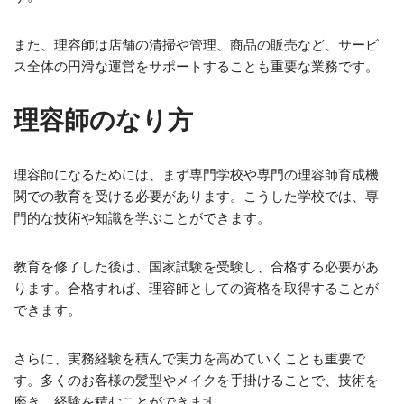
また、理容師は店舗の清掃や管理、商品の販売など、サービ
ス全体の円滑な運営をサポートすることも重要な業務です。
理容師のなり方
理容師になるためには、まず専門学校や専門の理容師育成機
関での教育を受ける必要があります。こうした学校では、専
門的な技術や知識を学ぶことができます。
教育を修了した後は、国家試験を受験し、合格する必要があ
ります。合格すれば、理容師としての資格を取得することが
できます。
さらに、実務経験を積んで実力を高めていくことも重要で
す。多くのお客様の髪型やメイクを手掛けることで、技術を
磨き、経験を積むことができます。