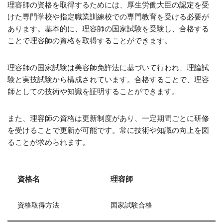
理容師の資格を取得するためには、厚生労働大臣の認定を受
けた専門学校や指定職業訓練校での専門教育を受ける必要が
あります。基本的に、理容師の国家試験を受験し、合格する
ことで理容師の資格を取得することができます。
理容師の国家試験は美容師免許法に基づいて行われ、理論試
験と実技試験から構成されています。合格することで、理容
師としての技術や知識を証明することができます。
また、理容師の資格は更新制度があり、一定期間ごとに研修
を受けることで更新が可能です。常に技術や知識の向上を図
ることが求められます。
資格名
理容師
資格取得方法
国家試験合格