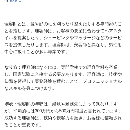
理容師とは、髪や顔の毛を刈ったり整えたりする専門家のこ
とを指します。理容師は、お客様の要望に合わせてヘアスタ
イルを提案したり、シェービングやマッサージなどのサービ
スを提供したりします。理容師は、美容師と異なり、男性を
中心に扱うことが多い職業です。
なり方：
理容師になるには、専門学校での理容学科を卒業
し、国家試験に合格する必要があります。理容師は、技術や
知識を習得して実務経験を積むことで、プロフェッショナル
なスキルを身につけます。
年収：
理容師の年収は、経験や勤務先によって異なります
が、平均的には300万円から500万円程度と言われています。
成功する理容師は、技術や接客力を磨き、お客様に信頼され
ることが重要です。