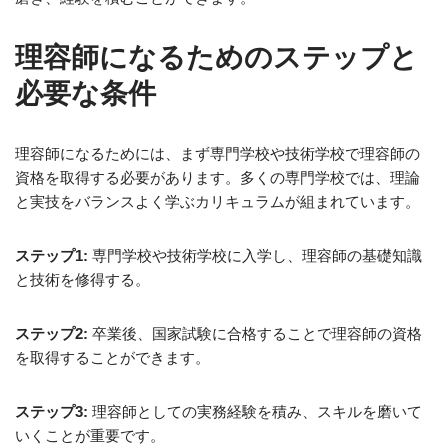
理容師になるためのステップと
必要な条件
理容師になるためには、まず専門学校や技術学校で理容師の
資格を取得する必要があります。多くの専門学校では、理論
と実技をバランスよく学ぶカリキュラムが組まれています。
ステップ1:
専門学校や技術学校に入学し、理容師の基礎知識
と技術を修得する。
ステップ2:
卒業後、国家試験に合格することで理容師の資格
を取得することができます。
ステップ3:
理容師としての実務経験を積み、スキルを磨いて
いくことが重要です。