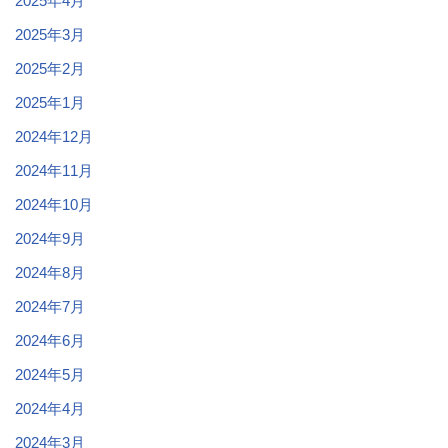
2025年4月
2025年3月
2025年2月
2025年1月
2024年12月
2024年11月
2024年10月
2024年9月
2024年8月
2024年7月
2024年6月
2024年5月
2024年4月
2024年3月