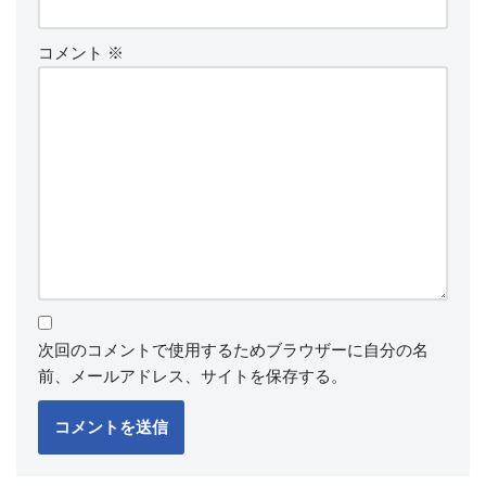
コメント
※
次回のコメントで使用するためブラウザーに自分の名
前、メールアドレス、サイトを保存する。