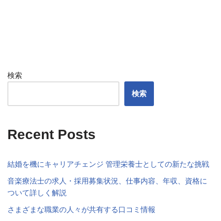
検索
検索
Recent Posts
結婚を機にキャリアチェンジ 管理栄養士としての新たな挑戦
音楽療法士の求人・採用募集状況、仕事内容、年収、資格に
ついて詳しく解説
さまざまな職業の人々が共有する口コミ情報