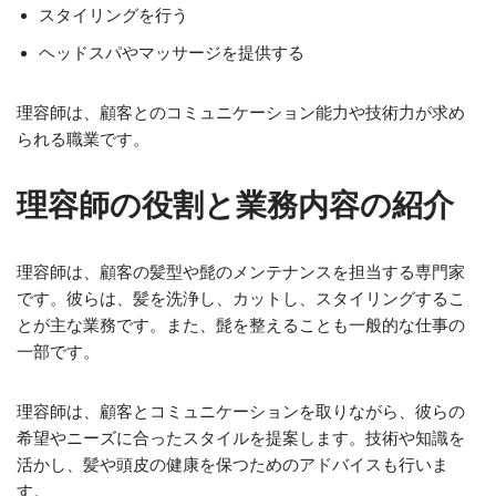
スタイリングを行う
ヘッドスパやマッサージを提供する
理容師は、顧客とのコミュニケーション能力や技術力が求め
られる職業です。
理容師の役割と業務内容の紹介
理容師は、顧客の髪型や髭のメンテナンスを担当する専門家
です。彼らは、髪を洗浄し、カットし、スタイリングするこ
とが主な業務です。また、髭を整えることも一般的な仕事の
一部です。
理容師は、顧客とコミュニケーションを取りながら、彼らの
希望やニーズに合ったスタイルを提案します。技術や知識を
活かし、髪や頭皮の健康を保つためのアドバイスも行いま
す。