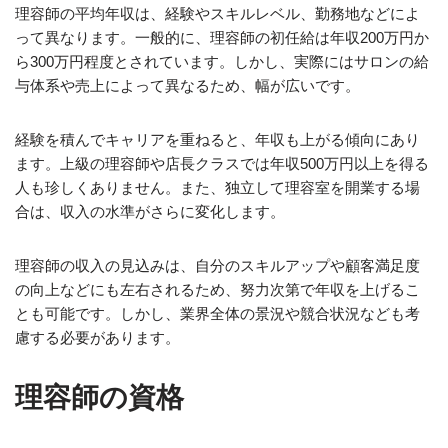
理容師の平均年収は、経験やスキルレベル、勤務地などによ
って異なります。一般的に、理容師の初任給は年収200万円か
ら300万円程度とされています。しかし、実際にはサロンの給
与体系や売上によって異なるため、幅が広いです。
経験を積んでキャリアを重ねると、年収も上がる傾向にあり
ます。上級の理容師や店長クラスでは年収500万円以上を得る
人も珍しくありません。また、独立して理容室を開業する場
合は、収入の水準がさらに変化します。
理容師の収入の見込みは、自分のスキルアップや顧客満足度
の向上などにも左右されるため、努力次第で年収を上げるこ
とも可能です。しかし、業界全体の景況や競合状況なども考
慮する必要があります。
理容師の資格