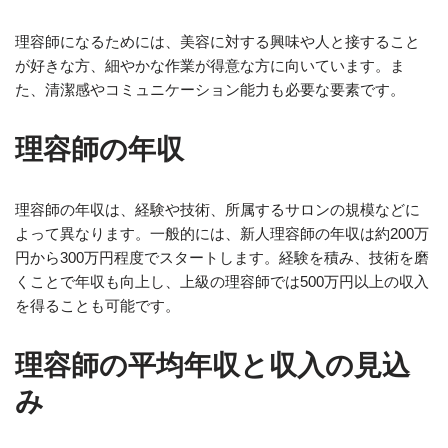
理容師になるためには、美容に対する興味や人と接すること
が好きな方、細やかな作業が得意な方に向いています。ま
た、清潔感やコミュニケーション能力も必要な要素です。
理容師の年収
理容師の年収は、経験や技術、所属するサロンの規模などに
よって異なります。一般的には、新人理容師の年収は約200万
円から300万円程度でスタートします。経験を積み、技術を磨
くことで年収も向上し、上級の理容師では500万円以上の収入
を得ることも可能です。
理容師の平均年収と収入の見込
み