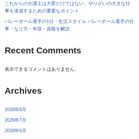
これからの介護士は大変だけではない、やりがいの大きな仕
事を達成するための重要なポイント
バレーボール選手の1日・生活スタイル バレーボール選手の仕
事・なり方・年収・資格を解説
Recent Comments
表示できるコメントはありません。
Archives
2026年8月
2026年7月
2026年6月