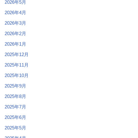
2026年5月
2026年4月
2026年3月
2026年2月
2026年1月
2025年12月
2025年11月
2025年10月
2025年9月
2025年8月
2025年7月
2025年6月
2025年5月