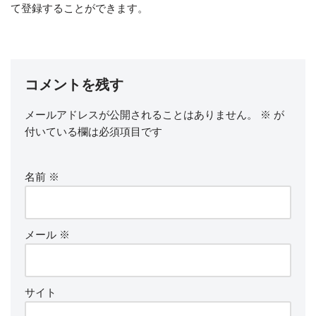
て登録することができます。
コメントを残す
メールアドレスが公開されることはありません。
※
が
付いている欄は必須項目です
名前
※
メール
※
サイト