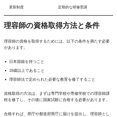
更新制度
定期的な研修受講
理容師の資格取得方法と条件
理容師の資格を取得するためには、以下の条件を満たす必要
があります。
日本国籍を持つこと
18歳以上であること
理容師法で定められた必要な教育を修了すること
資格取得の方法は、まずは専門学校や専修学校での理容師課
程を修了し、その後に国家試験に合格する必要があります。
合格すれば、県庁や都道府県庁に届けを提出し、理容師とし