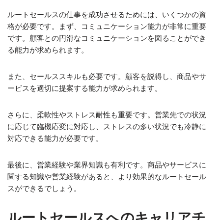
ルートセールスの仕事を成功させるためには、いくつかの資
格が必要です。まず、コミュニケーション能力が非常に重要
です。顧客との円滑なコミュニケーションを図ることができ
る能力が求められます。
また、セールススキルも必要です。顧客を説得し、商品やサ
ービスを適切に提案する能力が求められます。
さらに、柔軟性やストレス耐性も重要です。営業先での状況
に応じて臨機応変に対応し、ストレスの多い状況でも冷静に
対応できる能力が必要です。
最後に、営業経験や業界知識も有利です。商品やサービスに
関する知識や営業経験があると、より効果的なルートセール
スができるでしょう。
ルートセールスへのキャリアチ