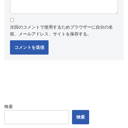
次回のコメントで使用するためブラウザーに自分の名
前、メールアドレス、サイトを保存する。
検索
検索