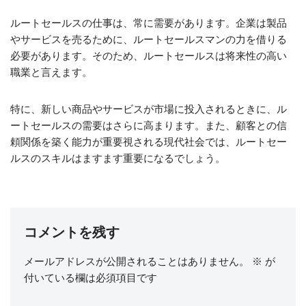
ルートセールスの仕事は、常に需要があります。企業は製品
やサービスを売るために、ルートセールスマンの力を借りる
必要があります。そのため、ルートセールスは将来性の高い
職業と言えます。
特に、新しい商品やサービスが市場に投入されるときに、ル
ートセールスの需要はさらに高まります。また、顧客との信
頼関係を築く能力が重要視される現代社会では、ルートセー
ルスのスキルはますます重要になるでしょう。
コメントを残す
メールアドレスが公開されることはありません。
※
が
付いている欄は必須項目です