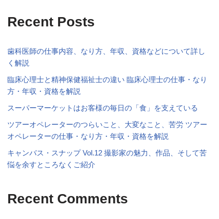
Recent Posts
歯科医師の仕事内容、なり方、年収、資格などについて詳し
く解説
臨床心理士と精神保健福祉士の違い 臨床心理士の仕事・なり
方・年収・資格を解説
スーパーマーケットはお客様の毎日の「食」を支えている
ツアーオペレーターのつらいこと、大変なこと、苦労 ツアー
オペレーターの仕事・なり方・年収・資格を解説
キャンバス・スナップ Vol.12 撮影家の魅力、作品、そして苦
悩を余すところなくご紹介
Recent Comments