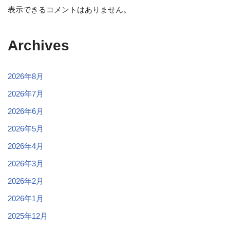
表示できるコメントはありません。
Archives
2026年8月
2026年7月
2026年6月
2026年5月
2026年4月
2026年3月
2026年2月
2026年1月
2025年12月