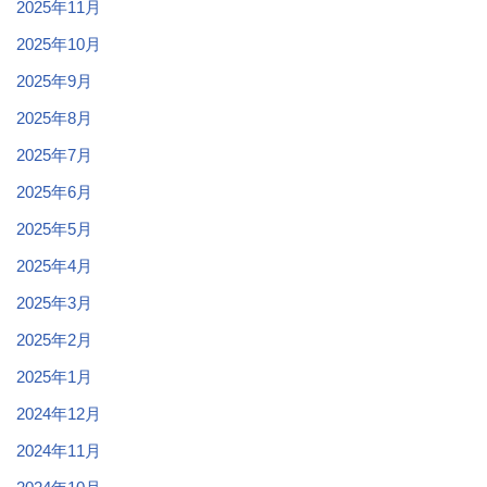
2025年11月
2025年10月
2025年9月
2025年8月
2025年7月
2025年6月
2025年5月
2025年4月
2025年3月
2025年2月
2025年1月
2024年12月
2024年11月