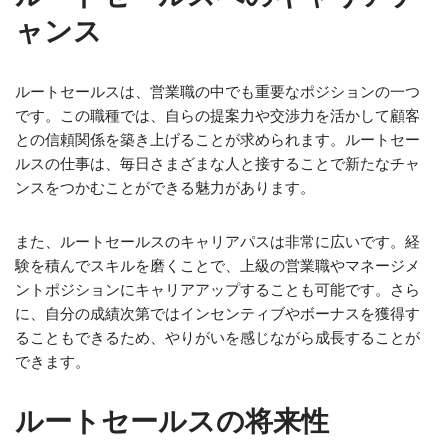
ャンス
ルートセールスは、営業職の中でも重要なポジションの一つ
です。この職種では、自らの提案力や交渉力を活かして顧客
との信頼関係を築き上げることが求められます。ルートセー
ルスの仕事は、毎日さまざまな人と接することで新たなチャ
ンスをつかむことができる魅力があります。
また、ルートセールスのキャリアパスは非常に広いです。経
験を積んでスキルを磨くことで、上級の営業職やマネージメ
ントポジションにキャリアアップすることも可能です。さら
に、自分の成績次第ではインセンティブやボーナスを獲得す
ることもできるため、やりがいを感じながら成長することが
できます。
ルートセールスの将来性