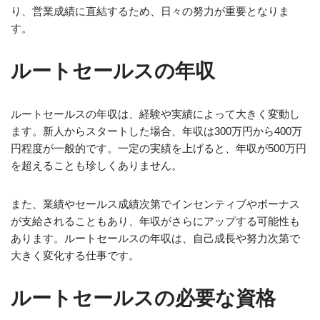
り、営業成績に直結するため、日々の努力が重要となりま
す。
ルートセールスの年収
ルートセールスの年収は、経験や実績によって大きく変動し
ます。新人からスタートした場合、年収は300万円から400万
円程度が一般的です。一定の実績を上げると、年収が500万円
を超えることも珍しくありません。
また、業績やセールス成績次第でインセンティブやボーナス
が支給されることもあり、年収がさらにアップする可能性も
あります。ルートセールスの年収は、自己成長や努力次第で
大きく変化する仕事です。
ルートセールスの必要な資格