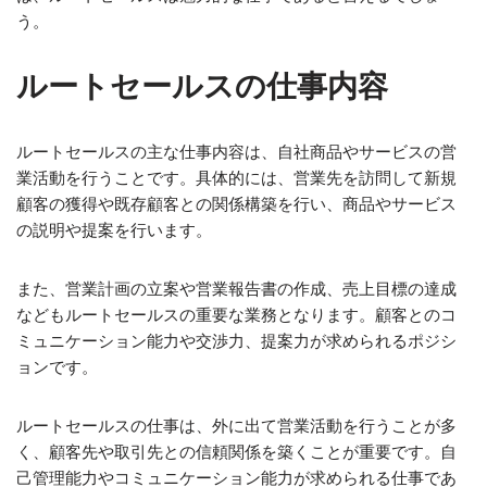
う。
ルートセールスの仕事内容
ルートセールスの主な仕事内容は、自社商品やサービスの営
業活動を行うことです。具体的には、営業先を訪問して新規
顧客の獲得や既存顧客との関係構築を行い、商品やサービス
の説明や提案を行います。
また、営業計画の立案や営業報告書の作成、売上目標の達成
などもルートセールスの重要な業務となります。顧客とのコ
ミュニケーション能力や交渉力、提案力が求められるポジシ
ョンです。
ルートセールスの仕事は、外に出て営業活動を行うことが多
く、顧客先や取引先との信頼関係を築くことが重要です。自
己管理能力やコミュニケーション能力が求められる仕事であ