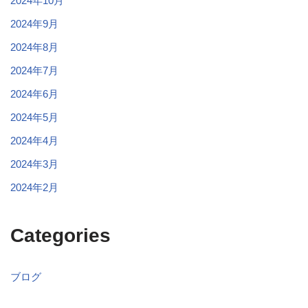
2024年10月
2024年9月
2024年8月
2024年7月
2024年6月
2024年5月
2024年4月
2024年3月
2024年2月
Categories
ブログ