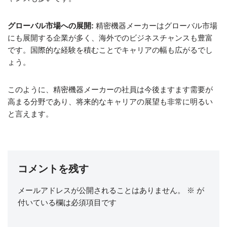
グローバル市場への展開:
精密機器メーカーはグローバル市場
にも展開する企業が多く、海外でのビジネスチャンスも豊富
です。国際的な経験を積むことでキャリアの幅も広がるでし
ょう。
このように、精密機器メーカーの社員は今後ますます需要が
高まる分野であり、将来的なキャリアの展望も非常に明るい
と言えます。
コメントを残す
メールアドレスが公開されることはありません。
※
が
付いている欄は必須項目です