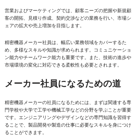
営業およびマーケティングでは、顧客ニーズの把握や新規顧
客の開拓、見積り作成、契約交渉などの業務を行い、市場シ
ェアの拡大や売上増加を目指します。
精密機器メーカー社員は、幅広い業務領域をカバーするた
め、多様なスキルや知識が求められます。コミュニケーショ
ン能力やチームワーク能力も重要です。また、技術の進歩や
市場環境の変化に対応できる柔軟性も必要とされます。
メーカー社員になるための道
精密機器メーカーの社員になるためには、まずは関連する専
門学校や大学で工学や機械工学などの分野を学ぶことが重要
です。エンジニアリングやデザインなどの専門知識を習得す
ることで、製品開発や製造の仕事に必要なスキルを身につけ
ることができます。