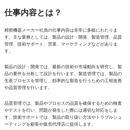
仕事内容とは？
精密機器メーカー社員の仕事内容は非常に多岐にわたりま
す。主な業務としては、製品の設計・開発、製造管理、品質
管理、技術サポート、営業、マーケティングなどがありま
す。
製品の設計・開発では、最新の技術や市場動向を研究し、製
品の要件を分析して設計を行います。製造管理では、製品の
生産プロセスを管理し、効率的な製造を行うための工程改善
や品質管理を行います。
品質管理では、製品やプロセスの品質を確保するための検査
やテストを行い、問題が発生した際には適切な対応をしま
す。技術サポートでは、製品の取り扱い方法やトラブルシュ
ーティングを顧客や販売代理店に提供します。