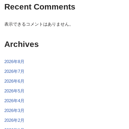
Recent Comments
表示できるコメントはありません。
Archives
2026年8月
2026年7月
2026年6月
2026年5月
2026年4月
2026年3月
2026年2月