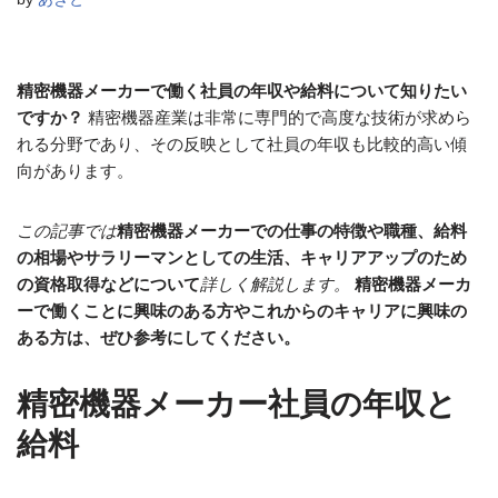
精密機器メーカーで働く社員の年収や給料について知りたい
ですか？
精密機器産業は非常に専門的で高度な技術が求めら
れる分野であり、その反映として社員の年収も比較的高い傾
向があります。
この記事では
精密機器メーカーでの仕事の特徴や職種、給料
の相場やサラリーマンとしての生活、キャリアアップのため
の資格取得などについて
詳しく解説します。
精密機器メーカ
ーで働くことに興味のある方やこれからのキャリアに興味の
ある方は、ぜひ参考にしてください。
精密機器メーカー社員の年収と
給料