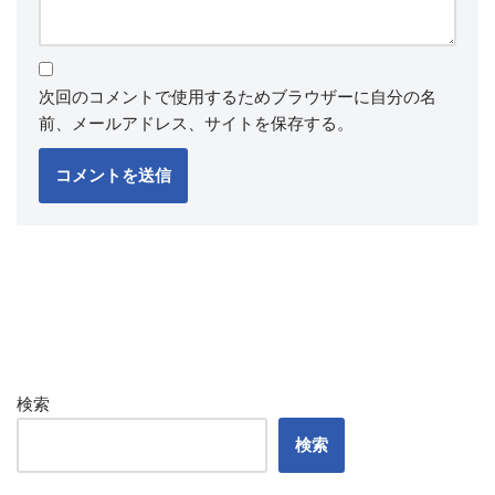
次回のコメントで使用するためブラウザーに自分の名
前、メールアドレス、サイトを保存する。
検索
検索