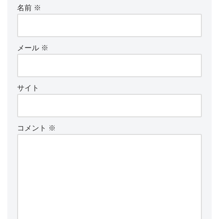
名前
※
メール
※
サイト
コメント
※