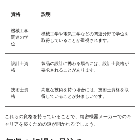
資格
説明
機械工学
機械工学や電気工学などの関連分野で学位を
関連の学
取得していることが重視されます。
位
設計士資
製品の設計に携わる場合には、設計士資格が
格
要求されることがあります。
技術士資
高度な技術を持つ場合には、技術士資格を取
格
得していることが好ましいです。
これらの資格を持っていることで、精密機器メーカーでのキ
ャリアを築くための道が開かれるでしょう。