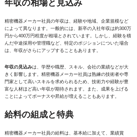
年収の相場と見込み
精密機器メーカー社員の年収は、経験や地域、企業規模など
によって異なります。一般的には、新卒の入社年収は約300万
円から400万円程度が相場とされています。しかし、経験を積
んだ中途採用や管理職など、特定のポジションについた場合
は、年収がさらにアップすることもあります。
年収の見込み
は、学歴や職歴、スキル、会社の業績などが大
きく影響します。精密機器メーカー社員は熟練の技術者や専
門家として高いスキルを求められるため、技術力や経験が豊
富な人材ほど高い年収が期待されます。また、成果を上げる
ことによってボーナスや昇給が増えることもあります。
給料の組成と特典
精密機器メーカー社員の給料は、基本給に加えて、業績賞