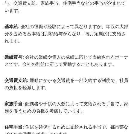
与、交通費支給、家族手当、住宅手当などの手当が含まれて
います。
基本給:
会社の役職や経験によって異なりますが、年収の大部
分を占める基本給は月額給与からなり、毎月定期的に支給さ
れます。
業績賞与:
会社の業績や個人の成績に応じて支給されるボーナ
スです。会社の利益に応じて変動することもあります。
交通費支給:
通勤にかかる交通費を一部支給する制度で、社員
の負担を軽減します。
家族手当:
配偶者や子供の人数によって支給される手当で、家
族を養うための負担を考慮しています。
住宅手当:
住居を確保するために支給される手当で、都市部な