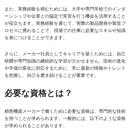
また、実務経験を積むためには、大学や専門学校でのインタ
ーンシップや企業との協定で実習を行う機会を活用すること
が役立ちます。実務経験を通じて、実際の製品開発や製造プ
ロセスに携わることで、現場での仕事に必要なスキルや知識
を身につけることができます。
さらに、メーカー社員としてキャリアを築くためには、自己
研鑽や専門知識の継続的な学習が欠かせません。技術の進化
や市場の変化に対応するために、常に最新の情報やトレンド
を把握し、自己を磨き続けることが重要です。
必要な資格とは？
精密機器メーカーで働くために必要な資格は、専門的な技術
を持つことが求められます。一般的には、以下のような資格
が求められることがあります。