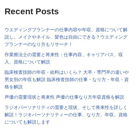
Recent Posts
ウエディングプランナーの仕事内容や年収、資格について解
説し、メイクやネイル、髪色は自由にできる？ウエディング
プランナーのなり方もリサーチ！
作業療法士の需要と将来性：仕事内容、キャリアパス、収
入、資格について解説
臨床検査技師の年収・給料はいくら？ 大卒・専門卒の違いや
男女別の年収も解説 臨床検査技師の仕事・なり方・年収・資
格を解説
声優の需要現状と将来性 声優の仕事なり方年収資格を解説
ラジオパーソナリティの需要と現状、そして将来性を詳しく
解説！ラジオパーソナリティーの仕事、なり方、年収、資格
についても解説します