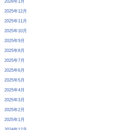
2026年1月
2025年12月
2025年11月
2025年10月
2025年9月
2025年8月
2025年7月
2025年6月
2025年5月
2025年4月
2025年3月
2025年2月
2025年1月
2024年12月