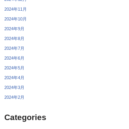
2024年11月
2024年10月
2024年9月
2024年8月
2024年7月
2024年6月
2024年5月
2024年4月
2024年3月
2024年2月
Categories