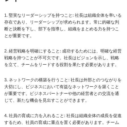
1. 堅実なリーダーシップを持つこと: 社長は組織全体を率いる
存在であり、リーダーシップが求められます。常に的確な判
断と決断を下し、部下を指導し、組織をまとめる力を持つこ
とが重要です。
2. 経営戦略を明確にすること: 成功するためには、明確な経営
戦略を持つことが不可欠です。社長はビジョンを示し、戦略
を立て、チームをリードする役割を果たす必要があります。
3. ネットワークの構築を行うこと: 社長は外部とのつながりを
大切にし、ビジネスにおいて有益なネットワークを築くこと
が重要です。ビジネスパートナーや他の経営者との交流を通
じて、新たな機会を見出すことができます。
4. 社員の育成に力を入れること: 社長は組織全体の成長を促進
するため、社員の育成に重点を置く必要があります。チーム