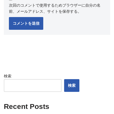
次回のコメントで使用するためブラウザーに自分の名
前、メールアドレス、サイトを保存する。
検索
検索
Recent Posts