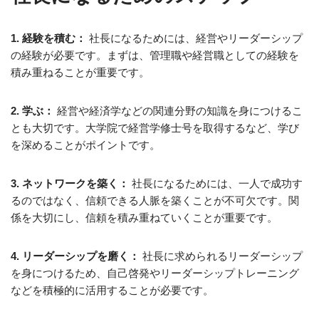
1. 経験を積む：
社長になるためには、経営やリーダーシップ
の経験が必要です。まずは、管理職や経営職としての経験を
積み重ねることが重要です。
2. 学ぶ：
経営や経済学などの関連分野の知識を身につけるこ
とも大切です。大学院で経営学修士号を取得するなど、学び
を深めることがポイントです。
3. ネットワークを築く：
社長になるためには、一人で成功す
るのではなく、信頼できる人脈を築くことが不可欠です。関
係を大切にし、信頼を積み重ねていくことが重要です。
4. リーダーシップを磨く：
社長に求められるリーダーシップ
を身につけるため、自己啓発やリーダーシップトレーニング
などを積極的に活用することが必要です。