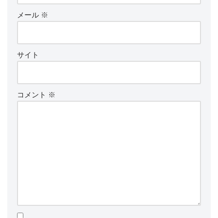
メール
※
サイト
コメント
※