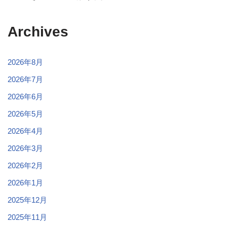
Archives
2026年8月
2026年7月
2026年6月
2026年5月
2026年4月
2026年3月
2026年2月
2026年1月
2025年12月
2025年11月