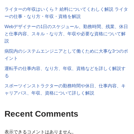
ライターの年収はいくら？ 給料についてくわしく解説 ライタ
ーの仕事・なり方・年収・資格を解説
Webデザイナーの1日のスケジュール、勤務時間、残業、休日
と仕事内容、スキル・なり方、年収や必要な資格について解
説
病院内のシステムエンジニアとして働くために大事な3つのポ
イント
運転手の仕事内容、なり方、年収、資格などを詳しく解説す
る
スポーツインストラクターの勤務時間や休日、仕事内容、キ
ャリアパス、年収、資格について詳しく解説
Recent Comments
表示できるコメントはありません。