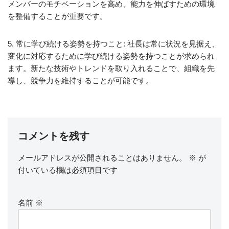
メンバーのモチベーションを高め、能力を伸ばすための環境
を整備することが重要です。
5. 常に学び続ける姿勢を持つこと: 社長は常に状況を見据え、
変化に対応するために学び続ける姿勢を持つことが求められ
ます。新たな技術やトレンドを取り入れることで、組織を先
導し、競争力を維持することが可能です。
コメントを残す
メールアドレスが公開されることはありません。
※
が
付いている欄は必須項目です
名前
※