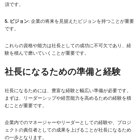
須です。
5. ビジョン
: 企業の将来を見据えたビジョンを持つことが重要
です。
これらの資格や能力は社長としての成功に不可欠であり、経
験を積んで磨いていくことが重要です。
社長になるための準備と経験
社長になるためには、豊富な経験と幅広い準備が必要です。
まずは、リーダーシップや経営能力を高めるための経験を積
むことが重要です。
企業内でのマネージャーやリーダーとしての経験や、プロジ
ェクトの責任者としての成果を上げることが社長になるため
の一歩となります。