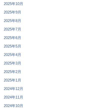
2025年10月
2025年9月
2025年8月
2025年7月
2025年6月
2025年5月
2025年4月
2025年3月
2025年2月
2025年1月
2024年12月
2024年11月
2024年10月