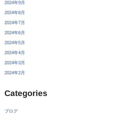
2024年9月
2024年8月
2024年7月
2024年6月
2024年5月
2024年4月
2024年3月
2024年2月
Categories
ブログ