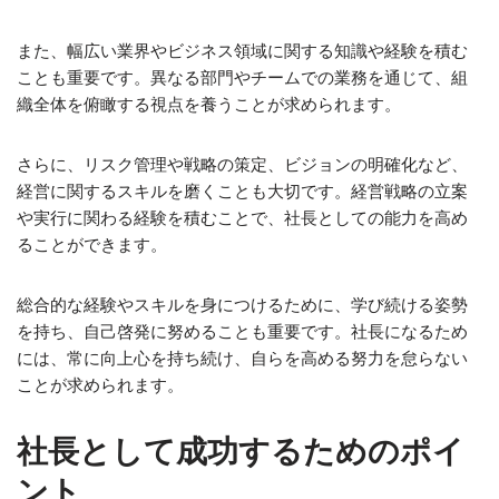
また、幅広い業界やビジネス領域に関する知識や経験を積む
ことも重要です。異なる部門やチームでの業務を通じて、組
織全体を俯瞰する視点を養うことが求められます。
さらに、リスク管理や戦略の策定、ビジョンの明確化など、
経営に関するスキルを磨くことも大切です。経営戦略の立案
や実行に関わる経験を積むことで、社長としての能力を高め
ることができます。
総合的な経験やスキルを身につけるために、学び続ける姿勢
を持ち、自己啓発に努めることも重要です。社長になるため
には、常に向上心を持ち続け、自らを高める努力を怠らない
ことが求められます。
社長として成功するためのポイ
ント