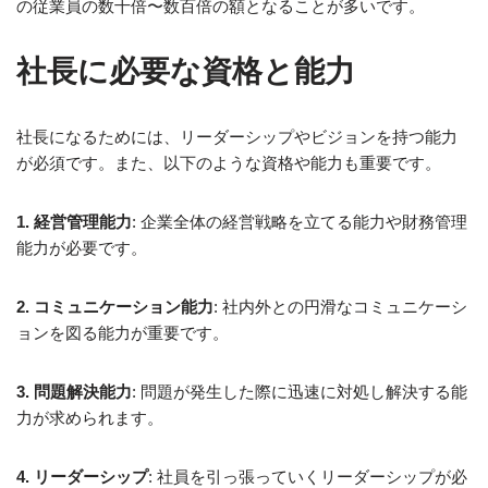
の従業員の数十倍〜数百倍の額となることが多いです。
社長に必要な資格と能力
社長になるためには、リーダーシップやビジョンを持つ能力
が必須です。また、以下のような資格や能力も重要です。
1. 経営管理能力
: 企業全体の経営戦略を立てる能力や財務管理
能力が必要です。
2. コミュニケーション能力
: 社内外との円滑なコミュニケーシ
ョンを図る能力が重要です。
3. 問題解決能力
: 問題が発生した際に迅速に対処し解決する能
力が求められます。
4. リーダーシップ
: 社員を引っ張っていくリーダーシップが必