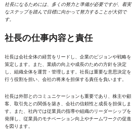
社長になるためには、多くの努力と準備が必要ですが、着実
なステップを踏んで目標に向かって努力することが大切で
す。
社長の仕事内容と責任
社長は会社全体の経営をリードし、企業のビジョンや戦略を
策定します。また、業績の向上や成長のための方針を決定
し、組織全体を運営・管理します。社長は重要な意思決定を
行う役割を担い、会社の将来を担保する責任を負います。
社長は外部とのコミュニケーションも重要であり、株主や顧
客、取引先との関係を築き、会社の信頼性と成長を担保しま
す。また、社内では従業員の指導や組織のリーダーシップを
発揮し、従業員のモチベーション向上やチームワークの促進
を図ります。