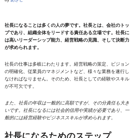
社長になることは多くの人の夢です。社長とは、会社のトッ
プであり、組織全体をリードする責任ある立場です。社長に
は高いリーダーシップ能力、経営戦略の見識、そして決断力
が求められます。
社長の仕事は多岐にわたります。経営戦略の策定、ビジョン
の明確化、従業員のマネジメントなど、様々な業務を遂行し
なければなりません。そのため、社長としての経験やスキル
が不可欠です。
また、社長の年収は一般的に高額ですが、その分責任も大き
いです。社長になるには社会的信用や実績が必要であり、一
般的には経営経験やビジネススキルが求められます。
社長になるためのステップ