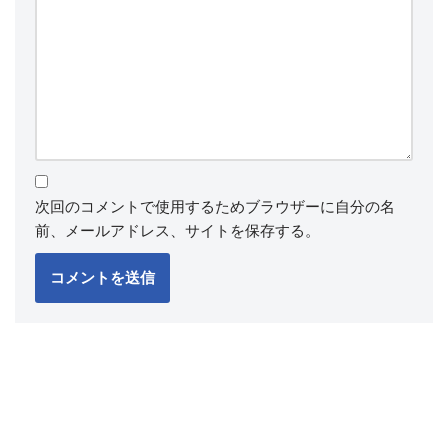
次回のコメントで使用するためブラウザーに自分の名
前、メールアドレス、サイトを保存する。