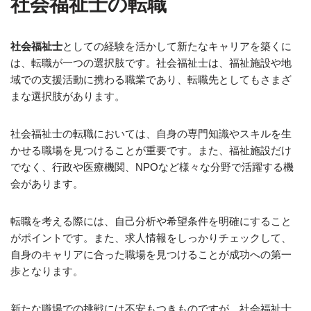
社会福祉士の転職
社会福祉士
としての経験を活かして新たなキャリアを築くに
は、転職が一つの選択肢です。社会福祉士は、福祉施設や地
域での支援活動に携わる職業であり、転職先としてもさまざ
まな選択肢があります。
社会福祉士の転職においては、自身の専門知識やスキルを生
かせる職場を見つけることが重要です。また、福祉施設だけ
でなく、行政や医療機関、NPOなど様々な分野で活躍する機
会があります。
転職を考える際には、自己分析や希望条件を明確にすること
がポイントです。また、求人情報をしっかりチェックして、
自身のキャリアに合った職場を見つけることが成功への第一
歩となります。
新たな職場での挑戦には不安もつきものですが、社会福祉士