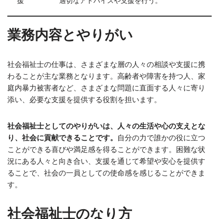
援
適切なアドバイスや支援を行う。
業務内容とやりがい
社会福祉士の仕事は、さまざまな層の人々の相談や支援に携
わることが主な業務となります。高齢者や障害を持つ人、家
庭内暴力被害者など、さまざまな問題に直面する人々に寄り
添い、必要な支援を提供する役割を担います。
社会福祉士としてのやりがいは、人々の生活や心の支えとな
り、社会に貢献できることです。
自分の力で誰かの役に立つ
ことができる喜びや満足感を得ることができます。困難な状
況にある人々と向き合い、支援を通じて希望や安心を提供す
ることで、社会の一員としての使命感を感じることができま
す。
社会福祉士のなり方