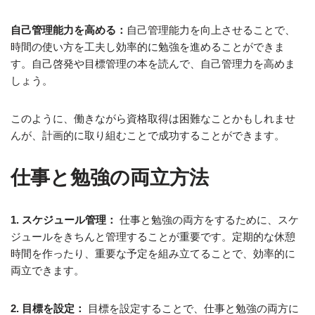
自己管理能力を高める：
自己管理能力を向上させることで、
時間の使い方を工夫し効率的に勉強を進めることができま
す。自己啓発や目標管理の本を読んで、自己管理力を高めま
しょう。
このように、働きながら資格取得は困難なことかもしれませ
んが、計画的に取り組むことで成功することができます。
仕事と勉強の両立方法
1. スケジュール管理：
仕事と勉強の両方をするために、スケ
ジュールをきちんと管理することが重要です。定期的な休憩
時間を作ったり、重要な予定を組み立てることで、効率的に
両立できます。
2. 目標を設定：
目標を設定することで、仕事と勉強の両方に