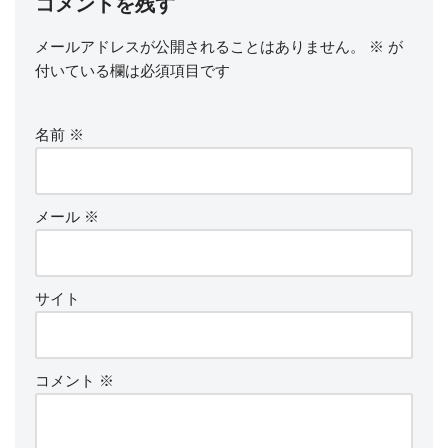
コメントを残す
メールアドレスが公開されることはありません。
※
が
付いている欄は必須項目です
名前
※
メール
※
サイト
コメント
※