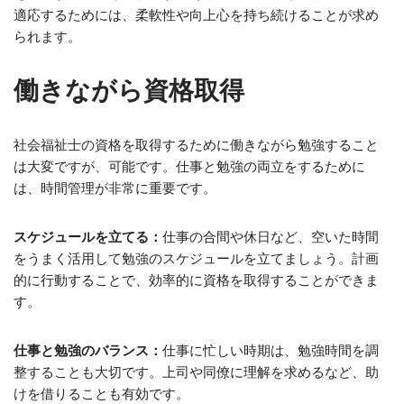
適応するためには、柔軟性や向上心を持ち続けることが求め
られます。
働きながら資格取得
社会福祉士の資格を取得するために働きながら勉強すること
は大変ですが、可能です。仕事と勉強の両立をするために
は、時間管理が非常に重要です。
スケジュールを立てる：
仕事の合間や休日など、空いた時間
をうまく活用して勉強のスケジュールを立てましょう。計画
的に行動することで、効率的に資格を取得することができま
す。
仕事と勉強のバランス：
仕事に忙しい時期は、勉強時間を調
整することも大切です。上司や同僚に理解を求めるなど、助
けを借りることも有効です。