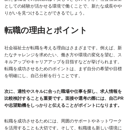
としての経験が活かせる環境で働くことで、新たな成長やや
りがいを見つけることができるでしょう。
転職の理由とポイント
社会福祉士が転職を考える理由はさまざまです。例えば、新
たなチャレンジを求めたい、働き方や環境の変化を望む、ス
キルアップやキャリアアップを目指すなどが挙げられます。
転職を成功させるためのポイントは、まず自分の希望や目標
を明確にし、自己分析を行うことです。
次に、適性やスキルに合った職場や仕事を探し、求人情報を
比較検討することも重要です。面接や選考の際には、自己PR
や志望動機をしっかりと伝えることがポイントになります。
転職を成功させるためには、周囲のサポートやネットワーク
を活用することも大切です。そして、転職後も新しい環境に