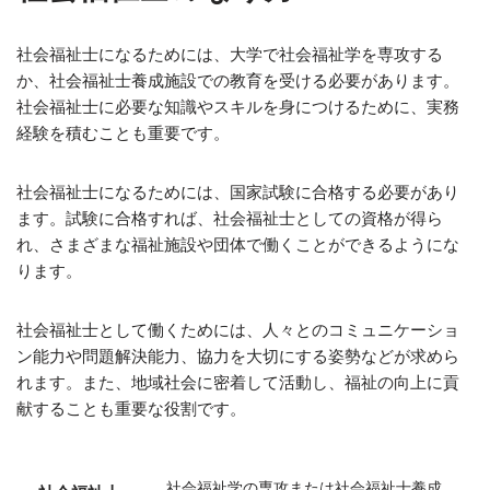
社会福祉士になるためには、大学で社会福祉学を専攻する
か、社会福祉士養成施設での教育を受ける必要があります。
社会福祉士に必要な知識やスキルを身につけるために、実務
経験を積むことも重要です。
社会福祉士になるためには、国家試験に合格する必要があり
ます。試験に合格すれば、社会福祉士としての資格が得ら
れ、さまざまな福祉施設や団体で働くことができるようにな
ります。
社会福祉士として働くためには、人々とのコミュニケーショ
ン能力や問題解決能力、協力を大切にする姿勢などが求めら
れます。また、地域社会に密着して活動し、福祉の向上に貢
献することも重要な役割です。
社会福祉学の専攻または社会福祉士養成