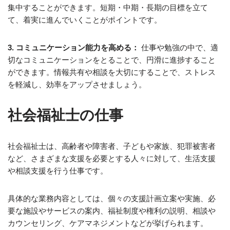
集中することができます。短期・中期・長期の目標を立て
て、着実に進んでいくことがポイントです。
3. コミュニケーション能力を高める：
仕事や勉強の中で、適
切なコミュニケーションをとることで、円滑に進捗すること
ができます。情報共有や相談を大切にすることで、ストレス
を軽減し、効率をアップさせましょう。
社会福祉士の仕事
社会福祉士は、高齢者や障害者、子どもや家族、犯罪被害者
など、さまざまな支援を必要とする人々に対して、生活支援
や相談支援を行う仕事です。
具体的な業務内容としては、個々の支援計画立案や実施、必
要な施設やサービスの案内、福祉制度や権利の説明、相談や
カウンセリング、ケアマネジメントなどが挙げられます。