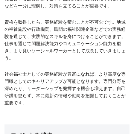
などを十分に理解し、対策を立てることが重要です。
資格を取得したら、実務経験を積むことが不可欠です。地域
の福祉施設や行政機関、民間の福祉関連企業などでの実務経
験を通じて、実践的なスキルを身につけることができます。
仕事を通じて問題解決能力やコミュニケーション能力を磨
き、より良いソーシャルワーカーとして成長していきましょ
う。
社会福祉士としての実務経験が豊富になれば、より高度な専
門職としてのキャリアアップが可能となります。専門分野を
深めたり、リーダーシップを発揮する機会も増えます。自己
研鑽を怠らず、常に最新の情報や動向を把握しておくことが
重要です。