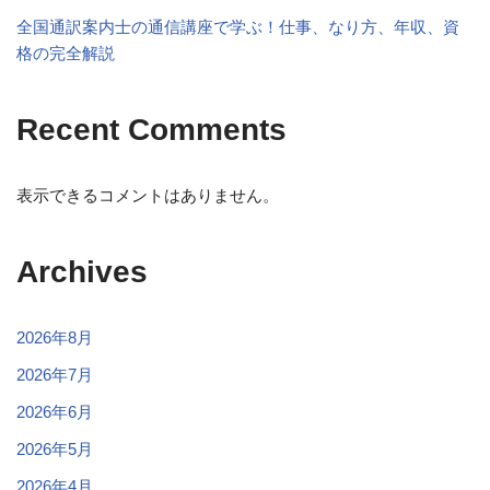
全国通訳案内士の通信講座で学ぶ！仕事、なり方、年収、資
格の完全解説
Recent Comments
表示できるコメントはありません。
Archives
2026年8月
2026年7月
2026年6月
2026年5月
2026年4月