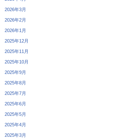
2026年3月
2026年2月
2026年1月
2025年12月
2025年11月
2025年10月
2025年9月
2025年8月
2025年7月
2025年6月
2025年5月
2025年4月
2025年3月