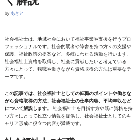
く解説
by
あきと
社会福祉士は、地域社会において福祉事業や支援を行うプロ
フェッショナルです。社会的弱者や障害を持つ方々の支援や
保護、福祉政策の提案など、多岐にわたる活動を行います。
社会福祉士資格を取得し、社会に貢献したいと考えている
方々にとって、転職や働きながら資格取得の方法は重要なテ
ーマです。
この記事では、社会福祉士としての転職のポイントや働きな
がら資格取得の方法、社会福祉士の仕事内容、平均年収など
について解説します。
社会福祉士を目指す方や既に資格を持
つ方々にとって役立つ情報を提供し、社会福祉士としてのキ
ャリア形成に役立つ内容が満載です。