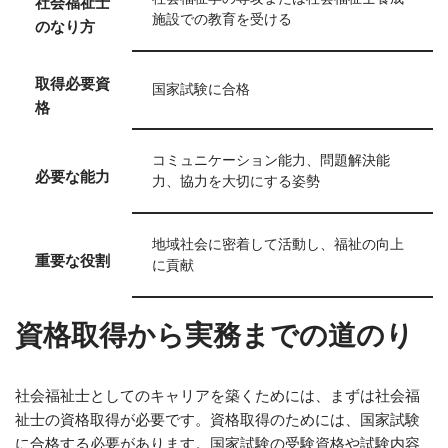
社会福祉士
施設での教育を受ける
のなり方
取得必要資
国家試験に合格
格
コミュニケーション能力、問題解決能
必要な能力
力、協力を大切にする姿勢
地域社会に密着して活動し、福祉の向上
重要な役割
に貢献
資格取得から実務までの道のり
社会福祉士としてのキャリアを築くためには、まずは社会福
祉士の資格取得が必要です。資格取得のためには、国家試験
に合格する必要があります。国家試験の受験資格や試験内容