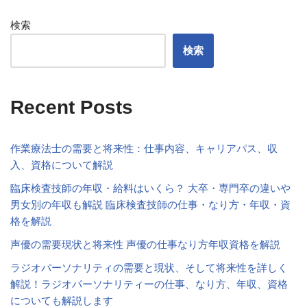
検索
検索
Recent Posts
作業療法士の需要と将来性：仕事内容、キャリアパス、収
入、資格について解説
臨床検査技師の年収・給料はいくら？ 大卒・専門卒の違いや
男女別の年収も解説 臨床検査技師の仕事・なり方・年収・資
格を解説
声優の需要現状と将来性 声優の仕事なり方年収資格を解説
ラジオパーソナリティの需要と現状、そして将来性を詳しく
解説！ラジオパーソナリティーの仕事、なり方、年収、資格
についても解説します