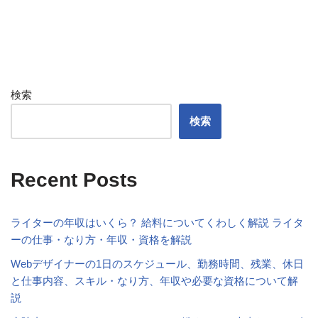
検索
検索
Recent Posts
ライターの年収はいくら？ 給料についてくわしく解説 ライタ
ーの仕事・なり方・年収・資格を解説
Webデザイナーの1日のスケジュール、勤務時間、残業、休日
と仕事内容、スキル・なり方、年収や必要な資格について解
説