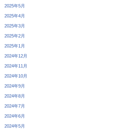
2025年5月
2025年4月
2025年3月
2025年2月
2025年1月
2024年12月
2024年11月
2024年10月
2024年9月
2024年8月
2024年7月
2024年6月
2024年5月