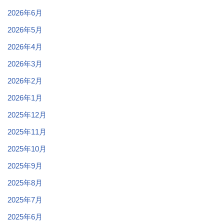
2026年6月
2026年5月
2026年4月
2026年3月
2026年2月
2026年1月
2025年12月
2025年11月
2025年10月
2025年9月
2025年8月
2025年7月
2025年6月