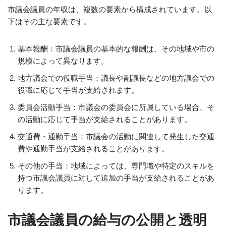
市議会議員の年収は、複数の要素から構成されています。以
下はその主な要素です。
基本報酬：市議会議員の基本的な報酬は、その地域や市の
規模によって異なります。
地方議会での役職手当：議長や副議長などの地方議会での
役職に応じて手当が支給されます。
委員会活動手当：市議会の委員会に所属している場合、そ
の活動に応じて手当が支給されることがあります。
交通費・通勤手当：市議会の活動に関連して発生した交通
費や通勤手当が支給されることがあります。
その他の手当：地域によっては、専門職や特定のスキルを
持つ市議会議員に対して追加の手当が支給されることがあ
ります。
市議会議員の給与の公開と透明