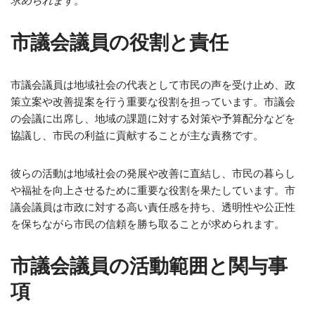
求められます。
市議会議員の役割と責任
市議会議員は地域社会の代表として市民の声を受け止め、政
策立案や改善提案を行う重要な役割を担っています。市議会
の会議に出席し、地域の課題に対する対策や予算配分などを
協議し、市民の利益に貢献することが主な責務です。
彼らの活動は地域社会の発展や改善に直結し、市民の暮らし
や福祉を向上させるために重要な役割を果たしています。市
議会議員は市政に対する高い責任感を持ち、透明性や公正性
を保ちながら市民の信頼を勝ち取ることが求められます。
市議会議員の活動範囲と関与事
項