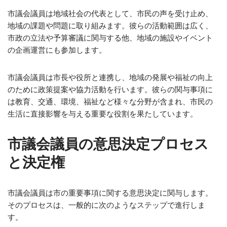
市議会議員は地域社会の代表として、市民の声を受け止め、
地域の課題や問題に取り組みます。彼らの活動範囲は広く、
市政の立法や予算審議に関与する他、地域の施設やイベント
の企画運営にも参加します。
市議会議員は市長や役所と連携し、地域の発展や福祉の向上
のために政策提案や協力活動を行います。彼らの関与事項に
は教育、交通、環境、福祉など様々な分野が含まれ、市民の
生活に直接影響を与える重要な役割を果たしています。
市議会議員の意思決定プロセス
と決定権
市議会議員は市の重要事項に関する意思決定に関与します。
そのプロセスは、一般的に次のようなステップで進行しま
す。