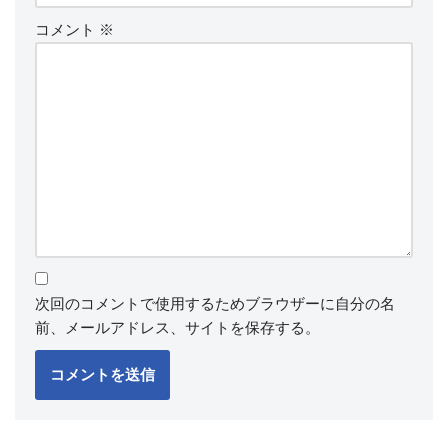
コメント
※
次回のコメントで使用するためブラウザーに自分の名
前、メールアドレス、サイトを保存する。