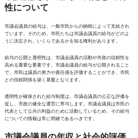
性について
市議会議員の給与は、一般市民からの納税によって支給され
ています。そのため、市民たちは市議会議員の給与がどのよ
うに決定され、いくらであるかを知る権利があります。
給与の公開と透明性は、市議会議員の活動や市政の信頼性を
高める重要な要素です。市議会議員の給与が公開されること
で、市民は議員の努力や責任感を評価することができ、市民
との信頼関係を築く基盤となります。
透明性が確保された給与制度は、市議会議員の公正な評価を
促し、市政の健全な運営に寄与します。市議会議員は市民の
代表として公共の利益のために活動しているため、その給与
についての情報は常に明確であるべきです。
市議会議員の年収と社会的評価