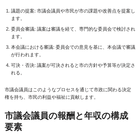
議題の提案: 市議会議員や市民が市の課題や改善点を提案し
ます。
委員会審議: 議案は審議を経て、専門的な委員会で検討され
ます。
本会議における審議: 委員会での意見を基に、本会議で審議
が行われます。
可決・否決: 議案が可決されると市の方針や予算等が決定さ
れる。
市議会議員はこのようなプロセスを通じて市政に関わる決定
権を持ち、市民の利益や福祉に貢献します。
市議会議員の報酬と年収の構成
要素