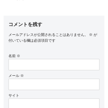
コメントを残す
メールアドレスが公開されることはありません。
※
が
付いている欄は必須項目です
名前
※
メール
※
サイト