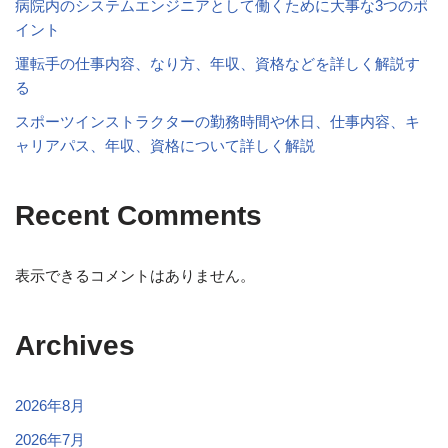
病院内のシステムエンジニアとして働くために大事な3つのポ
イント
運転手の仕事内容、なり方、年収、資格などを詳しく解説す
る
スポーツインストラクターの勤務時間や休日、仕事内容、キ
ャリアパス、年収、資格について詳しく解説
Recent Comments
表示できるコメントはありません。
Archives
2026年8月
2026年7月