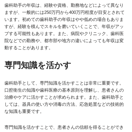
歯科助手の年収は、経験や資格、勤務地などによって異なり
ますが、一般的には250万円から400万円程度が目安とされて
います。初めての歯科助手の年収はやや低めの場合もありま
すが、経験を積んでスキルを磨いていくことで、年収がアッ
プする可能性もあります。また、病院やクリニック、歯科医
院などでの勤務や、都市部や地方の違いによっても年収は変
動することがあります。
専門知識を活かす
歯科助手として、専門知識を活かすことは非常に重要です。
口腔衛生の知識や歯科医療の基本原則を理解し、患者さんの
治療やケアに活かすことが求められます。また、歯科助手と
しては、器具の使い方や消毒の方法、応急処置などの技術的
な知識も重要です。
専門知識を活かすことで、患者さんの信頼を得ることができ