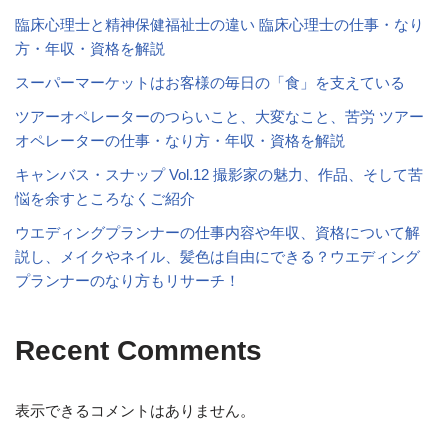
臨床心理士と精神保健福祉士の違い 臨床心理士の仕事・なり
方・年収・資格を解説
スーパーマーケットはお客様の毎日の「食」を支えている
ツアーオペレーターのつらいこと、大変なこと、苦労 ツアー
オペレーターの仕事・なり方・年収・資格を解説
キャンバス・スナップ Vol.12 撮影家の魅力、作品、そして苦
悩を余すところなくご紹介
ウエディングプランナーの仕事内容や年収、資格について解
説し、メイクやネイル、髪色は自由にできる？ウエディング
プランナーのなり方もリサーチ！
Recent Comments
表示できるコメントはありません。