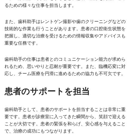
るための様々な仕事を担当します。
また、歯科助手はレントゲン撮影や歯のクリーニングなどの
技術的な作業も行うことがあります。患者の口腔衛生状態を
把握し、適切な治療を受けるための情報収集やアドバイスも
重要な任務です。
歯科助手の仕事は患者とのコミュニケーション能力が求めら
れるため、思いやりと忍耐が重要です。また、臨機応変に対
応し、チーム医療を円滑に進めるための協力も不可欠です。
患者のサポートを担当
歯科助手として、患者のサポートを担当することは非常に重
要です。患者が診療室に入ってきた瞬間から、笑顔で迎える
ことが大切です。患者の緊張を和らげ、安心感を与えること
で、治療の成功にもつながります。