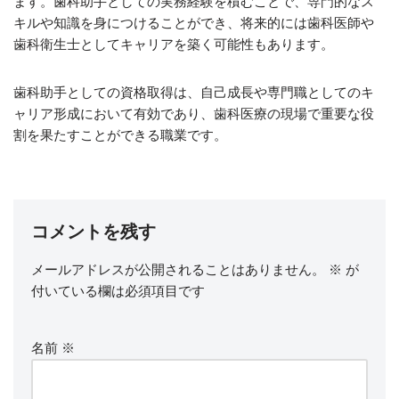
ます。歯科助手としての実務経験を積むことで、専門的なス
キルや知識を身につけることができ、将来的には歯科医師や
歯科衛生士としてキャリアを築く可能性もあります。
歯科助手としての資格取得は、自己成長や専門職としてのキ
ャリア形成において有効であり、歯科医療の現場で重要な役
割を果たすことができる職業です。
コメントを残す
メールアドレスが公開されることはありません。
※
が
付いている欄は必須項目です
名前
※