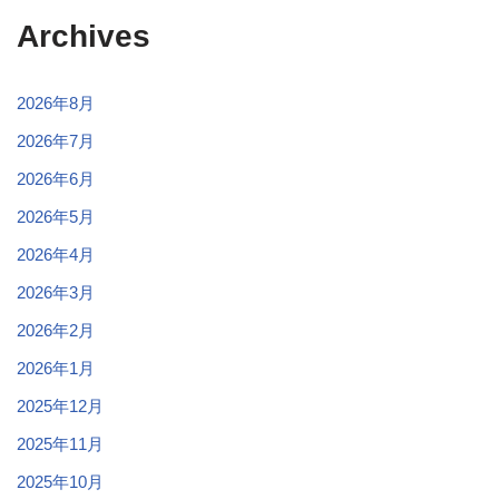
Archives
2026年8月
2026年7月
2026年6月
2026年5月
2026年4月
2026年3月
2026年2月
2026年1月
2025年12月
2025年11月
2025年10月