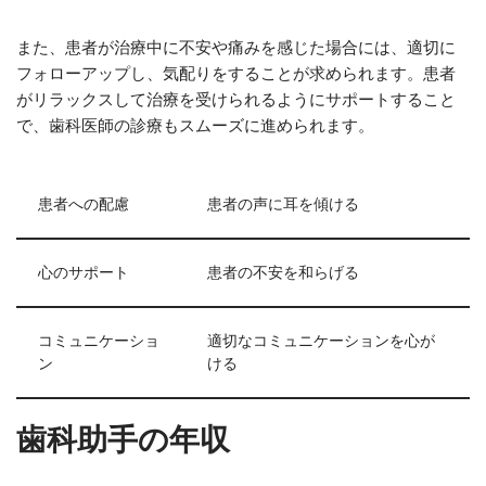
また、患者が治療中に不安や痛みを感じた場合には、適切に
フォローアップし、気配りをすることが求められます。患者
がリラックスして治療を受けられるようにサポートすること
で、歯科医師の診療もスムーズに進められます。
患者への配慮
患者の声に耳を傾ける
心のサポート
患者の不安を和らげる
コミュニケーショ
適切なコミュニケーションを心が
ン
ける
歯科助手の年収