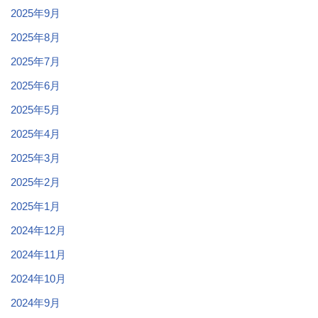
2025年9月
2025年8月
2025年7月
2025年6月
2025年5月
2025年4月
2025年3月
2025年2月
2025年1月
2024年12月
2024年11月
2024年10月
2024年9月