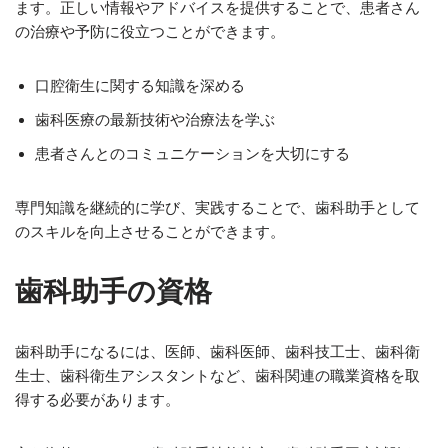
ます。正しい情報やアドバイスを提供することで、患者さん
の治療や予防に役立つことができます。
口腔衛生に関する知識を深める
歯科医療の最新技術や治療法を学ぶ
患者さんとのコミュニケーションを大切にする
専門知識を継続的に学び、実践することで、歯科助手として
のスキルを向上させることができます。
歯科助手の資格
歯科助手になるには、医師、歯科医師、歯科技工士、歯科衛
生士、歯科衛生アシスタントなど、歯科関連の職業資格を取
得する必要があります。