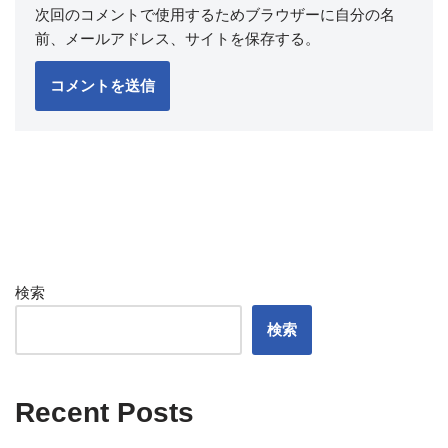
次回のコメントで使用するためブラウザーに自分の名
前、メールアドレス、サイトを保存する。
検索
検索
Recent Posts