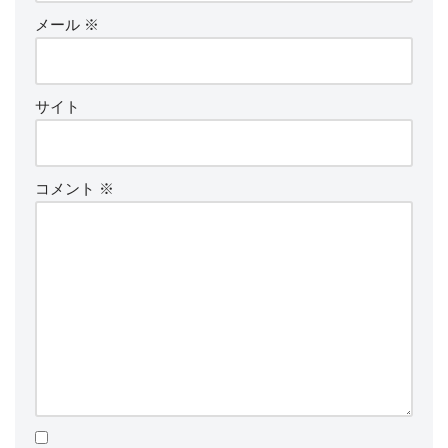
メール
※
サイト
コメント
※