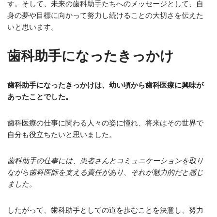
す。そして、未来の歯科助手たちへのメッセージとして、自
身の夢や目標に向かって努力し続けることの大切さを伝えた
いと思います。
歯科助手になったきっかけ
歯科助手になったきっかけは、幼い頃から歯科医療に興味が
あったことでした。
歯科医療の仕事に関わる人々の姿に憧れ、将来はその世界で
自分も役立ちたいと思いました。
歯科助手の仕事には、患者さんとコミュニケーションを取り
ながら歯科医師を支える責任があり、それが魅力的だと感じ
ました。
したがって、歯科助手としての道を歩むことを決意し、努力