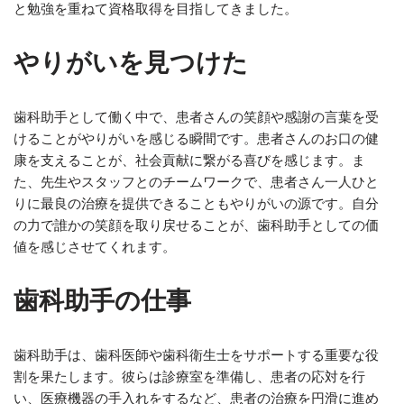
と勉強を重ねて資格取得を目指してきました。
やりがいを見つけた
歯科助手として働く中で、患者さんの笑顔や感謝の言葉を受
けることがやりがいを感じる瞬間です。患者さんのお口の健
康を支えることが、社会貢献に繋がる喜びを感じます。ま
た、先生やスタッフとのチームワークで、患者さん一人ひと
りに最良の治療を提供できることもやりがいの源です。自分
の力で誰かの笑顔を取り戻せることが、歯科助手としての価
値を感じさせてくれます。
歯科助手の仕事
歯科助手は、歯科医師や歯科衛生士をサポートする重要な役
割を果たします。彼らは診療室を準備し、患者の応対を行
い、医療機器の手入れをするなど、患者の治療を円滑に進め