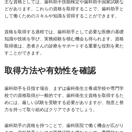
主な資格としては、歯科助手技能検定や歯科助手国家試験な
どがあります。これらの資格を取得することで、歯科助手と
して働くためのスキルや知識を習得することができます。
資格を取得する過程では、歯科助手として必要な医療の基礎
知識や技術を学び、実務経験を積む機会も得られます。資格
取得後は、患者さんの診療をサポートする重要な役割を果た
すことができます。
取得方法や有効性を確認
歯科助手を目指す場合、まずは歯科衛生士養成学校や専門学
校での資格取得が一般的です。歯科衛生士資格を取得するた
めには、厳しい試験を受験する必要がありますが、熱意と努
力を持って取り組めばクリアできるでしょう。
歯科助手の資格を持つことで、歯科医院で働く機会が広がり