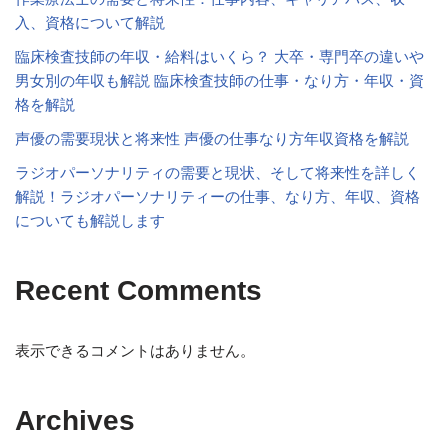
入、資格について解説
臨床検査技師の年収・給料はいくら？ 大卒・専門卒の違いや
男女別の年収も解説 臨床検査技師の仕事・なり方・年収・資
格を解説
声優の需要現状と将来性 声優の仕事なり方年収資格を解説
ラジオパーソナリティの需要と現状、そして将来性を詳しく
解説！ラジオパーソナリティーの仕事、なり方、年収、資格
についても解説します
Recent Comments
表示できるコメントはありません。
Archives