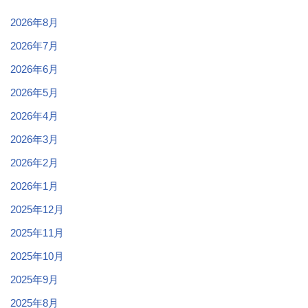
2026年8月
2026年7月
2026年6月
2026年5月
2026年4月
2026年3月
2026年2月
2026年1月
2025年12月
2025年11月
2025年10月
2025年9月
2025年8月