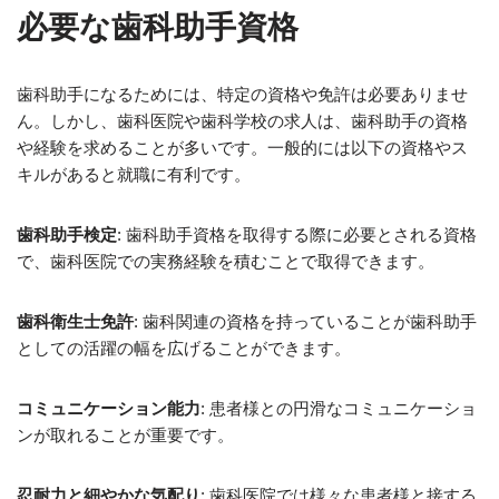
必要な歯科助手資格
歯科助手になるためには、特定の資格や免許は必要ありませ
ん。しかし、歯科医院や歯科学校の求人は、歯科助手の資格
や経験を求めることが多いです。一般的には以下の資格やス
キルがあると就職に有利です。
歯科助手検定
: 歯科助手資格を取得する際に必要とされる資格
で、歯科医院での実務経験を積むことで取得できます。
歯科衛生士免許
: 歯科関連の資格を持っていることが歯科助手
としての活躍の幅を広げることができます。
コミュニケーション能力
: 患者様との円滑なコミュニケーショ
ンが取れることが重要です。
忍耐力と細やかな気配り
: 歯科医院では様々な患者様と接する