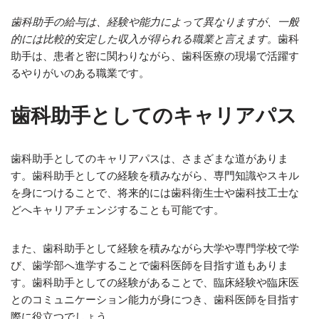
歯科助手の給与は、経験や能力によって異なりますが、一般
的には比較的安定した収入が得られる職業と言えます。
歯科
助手は、患者と密に関わりながら、歯科医療の現場で活躍す
るやりがいのある職業です。
歯科助手としてのキャリアパス
歯科助手としてのキャリアパスは、さまざまな道がありま
す。歯科助手としての経験を積みながら、専門知識やスキル
を身につけることで、将来的には歯科衛生士や歯科技工士な
どへキャリアチェンジすることも可能です。
また、歯科助手として経験を積みながら大学や専門学校で学
び、歯学部へ進学することで歯科医師を目指す道もありま
す。歯科助手としての経験があることで、臨床経験や臨床医
とのコミュニケーション能力が身につき、歯科医師を目指す
際に役立つでしょう。