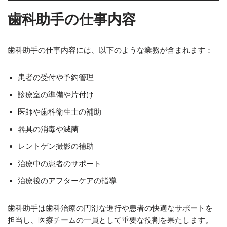
歯科助手の仕事内容
歯科助手の仕事内容には、以下のような業務が含まれます：
患者の受付や予約管理
診療室の準備や片付け
医師や歯科衛生士の補助
器具の消毒や滅菌
レントゲン撮影の補助
治療中の患者のサポート
治療後のアフターケアの指導
歯科助手は歯科治療の円滑な進行や患者の快適なサポートを
担当し、医療チームの一員として重要な役割を果たします。