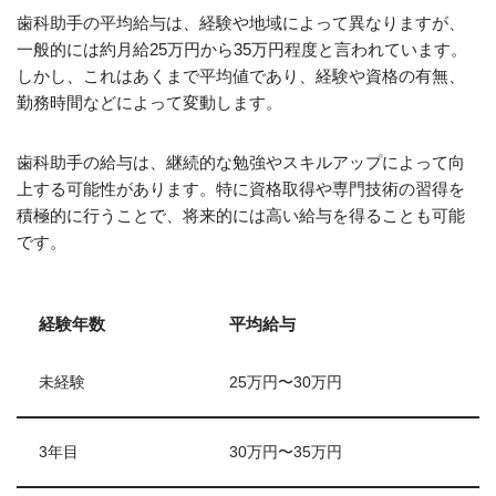
歯科助手の平均給与は、経験や地域によって異なりますが、
一般的には約月給25万円から35万円程度と言われています。
しかし、これはあくまで平均値であり、経験や資格の有無、
勤務時間などによって変動します。
歯科助手の給与は、継続的な勉強やスキルアップによって向
上する可能性があります。特に資格取得や専門技術の習得を
積極的に行うことで、将来的には高い給与を得ることも可能
です。
経験年数
平均給与
未経験
25万円〜30万円
3年目
30万円〜35万円