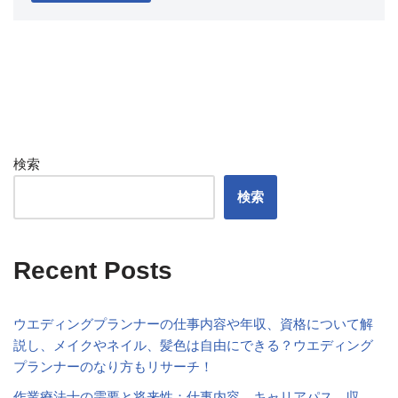
検索
検索
Recent Posts
ウエディングプランナーの仕事内容や年収、資格について解
説し、メイクやネイル、髪色は自由にできる？ウエディング
プランナーのなり方もリサーチ！
作業療法士の需要と将来性：仕事内容、キャリアパス、収