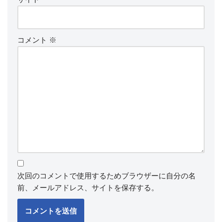
コメント
※
次回のコメントで使用するためブラウザーに自分の名
前、メールアドレス、サイトを保存する。