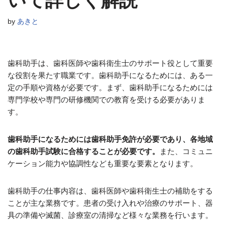
いて詳しく解説
by
あきと
歯科助手は、歯科医師や歯科衛生士のサポート役として重要
な役割を果たす職業です。歯科助手になるためには、ある一
定の手順や資格が必要です。まず、歯科助手になるためには
専門学校や専門の研修機関での教育を受ける必要がありま
す。
歯科助手になるためには歯科助手免許が必要であり、各地域
の歯科助手試験に合格することが必要です。
また、コミュニ
ケーション能力や協調性なども重要な要素となります。
歯科助手の仕事内容は、歯科医師や歯科衛生士の補助をする
ことが主な業務です。患者の受け入れや治療のサポート、器
具の準備や滅菌、診療室の清掃など様々な業務を行います。