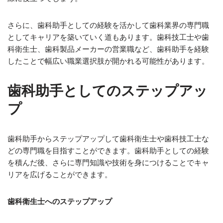
さらに、歯科助手としての経験を活かして歯科業界の専門職
としてキャリアを築いていく道もあります。歯科技工士や歯
科衛生士、歯科製品メーカーの営業職など、歯科助手を経験
したことで幅広い職業選択肢が開かれる可能性があります。
歯科助手としてのステップアッ
プ
歯科助手からステップアップして歯科衛生士や歯科技工士な
どの専門職を目指すことができます。歯科助手としての経験
を積んだ後、さらに専門知識や技術を身につけることでキャ
リアを広げることができます。
歯科衛生士へのステップアップ