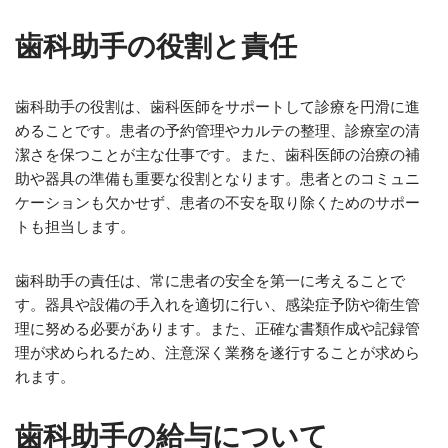
歯科助手の役割と責任
歯科助手の役割は、歯科医師をサポートして診療を円滑に進
めることです。患者の予約管理やカルテの整理、診療室の清
潔さを保つことが主な仕事です。また、歯科医師の治療の補
助や器具の準備も重要な役割となります。患者とのコミュニ
ケーションも欠かせず、患者の不安を取り除くためのサポー
トも担当します。
歯科助手の責任は、常に患者の安全を第一に考えることで
す。器具や設備の手入れを適切に行い、感染症予防や衛生管
理に努める必要があります。また、正確な書類作成や記録管
理が求められるため、注意深く業務を遂行することが求めら
れます。
歯科助手の給与について