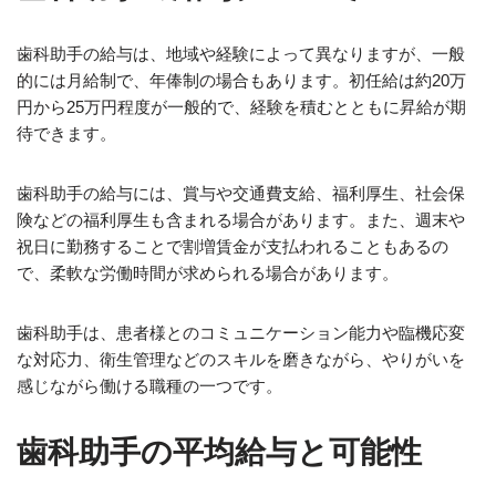
歯科助手の給与は、地域や経験によって異なりますが、一般
的には月給制で、年俸制の場合もあります。初任給は約20万
円から25万円程度が一般的で、経験を積むとともに昇給が期
待できます。
歯科助手の給与には、賞与や交通費支給、福利厚生、社会保
険などの福利厚生も含まれる場合があります。また、週末や
祝日に勤務することで割増賃金が支払われることもあるの
で、柔軟な労働時間が求められる場合があります。
歯科助手は、患者様とのコミュニケーション能力や臨機応変
な対応力、衛生管理などのスキルを磨きながら、やりがいを
感じながら働ける職種の一つです。
歯科助手の平均給与と可能性