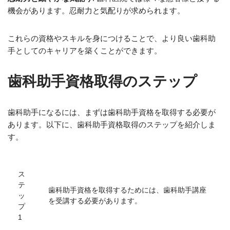
機会があります。忍耐力と気配りが求められます。
これらの資格やスキルを身につけることで、より良い歯科助
手としてのキャリアを築くことができます。
歯科助手資格取得のステップ
歯科助手になるには、まずは歯科助手資格を取得する必要が
あります。以下に、歯科助手資格取得のステップを紹介しま
す。
ス
テ
歯科助手資格を取得するためには、歯科助手講座
ッ
を受講する必要があります。
プ
1