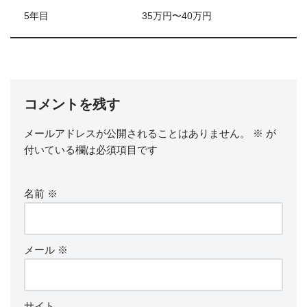
5年目
35万円〜40万円
コメントを残す
メールアドレスが公開されることはありません。
※
が
付いている欄は必須項目です
名前
※
メール
※
サイト