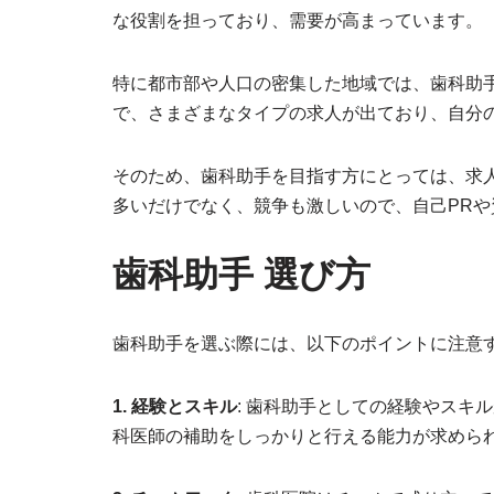
な役割を担っており、需要が高まっています。
特に都市部や人口の密集した地域では、歯科助
で、さまざまなタイプの求人が出ており、自分
そのため、歯科助手を目指す方にとっては、求
多いだけでなく、競争も激しいので、自己PR
歯科助手 選び方
歯科助手を選ぶ際には、以下のポイントに注意
1. 経験とスキル
: 歯科助手としての経験やスキ
科医師の補助をしっかりと行える能力が求めら