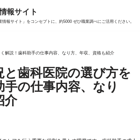
情報サイト
業情報サイト」をコンセプトに、約5000 ぜひ職業調べにご活用ください。
しく解説！歯科助手の仕事内容、なり方、年収、資格も紹介
況と歯科医院の選び方を
助手の仕事内容、なり
紹介