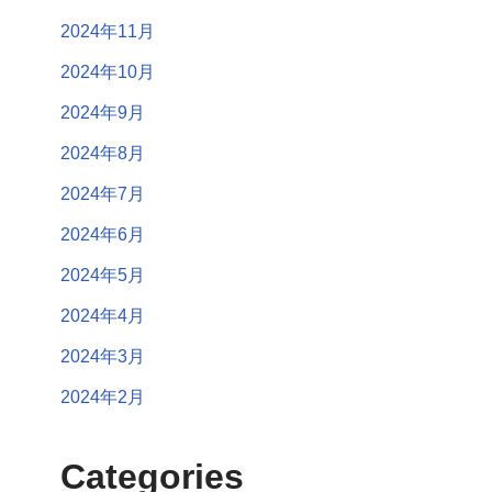
2024年11月
2024年10月
2024年9月
2024年8月
2024年7月
2024年6月
2024年5月
2024年4月
2024年3月
2024年2月
Categories