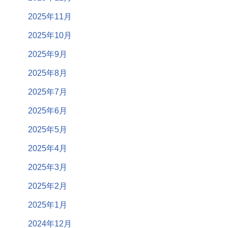
2025年11月
2025年10月
2025年9月
2025年8月
2025年7月
2025年6月
2025年5月
2025年4月
2025年3月
2025年2月
2025年1月
2024年12月