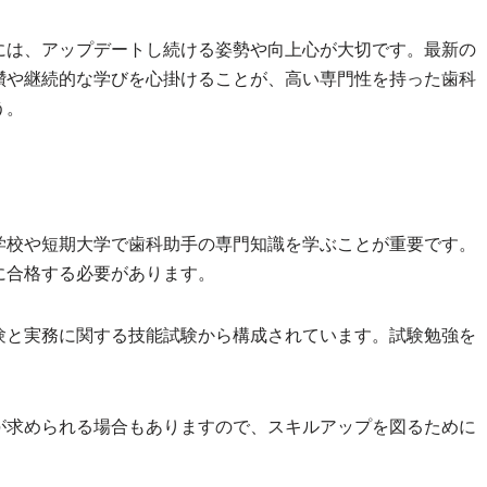
には、アップデートし続ける姿勢や向上心が大切です。最新の
鑽や継続的な学びを心掛けることが、高い専門性を持った歯科
う。
学校や短期大学で歯科助手の専門知識を学ぶことが重要です。
に合格する必要があります。
験と実務に関する技能試験から構成されています。試験勉強を
が求められる場合もありますので、スキルアップを図るために