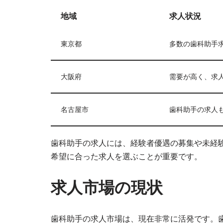
地域
求人状況
東京都
多数の歯科助手
大阪府
需要が高く、求
名古屋市
歯科助手の求人
歯科助手の求人には、経験者優遇の募集や未経
希望に合った求人を選ぶことが重要です。
求人市場の現状
歯科助手の求人市場は、現在非常に活発です。