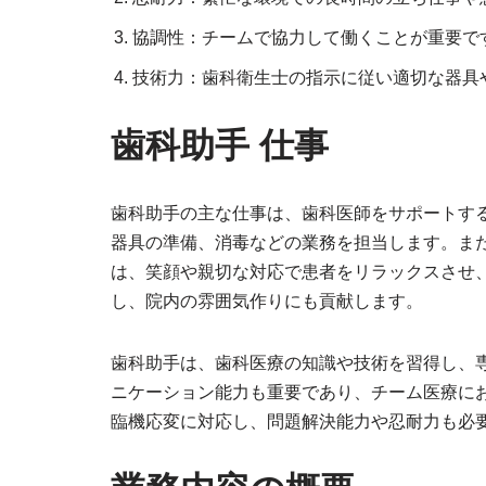
協調性：チームで協力して働くことが重要で
技術力：歯科衛生士の指示に従い適切な器具
歯科助手 仕事
歯科助手の主な仕事は、歯科医師をサポートす
器具の準備、消毒などの業務を担当します。ま
は、笑顔や親切な対応で患者をリラックスさせ
し、院内の雰囲気作りにも貢献します。
歯科助手は、歯科医療の知識や技術を習得し、
ニケーション能力も重要であり、チーム医療に
臨機応変に対応し、問題解決能力や忍耐力も必