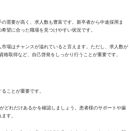
手の需要が高く、求人数も豊富です。新卒者から中途採用ま
の希望に合った職場を見つけやすい状況です。
人市場はチャンスが溢れていると言えます。ただし、求人数が
や資格取得など、自己啓発をしっかり行うことが重要です。
することが重要です。
ルがどれだけあるかを確認しましょう。患者様のサポートや歯
れます。