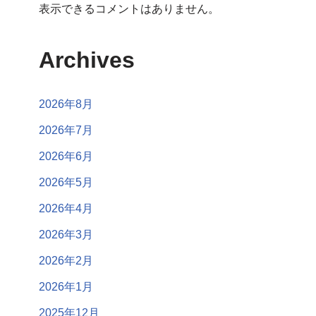
表示できるコメントはありません。
Archives
2026年8月
2026年7月
2026年6月
2026年5月
2026年4月
2026年3月
2026年2月
2026年1月
2025年12月