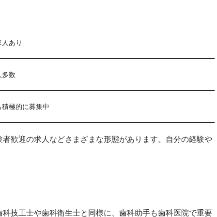
求人あり
人多数
も積極的に募集中
験者歓迎の求人などさまざまな形態があります。自分の経験や
歯科技工士や歯科衛生士と同様に、歯科助手も歯科医院で重要