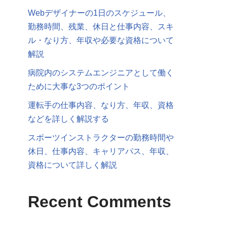
Webデザイナーの1日のスケジュール、
勤務時間、残業、休日と仕事内容、スキ
ル・なり方、年収や必要な資格について
解説
病院内のシステムエンジニアとして働く
ために大事な3つのポイント
運転手の仕事内容、なり方、年収、資格
などを詳しく解説する
スポーツインストラクターの勤務時間や
休日、仕事内容、キャリアパス、年収、
資格について詳しく解説
Recent Comments