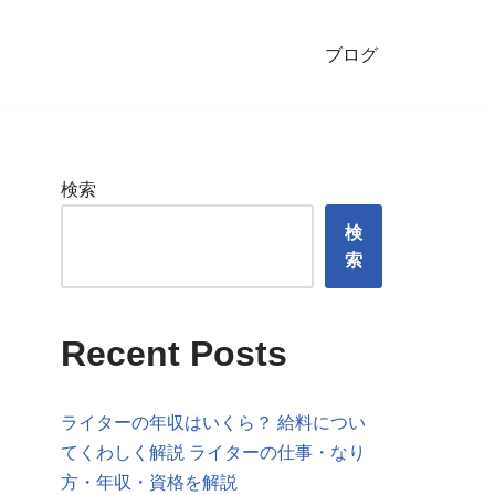
ブログ
検索
検
索
Recent Posts
ライターの年収はいくら？ 給料につい
てくわしく解説 ライターの仕事・なり
方・年収・資格を解説