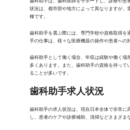
歯科助手は、歯科医師をサポートし、診療や患
状況は、都市部や地方によって異なりますが、
種です。
歯科助手を選ぶ際には、専門学校や資格取得を
手の仕事は、様々な医療機器の操作や患者への
歯科助手として働く場合、年収は経験や働く場
多くあります。また、歯科助手の資格を持って
ることが多いです。
歯科助手求人状況
歯科助手の求人状況は、現在日本全体で非常に
し、患者のケアや診療補助、清掃などさまざま