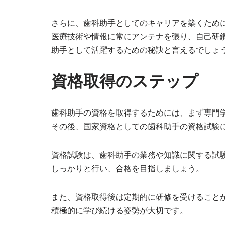
さらに、歯科助手としてのキャリアを築くため
医療技術や情報に常にアンテナを張り、自己研
助手として活躍するための秘訣と言えるでしょ
資格取得のステップ
歯科助手の資格を取得するためには、まず専門
その後、国家資格としての歯科助手の資格試験
資格試験は、歯科助手の業務や知識に関する試
しっかりと行い、合格を目指しましょう。
また、資格取得後は定期的に研修を受けること
積極的に学び続ける姿勢が大切です。