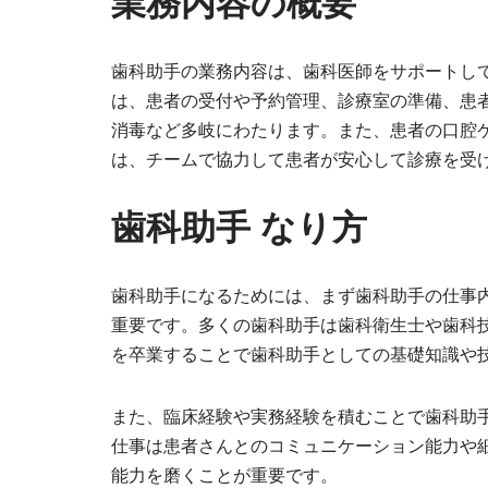
業務内容の概要
歯科助手の業務内容は、歯科医師をサポートし
は、患者の受付や予約管理、診療室の準備、患
消毒など多岐にわたります。また、患者の口腔
は、チームで協力して患者が安心して診療を受
歯科助手 なり方
歯科助手になるためには、まず歯科助手の仕事
重要です。多くの歯科助手は歯科衛生士や歯科
を卒業することで歯科助手としての基礎知識や
また、臨床経験や実務経験を積むことで歯科助
仕事は患者さんとのコミュニケーション能力や
能力を磨くことが重要です。