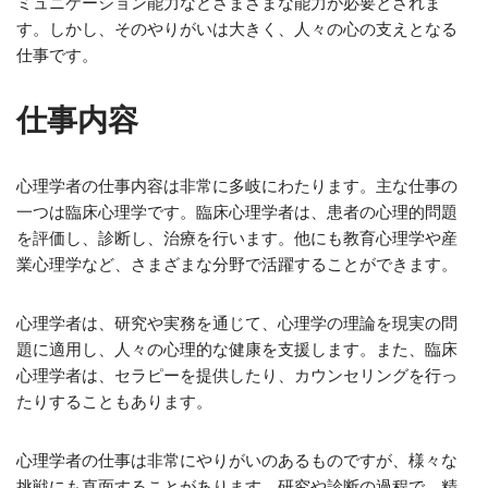
ミュニケーション能力などさまざまな能力が必要とされま
す。しかし、そのやりがいは大きく、人々の心の支えとなる
仕事です。
仕事内容
心理学者の仕事内容は非常に多岐にわたります。主な仕事の
一つは臨床心理学です。臨床心理学者は、患者の心理的問題
を評価し、診断し、治療を行います。他にも教育心理学や産
業心理学など、さまざまな分野で活躍することができます。
心理学者は、研究や実務を通じて、心理学の理論を現実の問
題に適用し、人々の心理的な健康を支援します。また、臨床
心理学者は、セラピーを提供したり、カウンセリングを行っ
たりすることもあります。
心理学者の仕事は非常にやりがいのあるものですが、様々な
挑戦にも直面することがあります。研究や診断の過程で、精