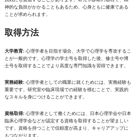
神的な負担がかかることもあるため、心身ともに健康である
ことが求められます。
取得方法
大学教育:
心理学者を目指す場合、大学で心理学を専攻するこ
とが一般的です。心理学の学士号を取得した後、修士号や博
士号を取得することでより高度な専門知識を習得できます。
実務経験:
心理学者としての職業に就くためには、実務経験も
重要です。研究室や臨床現場での経験を積むことで、実践的
なスキルを身につけることができます。
資格取得:
心理学者として働くためには、日本心理学会や日本
臨床心理学会などが認定する資格を取得することが望ましい
です。資格を持つことで信頼度が高まり、キャリアアップに
もつながります。