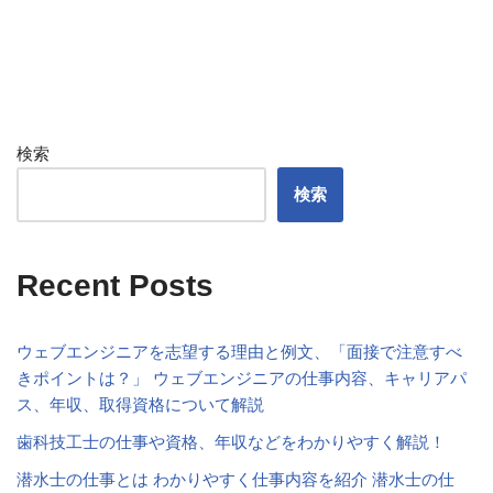
検索
検索
Recent Posts
ウェブエンジニアを志望する理由と例文、「面接で注意すべ
きポイントは？」 ウェブエンジニアの仕事内容、キャリアパ
ス、年収、取得資格について解説
歯科技工士の仕事や資格、年収などをわかりやすく解説！
潜水士の仕事とは わかりやすく仕事内容を紹介 潜水士の仕