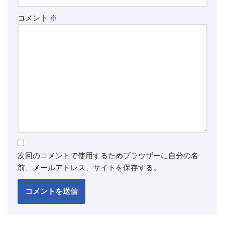
コメント
※
次回のコメントで使用するためブラウザーに自分の名
前、メールアドレス、サイトを保存する。