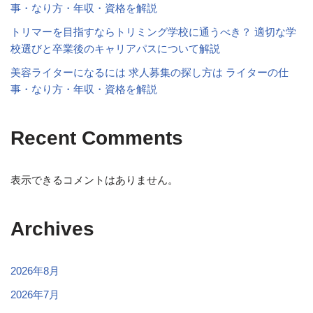
事・なり方・年収・資格を解説
トリマーを目指すならトリミング学校に通うべき？ 適切な学
校選びと卒業後のキャリアパスについて解説
美容ライターになるには 求人募集の探し方は ライターの仕
事・なり方・年収・資格を解説
Recent Comments
表示できるコメントはありません。
Archives
2026年8月
2026年7月