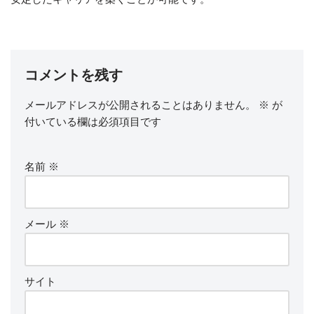
コメントを残す
メールアドレスが公開されることはありません。
※
が
付いている欄は必須項目です
名前
※
メール
※
サイト