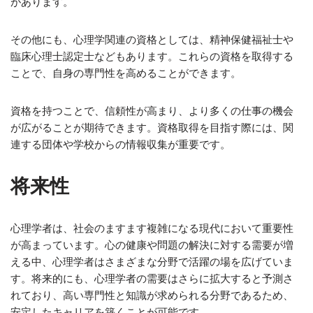
があります。
その他にも、心理学関連の資格としては、精神保健福祉士や
臨床心理士認定士などもあります。これらの資格を取得する
ことで、自身の専門性を高めることができます。
資格を持つことで、信頼性が高まり、より多くの仕事の機会
が広がることが期待できます。資格取得を目指す際には、関
連する団体や学校からの情報収集が重要です。
将来性
心理学者は、社会のますます複雑になる現代において重要性
が高まっています。心の健康や問題の解決に対する需要が増
える中、心理学者はさまざまな分野で活躍の場を広げていま
す。将来的にも、心理学者の需要はさらに拡大すると予測さ
れており、高い専門性と知識が求められる分野であるため、
安定したキャリアを築くことが可能です。