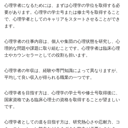
心理学者になるためには、まずは心理学の学位を取得する必
要があります。心理学の学士号または修士号を取得すること
で、心理学者としてのキャリアをスタートさせることができ
ます。
心理学者の仕事内容は、個人や集団の心理状態を研究し、心
理的な問題や課題に取り組むことです。心理学者は臨床心理
士やカウンセラーとしての役割も担います。
心理学者の年収は、経験や専門知識によって異なりますが、
平均して良い収入が得られる職業の一つです。
心理学者を目指す方は、心理学の学士号や修士号取得後に、
国家資格である臨床心理士の資格を取得することが望ましい
です。
心理学者としての道を目指す方は、研究熱心さや忍耐力、コ