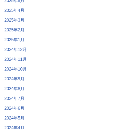
2025年5月
2025年4月
2025年3月
2025年2月
2025年1月
2024年12月
2024年11月
2024年10月
2024年9月
2024年8月
2024年7月
2024年6月
2024年5月
2024年4月