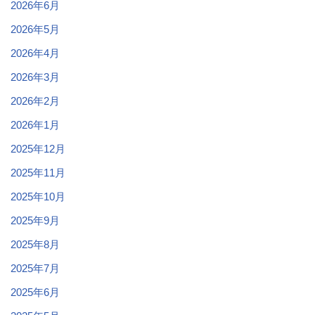
2026年6月
2026年5月
2026年4月
2026年3月
2026年2月
2026年1月
2025年12月
2025年11月
2025年10月
2025年9月
2025年8月
2025年7月
2025年6月