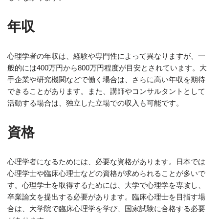
年収
心理学者の年収は、経験や専門性によって異なりますが、一
般的には400万円から800万円程度が目安とされています。大
手企業や研究機関などで働く場合は、さらに高い年収を期待
できることがあります。また、講師やコンサルタントとして
活動する場合は、独立した立場での収入も可能です。
資格
心理学者になるためには、必要な資格があります。日本では
心理学士や臨床心理士などの資格が求められることが多いで
す。心理学士を取得するためには、大学で心理学を専攻し、
卒業論文を提出する必要があります。臨床心理士を目指す場
合は、大学院で臨床心理学を学び、国家試験に合格する必要