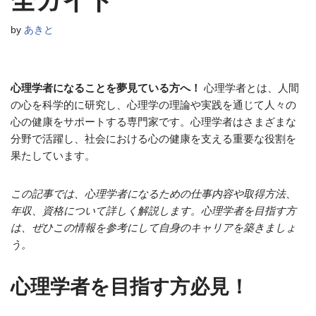
全ガイド
by
あきと
心理学者になることを夢見ている方へ！
心理学者とは、人間
の心を科学的に研究し、心理学の理論や実践を通じて人々の
心の健康をサポートする専門家です。心理学者はさまざまな
分野で活躍し、社会における心の健康を支える重要な役割を
果たしています。
この記事では、心理学者になるための仕事内容や取得方法、
年収、資格について詳しく解説します。心理学者を目指す方
は、ぜひこの情報を参考にして自身のキャリアを築きましょ
う。
心理学者を目指す方必見！