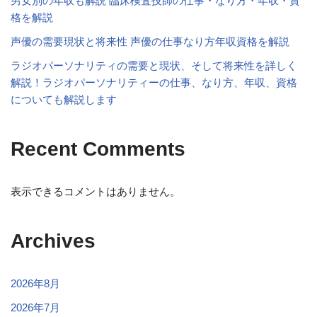
男女別の年収も解説 臨床検査技師の仕事・なり方・年収・資
格を解説
声優の需要現状と将来性 声優の仕事なり方年収資格を解説
ラジオパーソナリティの需要と現状、そして将来性を詳しく
解説！ラジオパーソナリティーの仕事、なり方、年収、資格
についても解説します
Recent Comments
表示できるコメントはありません。
Archives
2026年8月
2026年7月