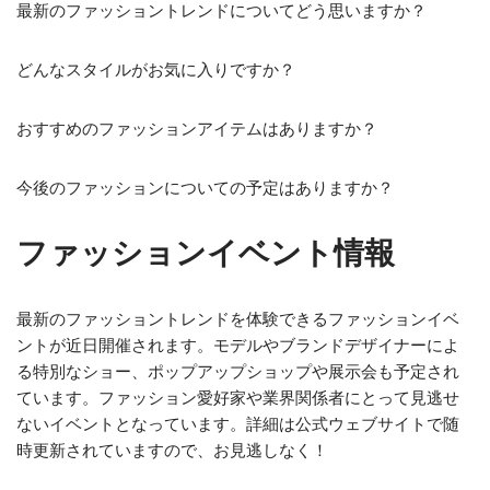
最新のファッショントレンドについてどう思いますか？
どんなスタイルがお気に入りですか？
おすすめのファッションアイテムはありますか？
今後のファッションについての予定はありますか？
ファッションイベント情報
最新のファッショントレンドを体験できるファッションイベ
ントが近日開催されます。モデルやブランドデザイナーによ
る特別なショー、ポップアップショップや展示会も予定され
ています。ファッション愛好家や業界関係者にとって見逃せ
ないイベントとなっています。詳細は公式ウェブサイトで随
時更新されていますので、お見逃しなく！