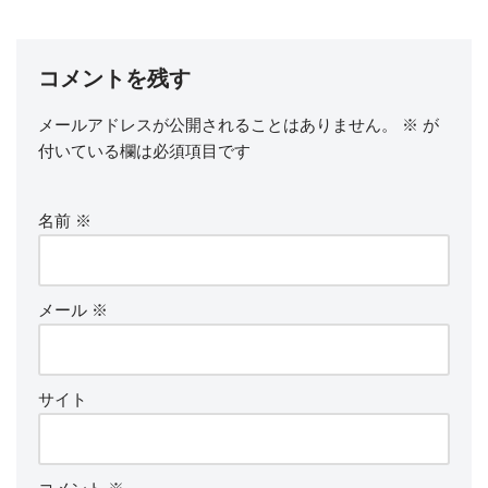
コメントを残す
メールアドレスが公開されることはありません。
※
が
付いている欄は必須項目です
名前
※
メール
※
サイト