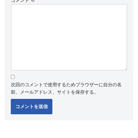
コメント
※
次回のコメントで使用するためブラウザーに自分の名
前、メールアドレス、サイトを保存する。