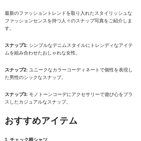
最新のファッショントレンドを取り入れたスタイリッシュな
ファッションセンスを持つ人々のスナップ写真をご紹介しま
す。
スナップ1:
シンプルなデニムスタイルにトレンディなアイテ
ムを組み合わせたおしゃれな女性。
スナップ2:
ユニークなカラーコーディネートで個性を表現し
た男性のシックなスナップ。
スナップ3:
モノトーンコーデにアクセサリーで遊び心をプラ
スしたカジュアルなスナップ。
おすすめアイテム
1. チェック柄シャツ