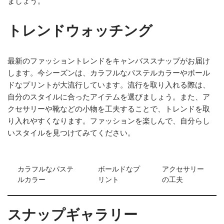
ましょう。
トレンドウォッチング
最新のファッショントレンドをキャンバススナップがお届け
します。今シーズンは、カラフルなパステルカラーやボール
ドなプリントが大流行しています。流行を取り入れる際は、
自分のスタイルに合ったアイテムを選びましょう。また、ア
クセサリーや靴などの小物を工夫することで、トレンドを取
り入れやすくなります。ファッションを楽しんで、自分らし
いスタイルを見つけてみてください。
カラフルなパステ
ボールドなプ
アクセサリー
ルカラー
リント
の工夫
スナップギャラリー