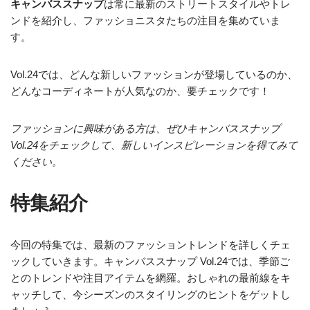
キャンバススナップ
は常に最新のストリートスタイルやトレ
ンドを紹介し、ファッショニスタたちの注目を集めていま
す。
Vol.24では、どんな新しいファッションが登場しているのか、
どんなコーディネートが人気なのか、要チェックです！
ファッションに興味がある方は、ぜひキャンバススナップ
Vol.24をチェックして、新しいインスピレーションを得てみて
ください。
特集紹介
今回の特集では、最新のファッショントレンドを詳しくチェ
ックしていきます。キャンバススナップ Vol.24では、季節ご
とのトレンドや注目アイテムを網羅。おしゃれの最前線をキ
ャッチして、今シーズンのスタイリングのヒントをゲットし