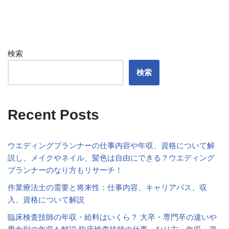
検索
検索
Recent Posts
ウエディングプランナーの仕事内容や年収、資格について解
説し、メイクやネイル、髪色は自由にできる？ウエディング
プランナーのなり方もリサーチ！
作業療法士の需要と将来性：仕事内容、キャリアパス、収
入、資格について解説
臨床検査技師の年収・給料はいくら？ 大卒・専門卒の違いや