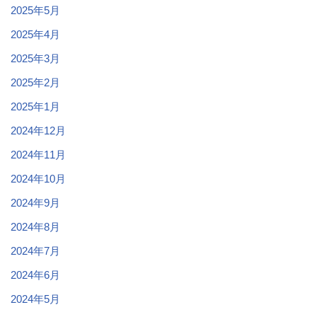
2025年5月
2025年4月
2025年3月
2025年2月
2025年1月
2024年12月
2024年11月
2024年10月
2024年9月
2024年8月
2024年7月
2024年6月
2024年5月