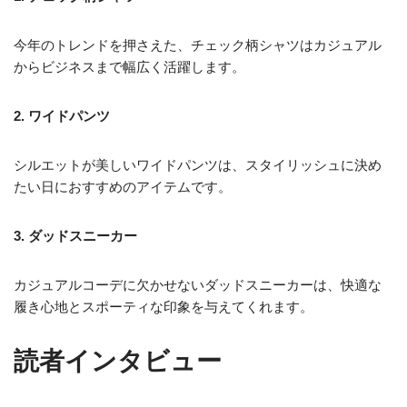
今年のトレンドを押さえた、チェック柄シャツはカジュアル
からビジネスまで幅広く活躍します。
2. ワイドパンツ
シルエットが美しいワイドパンツは、スタイリッシュに決め
たい日におすすめのアイテムです。
3. ダッドスニーカー
カジュアルコーデに欠かせないダッドスニーカーは、快適な
履き心地とスポーティな印象を与えてくれます。
読者インタビュー