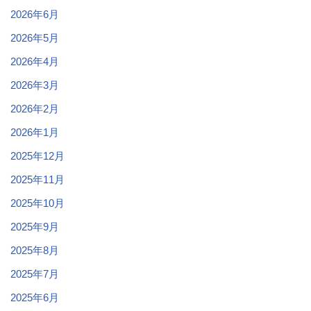
2026年6月
2026年5月
2026年4月
2026年3月
2026年2月
2026年1月
2025年12月
2025年11月
2025年10月
2025年9月
2025年8月
2025年7月
2025年6月