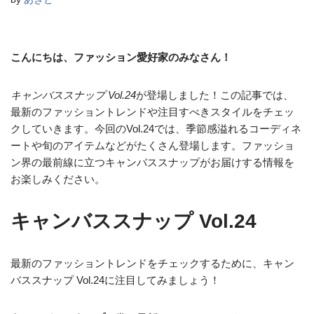
こんにちは、ファッション愛好家のみなさん！
キャンバススナップ Vol.24
が登場しました！この記事では、
最新のファッショントレンドや注目すべきスタイルをチェッ
クしていきます。今回のVol.24では、季節感溢れるコーディネ
ートや旬のアイテムなどがたくさん登場します。ファッショ
ン界の最前線に立つキャンバススナップがお届けする情報を
お楽しみください。
キャンバススナップ Vol.24
最新のファッショントレンドをチェックするために、キャン
バススナップ Vol.24に注目してみましょう！