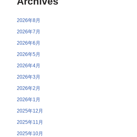
Archives
2026年8月
2026年7月
2026年6月
2026年5月
2026年4月
2026年3月
2026年2月
2026年1月
2025年12月
2025年11月
2025年10月