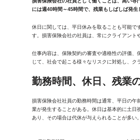
損害保険会社の社員として働くことは、高い専
には週40時間～45時間で、残業もしばしば発生
休日に関しては、平日休みを取ることも可能で
す。損害保険会社の社員は、常にクライアント
仕事内容は、保険契約の審査や適格性の評価、
じて、社会で起こる様々なリスクに対処し、ク
勤務時間、休日、残業
損害保険会社社員の勤務時間は通常、平日の午前
業が発生することがある。休日は基本的に土日
あり、その場合は代休が与えられることが多い