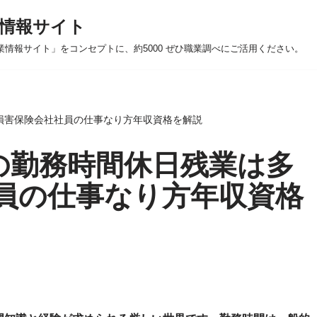
情報サイト
業情報サイト」をコンセプトに、約5000 ぜひ職業調べにご活用ください。
損害保険会社社員の仕事なり方年収資格を解説
の勤務時間休日残業は多
社員の仕事なり方年収資格