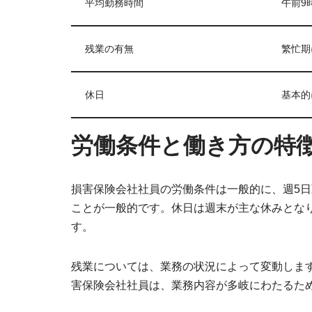
平均勤務時間
午前9
残業の有無
繁忙期
休日
基本的
労働条件と働き方の特
損害保険会社社員の労働条件は一般的に、週5日
ことが一般的です。休日は週末が主な休みとな
す。
残業については、業務の状況によって変動します
害保険会社社員は、業務内容が多岐にわたるた