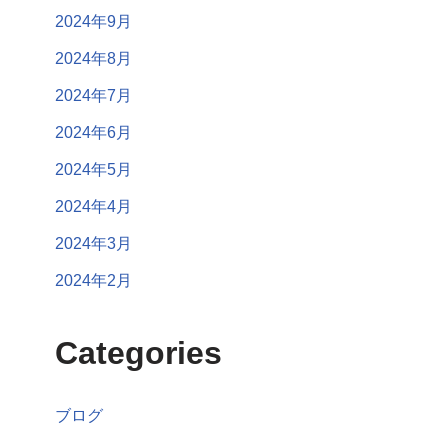
2024年9月
2024年8月
2024年7月
2024年6月
2024年5月
2024年4月
2024年3月
2024年2月
Categories
ブログ