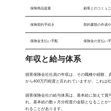
保険商品提案
顧客とのコミュ
保険契約手続き
契約書類の作成
保険金支払い手配
保険金の支払い
年収と給与体系
損害保険会社社員の年収は、その職種や経験、資
から400万円程度と言われていますが、これは
損害保険会社の給与体系は、基本給に加えて賞与
れ、基本給の数ヶ月分程度の金額となることが
れることがあります。