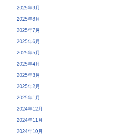
2025年9月
2025年8月
2025年7月
2025年6月
2025年5月
2025年4月
2025年3月
2025年2月
2025年1月
2024年12月
2024年11月
2024年10月