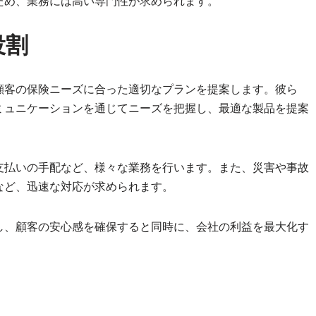
ため、業務には高い専門性が求められます。
役割
顧客の保険ニーズに合った適切なプランを提案します。彼ら
ミュニケーションを通じてニーズを把握し、最適な製品を提案
支払いの手配など、様々な業務を行います。また、災害や事故
など、迅速な対応が求められます。
し、顧客の安心感を確保すると同時に、会社の利益を最大化す