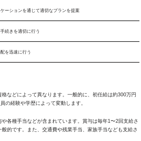
ニケーションを通じて適切なプランを提案
や手続きを適切に行う
手配を迅速に行う
格などによって異なります。一般的に、初任給は約300万円
社員の経験や学歴によって変動します。
や各種手当などが含まれています。賞与は毎年1〜2回支給さ
一般的です。また、交通費や残業手当、家族手当なども支給さ