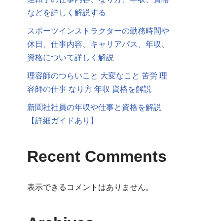
などを詳しく解説する
スポーツインストラクターの勤務時間や
休日、仕事内容、キャリアパス、年収、
資格について詳しく解説
理容師のつらいこと 大変なこと 苦労 理
容師の仕事 なり方 年収 資格を解説
新聞社社員の年収や仕事と資格を解説
【詳細ガイドあり】
Recent Comments
表示できるコメントはありません。