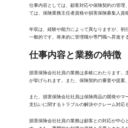
仕事内容としては、顧客対応や保険契約の管理
ては、保険業務主任者資格や損害保険募集人資
年収は、経験や能力によって異なりますが、初任
一般的です。将来的に管理職や専門職へ昇進す
仕事内容と業務の特徴
損害保険会社社員の業務は多岐にわたります。
が挙げられます。また、保険契約の審査や提案
また、損害保険会社社員は保険商品の開発やマ
支払いに関するトラブルの解決やクレーム対応
損害保険会社社員の業務は顧客との対応が中心