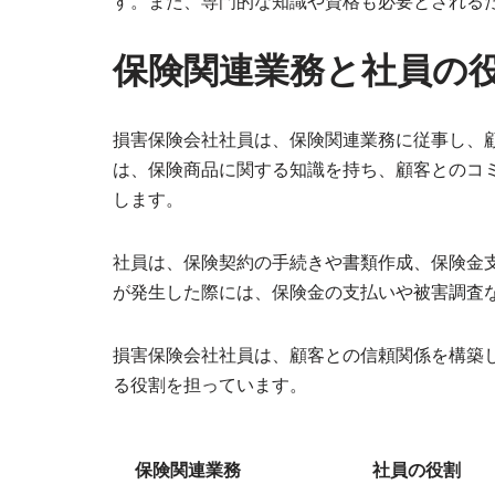
す。また、専門的な知識や資格も必要とされる
保険関連業務と社員の
損害保険会社社員は、保険関連業務に従事し、
は、保険商品に関する知識を持ち、顧客とのコ
します。
社員は、保険契約の手続きや書類作成、保険金
が発生した際には、保険金の支払いや被害調査
損害保険会社社員は、顧客との信頼関係を構築
る役割を担っています。
保険関連業務
社員の役割