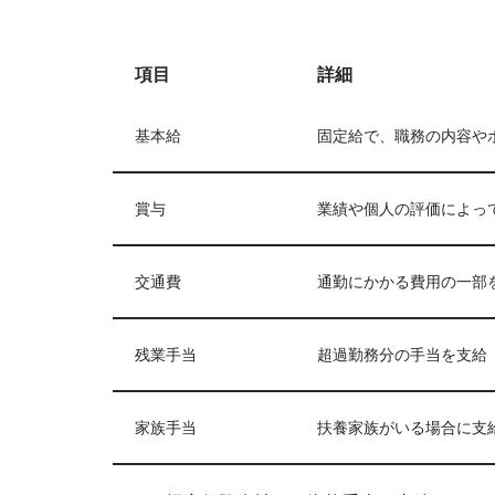
項目
詳細
基本給
固定給で、職務の内容や
賞与
業績や個人の評価によっ
交通費
通勤にかかる費用の一部
残業手当
超過勤務分の手当を支給
家族手当
扶養家族がいる場合に支