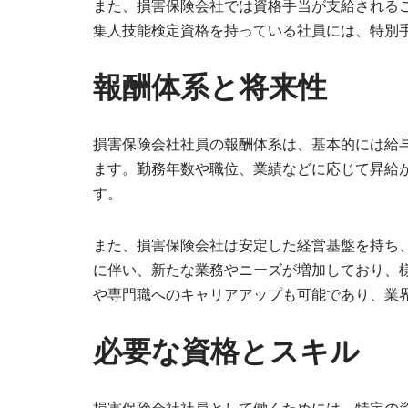
また、損害保険会社では資格手当が支給される
集人技能検定資格を持っている社員には、特別
報酬体系と将来性
損害保険会社社員の報酬体系は、基本的には給
ます。勤務年数や職位、業績などに応じて昇給
す。
また、損害保険会社は安定した経営基盤を持ち
に伴い、新たな業務やニーズが増加しており、
や専門職へのキャリアアップも可能であり、業
必要な資格とスキル