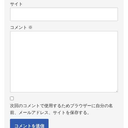
サイト
コメント
※
次回のコメントで使用するためブラウザーに自分の名
前、メールアドレス、サイトを保存する。