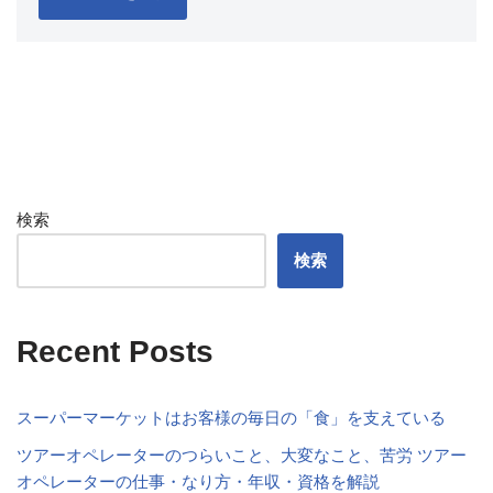
検索
検索
Recent Posts
スーパーマーケットはお客様の毎日の「食」を支えている
ツアーオペレーターのつらいこと、大変なこと、苦労 ツアー
オペレーターの仕事・なり方・年収・資格を解説