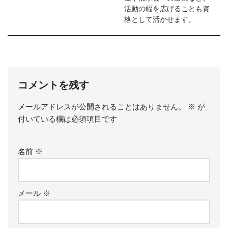
活動の幅を広げることも資
格として活かせます。
コメントを残す
メールアドレスが公開されることはありません。
※
が
付いている欄は必須項目です
名前
※
メール
※