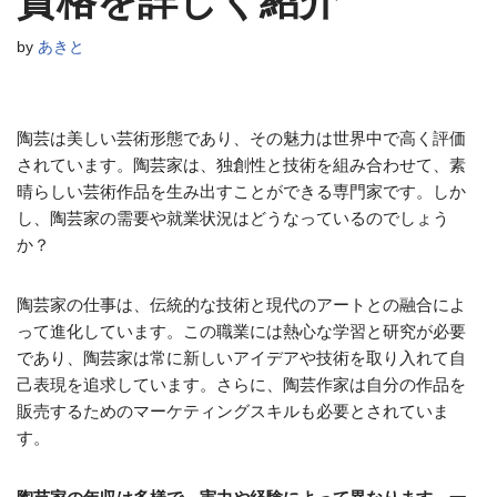
資格を詳しく紹介
by
あきと
陶芸は美しい芸術形態であり、その魅力は世界中で高く評価
されています。陶芸家は、独創性と技術を組み合わせて、素
晴らしい芸術作品を生み出すことができる専門家です。しか
し、陶芸家の需要や就業状況はどうなっているのでしょう
か？
陶芸家の仕事は、伝統的な技術と現代のアートとの融合によ
って進化しています。この職業には熱心な学習と研究が必要
であり、陶芸家は常に新しいアイデアや技術を取り入れて自
己表現を追求しています。さらに、陶芸作家は自分の作品を
販売するためのマーケティングスキルも必要とされていま
す。