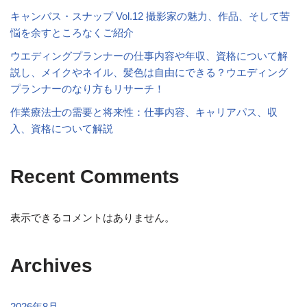
キャンバス・スナップ Vol.12 撮影家の魅力、作品、そして苦
悩を余すところなくご紹介
ウエディングプランナーの仕事内容や年収、資格について解
説し、メイクやネイル、髪色は自由にできる？ウエディング
プランナーのなり方もリサーチ！
作業療法士の需要と将来性：仕事内容、キャリアパス、収
入、資格について解説
Recent Comments
表示できるコメントはありません。
Archives
2026年8月