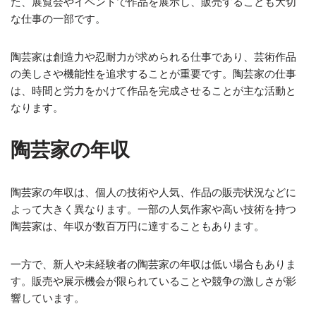
た、展覧会やイベントで作品を展示し、販売することも大切
な仕事の一部です。
陶芸家は創造力や忍耐力が求められる仕事であり、芸術作品
の美しさや機能性を追求することが重要です。陶芸家の仕事
は、時間と労力をかけて作品を完成させることが主な活動と
なります。
陶芸家の年収
陶芸家の年収は、個人の技術や人気、作品の販売状況などに
よって大きく異なります。一部の人気作家や高い技術を持つ
陶芸家は、年収が数百万円に達することもあります。
一方で、新人や未経験者の陶芸家の年収は低い場合もありま
す。販売や展示機会が限られていることや競争の激しさが影
響しています。