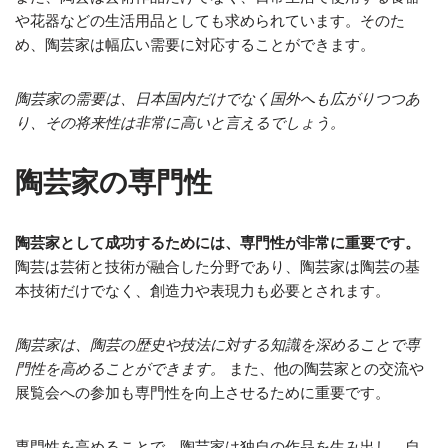
や花器などの生活用品としても求められています。そのた
め、陶芸家は幅広い需要に対応することができます。
陶芸家の需要は、日本国内だけでなく国外へも広がりつつあ
り、その将来性は非常に高いと言えるでしょう。
陶芸家の専門性
陶芸家として成功するためには、専門性が非常に重要です。
陶芸は芸術と技術が融合した分野であり、陶芸家は陶芸の基
本技術だけでなく、創造力や表現力も必要とされます。
陶芸家は、陶芸の歴史や技法に対する知識を深めることで専
門性を高めることができます。
また、他の陶芸家との交流や
展覧会への参加も専門性を向上させるために重要です。
専門性を高めることで、陶芸家は独自の作品を生み出し、自