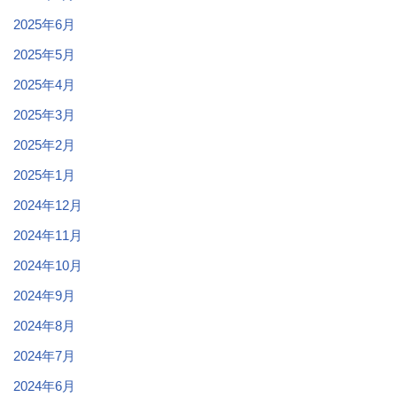
2025年6月
2025年5月
2025年4月
2025年3月
2025年2月
2025年1月
2024年12月
2024年11月
2024年10月
2024年9月
2024年8月
2024年7月
2024年6月