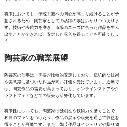
将来においても、伝統工芸への関心が高まり続けることが予
想されるため、陶芸家としての活躍の場は広がりつつありま
す。技術や表現力を磨き、市場のニーズに合った作品を生み
出すことができれば、安定した収入を得ることも可能でしょ
う。
陶芸家の職業展望
陶芸家の仕事は、需要が比較的安定しており、伝統的な技術
や美意識に基づいた作品が高い評価を受けています。近年で
は、陶芸作品の需要が高まっており、オンラインストアやク
ラフトフェアなどでの販売も活発化しています。
将来性についても、陶芸家は独創性や技術力を磨くことで、
独自のファンをつけたり、作品の展示や販売を通じて収益を
得ることが可能です。また、陶芸作品はインテリアや贈り物