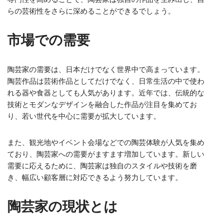
らの芸術性をさらに深めることができるでしょう。
市場での需要
陶芸家の需要は、日本だけでなく世界中で高まっています。
陶芸作品は芸術作品としてだけでなく、日常生活の中で使わ
れる器や食器としても人気があります。近年では、伝統的な
技術とモダンなデザインを融合した作品が注目を集めてお
り、若い世代を中心に需要が拡大しています。
また、観光地やイベント会場などでの陶芸体験が人気を集め
ており、陶芸家への需要がますます増加しています。新しい
需要に応えるために、陶芸家は独自のスタイルや技術を磨
き、幅広い顧客層に対応できるよう努力しています。
陶芸家の現状とは