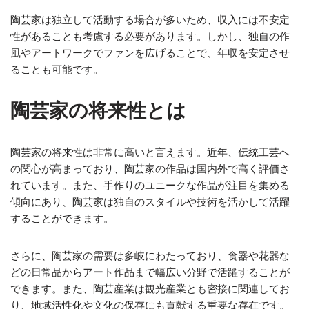
陶芸家は独立して活動する場合が多いため、収入には不安定
性があることも考慮する必要があります。しかし、独自の作
風やアートワークでファンを広げることで、年収を安定させ
ることも可能です。
陶芸家の将来性とは
陶芸家の将来性は非常に高いと言えます。近年、伝統工芸へ
の関心が高まっており、陶芸家の作品は国内外で高く評価さ
れています。また、手作りのユニークな作品が注目を集める
傾向にあり、陶芸家は独自のスタイルや技術を活かして活躍
することができます。
さらに、陶芸家の需要は多岐にわたっており、食器や花器な
どの日常品からアート作品まで幅広い分野で活躍することが
できます。また、陶芸産業は観光産業とも密接に関連してお
り、地域活性化や文化の保存にも貢献する重要な存在です。