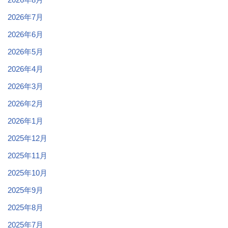
2026年7月
2026年6月
2026年5月
2026年4月
2026年3月
2026年2月
2026年1月
2025年12月
2025年11月
2025年10月
2025年9月
2025年8月
2025年7月