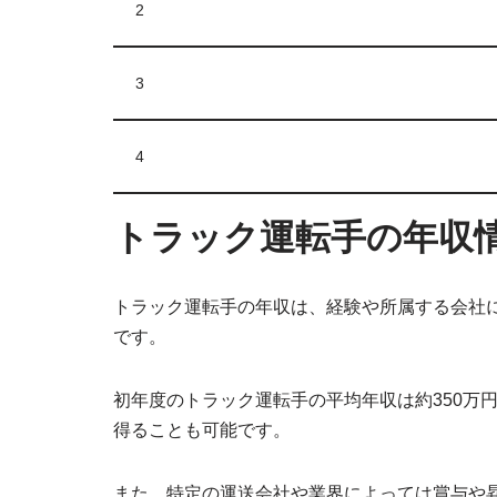
2
3
4
トラック運転手の年収
トラック運転手の年収は、経験や所属する会社に
です。
初年度のトラック運転手の平均年収は約350万
得ることも可能です。
また、特定の運送会社や業界によっては賞与や