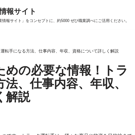
情報サイト
業情報サイト」をコンセプトに、約5000 ぜひ職業調べにご活用ください。
ク運転手になる方法、仕事内容、年収、資格について詳しく解説
ための必要な情報！トラ
方法、仕事内容、年収、
く解説