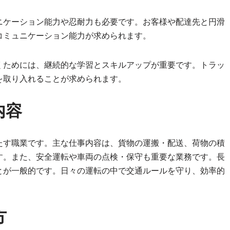
ニケーション能力や忍耐力も必要です。お客様や配達先と円滑
コミュニケーション能力が求められます。
くためには、継続的な学習とスキルアップが重要です。トラッ
を取り入れることが求められます。
内容
たす職業です。主な仕事内容は、貨物の運搬・配送、荷物の積
す。また、安全運転や車両の点検・保守も重要な業務です。長
とが一般的です。日々の運転の中で交通ルールを守り、効率的
方