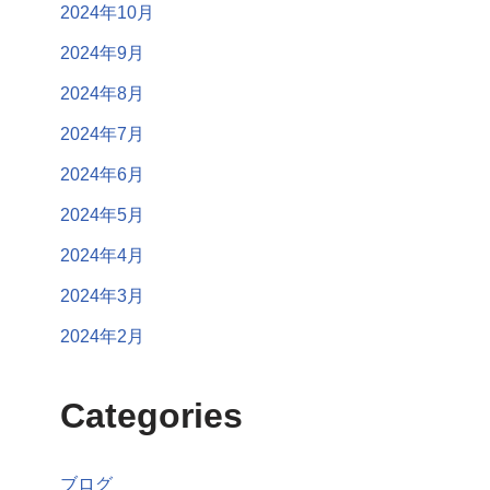
2024年10月
2024年9月
2024年8月
2024年7月
2024年6月
2024年5月
2024年4月
2024年3月
2024年2月
Categories
ブログ