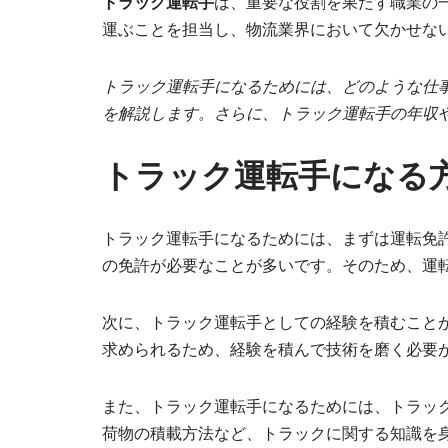
トラック運転手
は、重要な役割を果たす職業の
運ぶことを担当し、物流業界において欠かせな
トラック運転手になるためには、どのような仕
を解説します。さらに、トラック運転手の年収
トラック運転手になる
トラック運転手になるためには、まずは運転免
の免許が必要なことが多いです。そのため、運
次に、トラック運転手としての経験を積むこと
求められるため、経験を積んで技術を磨く必要
また、トラック運転手になるためには、トラッ
荷物の積載方法など、トラックに関する知識を