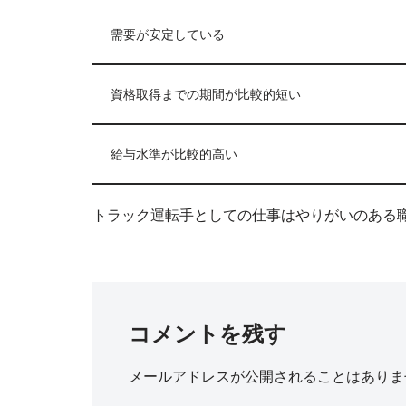
需要が安定している
資格取得までの期間が比較的短い
給与水準が比較的高い
トラック運転手としての仕事はやりがいのある
コメントを残す
メールアドレスが公開されることはありま