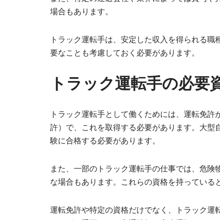
場合もあります。
トラック運転手は、安定した収入を得られる職
要なことも考慮しておく必要があります。
トラック運転手の必要
トラック運転手として働くためには、運転免許
許）で、これを取得する必要があります。大型
験に合格する必要があります。
また、一部のトラック運転手の仕事では、危険
な場合もあります。これらの資格を持っている
運転免許や特定の資格だけでなく、トラック運