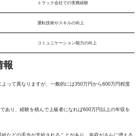
トラック会社での実務経験
運転技術やスキルの向上
コミュニケーション能力の向上
情報
よって異なりますが、一般的には350万円から600万円程度
円であり、経験を積んで上級者になれば600万円以上の年収を
昇給などの手当が支給されることがあり、年収がさらに増える