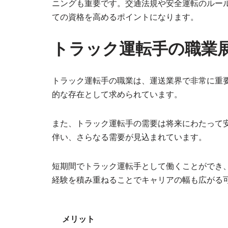
ニングも重要です。交通法規や安全運転のルー
ての資格を高めるポイントになります。
トラック運転手の職業
トラック運転手の職業は、運送業界で非常に重
的な存在として求められています。
また、トラック運転手の需要は将来にわたって
伴い、さらなる需要が見込まれています。
短期間でトラック運転手として働くことができ
経験を積み重ねることでキャリアの幅も広がる
メリット