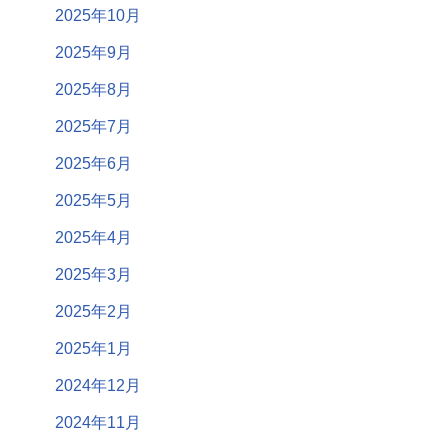
2025年10月
2025年9月
2025年8月
2025年7月
2025年6月
2025年5月
2025年4月
2025年3月
2025年2月
2025年1月
2024年12月
2024年11月