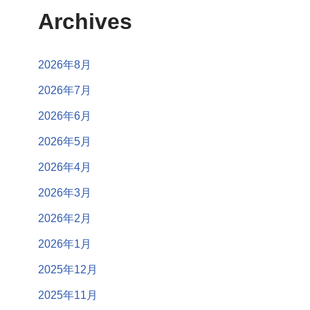
Archives
2026年8月
2026年7月
2026年6月
2026年5月
2026年4月
2026年3月
2026年2月
2026年1月
2025年12月
2025年11月