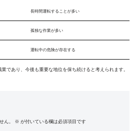
長時間運転することが多い
孤独な作業が多い
運転中の危険が存在する
職業であり、今後も重要な地位を保ち続けると考えられます。
せん。
※
が付いている欄は必須項目です