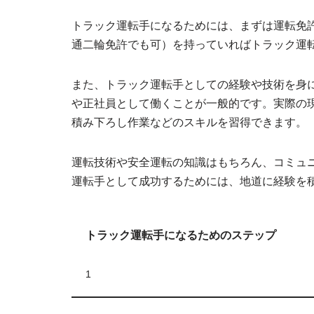
トラック運転手になるためには、まずは運転免
通二輪免許でも可）を持っていればトラック運
また、トラック運転手としての経験や技術を身
や正社員として働くことが一般的です。実際の
積み下ろし作業などのスキルを習得できます。
運転技術や安全運転の知識はもちろん、コミュ
運転手として成功するためには、地道に経験を
トラック運転手になるためのステップ
1