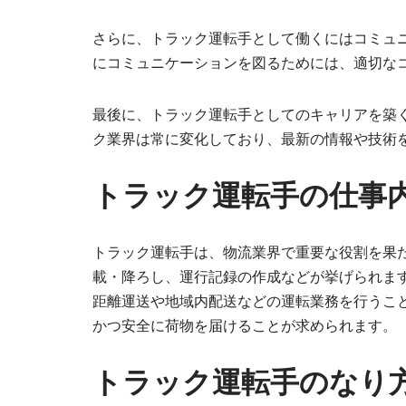
さらに、トラック運転手として働くにはコミュ
にコミュニケーションを図るためには、適切な
最後に、トラック運転手としてのキャリアを築
ク業界は常に変化しており、最新の情報や技術
トラック運転手の仕事
トラック運転手は、物流業界で重要な役割を果
載・降ろし、運行記録の作成などが挙げられま
距離運送や地域内配送などの運転業務を行うこ
かつ安全に荷物を届けることが求められます。
トラック運転手のなり