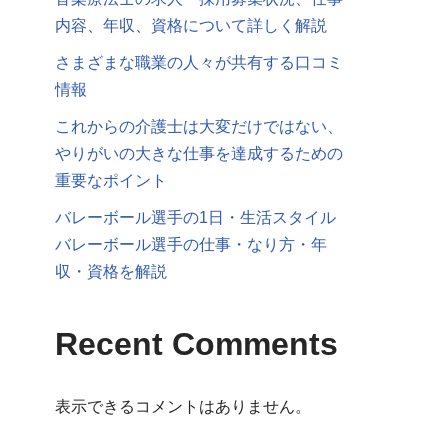
内容、年収、資格について詳しく解説
さまざまな職業の人々が共有する口コミ
情報
これからの介護士は大変だけではない、
やりがいの大きな仕事を達成するための
重要なポイント
バレーボール選手の1日・生活スタイル
バレーボール選手の仕事・なり方・年
収・資格を解説
Recent Comments
表示できるコメントはありません。