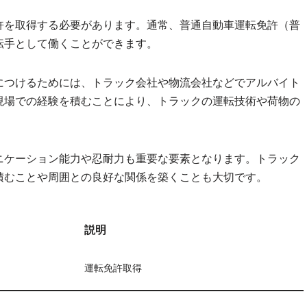
許を取得する必要があります。通常、普通自動車運転免許（普
転手として働くことができます。
につけるためには、トラック会社や物流会社などでアルバイト
現場での経験を積むことにより、トラックの運転技術や荷物の
ニケーション能力や忍耐力も重要な要素となります。トラック
積むことや周囲との良好な関係を築くことも大切です。
説明
運転免許取得