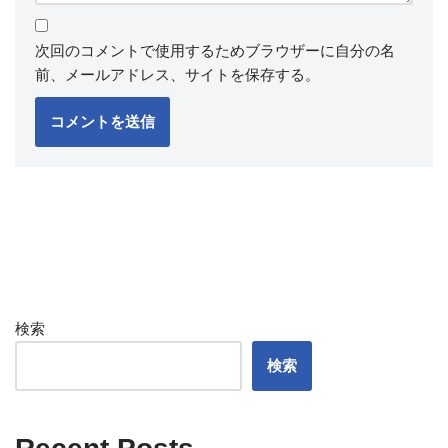
次回のコメントで使用するためブラウザーに自分の名
前、メールアドレス、サイトを保存する。
検索
検索