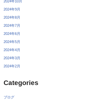
2024年10月
2024年9月
2024年8月
2024年7月
2024年6月
2024年5月
2024年4月
2024年3月
2024年2月
Categories
ブログ