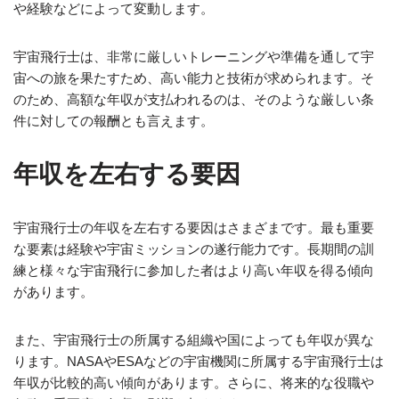
や経験などによって変動します。
宇宙飛行士は、非常に厳しいトレーニングや準備を通して宇
宙への旅を果たすため、高い能力と技術が求められます。そ
のため、高額な年収が支払われるのは、そのような厳しい条
件に対しての報酬とも言えます。
年収を左右する要因
宇宙飛行士の年収を左右する要因はさまざまです。最も重要
な要素は経験や宇宙ミッションの遂行能力です。長期間の訓
練と様々な宇宙飛行に参加した者はより高い年収を得る傾向
があります。
また、宇宙飛行士の所属する組織や国によっても年収が異な
ります。NASAやESAなどの宇宙機関に所属する宇宙飛行士は
年収が比較的高い傾向があります。さらに、将来的な役職や