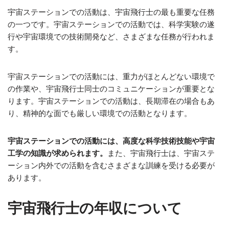
宇宙ステーションでの活動は、宇宙飛行士の最も重要な任務
の一つです。宇宙ステーションでの活動では、科学実験の遂
行や宇宙環境での技術開発など、さまざまな任務が行われま
す。
宇宙ステーションでの活動には、重力がほとんどない環境で
の作業や、宇宙飛行士同士のコミュニケーションが重要とな
ります。宇宙ステーションでの活動は、長期滞在の場合もあ
り、精神的な面でも厳しい環境での活動となります。
宇宙ステーションでの活動には、高度な科学技術技能や宇宙
工学の知識が求められます。
また、宇宙飛行士は、宇宙ステ
ーション内外での活動を含むさまざまな訓練を受ける必要が
あります。
宇宙飛行士の年収について