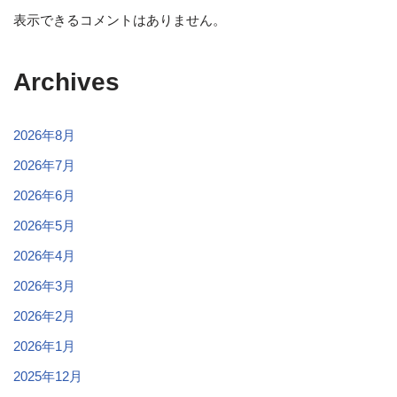
表示できるコメントはありません。
Archives
2026年8月
2026年7月
2026年6月
2026年5月
2026年4月
2026年3月
2026年2月
2026年1月
2025年12月