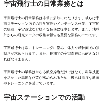
宇宙飛行士の日常業務とは
宇宙飛行士の日常業務は非常に多岐にわたります。彼らは宇
宙ステーション内での科学実験やメンテナンス作業、宇宙船
の操縦、宇宙遊泳など様々な任務に従事します。また、地球
外からの研究データの収集や報告も重要な業務の一つです。
宇宙飛行士は常にトレーニングに励み、体力や精神面での強
靱さが求められます。また、長期間の宇宙滞在にも耐えなけ
ればなりません。
宇宙飛行士の業務は単なる航空操縦だけではなく、科学技術
を活かした高度な作業が求められるため、彼らは高度な教育
やトレーニングを受けています。
宇宙ステーションでの活動