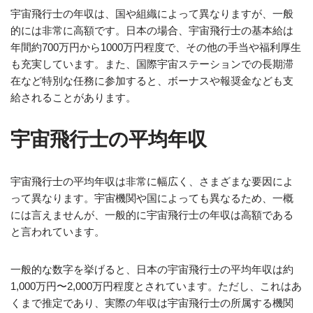
宇宙飛行士の年収は、国や組織によって異なりますが、一般
的には非常に高額です。日本の場合、宇宙飛行士の基本給は
年間約700万円から1000万円程度で、その他の手当や福利厚生
も充実しています。また、国際宇宙ステーションでの長期滞
在など特別な任務に参加すると、ボーナスや報奨金なども支
給されることがあります。
宇宙飛行士の平均年収
宇宙飛行士の平均年収は非常に幅広く、さまざまな要因によ
って異なります。宇宙機関や国によっても異なるため、一概
には言えませんが、一般的に宇宙飛行士の年収は高額である
と言われています。
一般的な数字を挙げると、日本の宇宙飛行士の平均年収は約
1,000万円〜2,000万円程度とされています。ただし、これはあ
くまで推定であり、実際の年収は宇宙飛行士の所属する機関