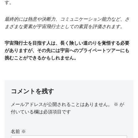
す。
最終的には熱意や決断力、コミュニケーション能力など、さ
まざまな要素が宇宙飛行士としての素質を評価されます。
宇宙飛行士を目指す人は、長く険しい道のりを覚悟する必要
がありますが、その先には宇宙へのプライベートツアーにも
挑むことができるかもしれません。
コメントを残す
メールアドレスが公開されることはありません。
※
が
付いている欄は必須項目です
名前
※