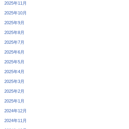
2025年11月
2025年10月
2025年9月
2025年8月
2025年7月
2025年6月
2025年5月
2025年4月
2025年3月
2025年2月
2025年1月
2024年12月
2024年11月