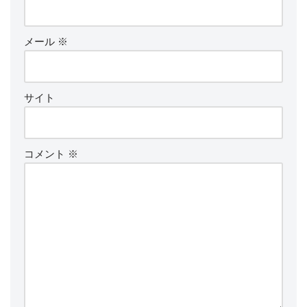
メール
※
サイト
コメント
※