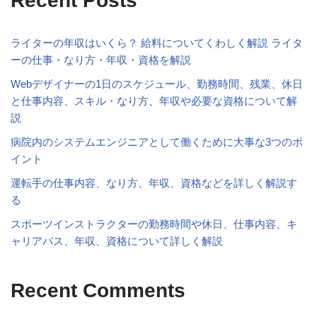
Recent Posts
ライターの年収はいくら？ 給料についてくわしく解説 ライタ
ーの仕事・なり方・年収・資格を解説
Webデザイナーの1日のスケジュール、勤務時間、残業、休日
と仕事内容、スキル・なり方、年収や必要な資格について解
説
病院内のシステムエンジニアとして働くために大事な3つのポ
イント
運転手の仕事内容、なり方、年収、資格などを詳しく解説す
る
スポーツインストラクターの勤務時間や休日、仕事内容、キ
ャリアパス、年収、資格について詳しく解説
Recent Comments