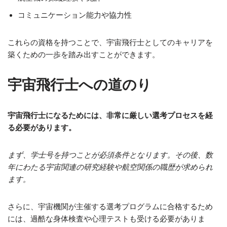
コミュニケーション能力や協力性
これらの資格を持つことで、宇宙飛行士としてのキャリアを
築くための一歩を踏み出すことができます。
宇宙飛行士への道のり
宇宙飛行士になるためには、非常に厳しい選考プロセスを経
る必要があります。
まず、学士号を持つことが必須条件となります。その後、数
年にわたる宇宙関連の研究経験や航空関係の職歴が求められ
ます。
さらに、宇宙機関が主催する選考プログラムに合格するため
には、過酷な身体検査や心理テストも受ける必要がありま