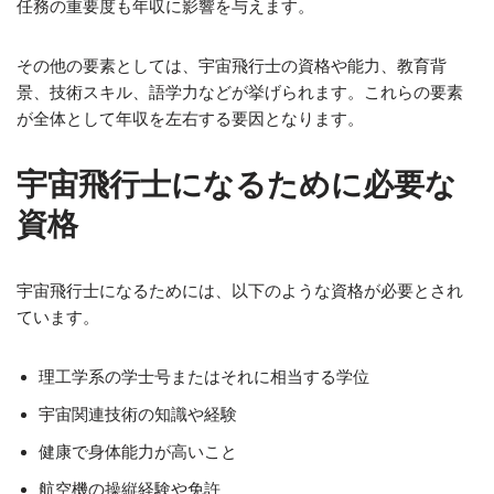
任務の重要度も年収に影響を与えます。
その他の要素としては、宇宙飛行士の資格や能力、教育背
景、技術スキル、語学力などが挙げられます。これらの要素
が全体として年収を左右する要因となります。
宇宙飛行士になるために必要な
資格
宇宙飛行士になるためには、以下のような資格が必要とされ
ています。
理工学系の学士号またはそれに相当する学位
宇宙関連技術の知識や経験
健康で身体能力が高いこと
航空機の操縦経験や免許