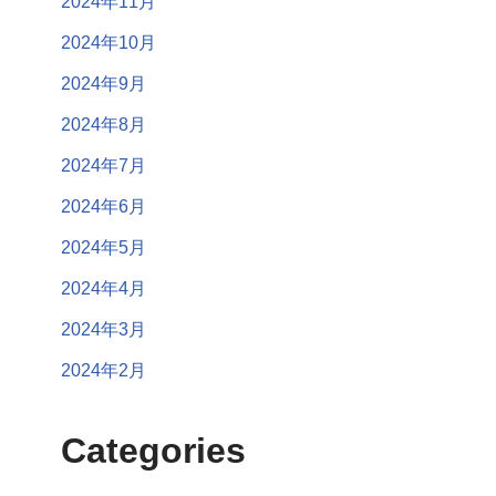
2024年11月
2024年10月
2024年9月
2024年8月
2024年7月
2024年6月
2024年5月
2024年4月
2024年3月
2024年2月
Categories