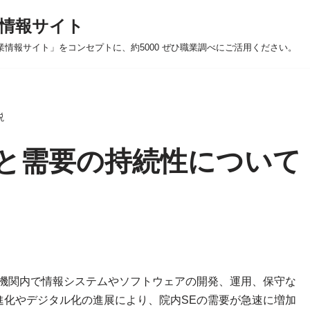
情報サイト
業情報サイト」をコンセプトに、約5000 ぜひ職業調べにご活用ください。
説
性と需要の持続性について
機関内で情報システムやソフトウェアの開発、運用、保守な
進化やデジタル化の進展により、院内SEの需要が急速に増加