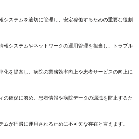
情報システムを適切に管理し、安定稼働するための重要な役割
の情報システムやネットワークの運用管理を担当し、トラブル
効率化を提案し、病院の業務効率向上や患者サービスの向上に
ティの確保に努め、患者情報や病院データの漏洩を防止するた
ステムが円滑に運用されるために不可欠な存在と言えます。