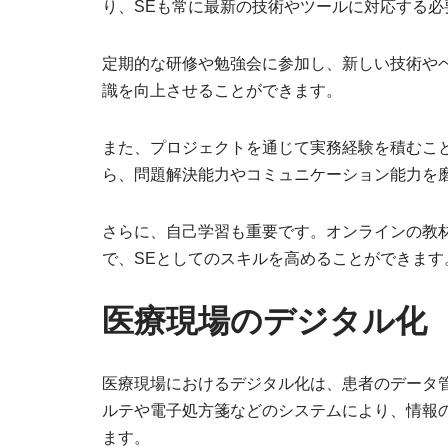
り、SEも常に最新の技術やツールに対応する必
定期的な研修や勉強会に参加し、新しい技術や
識を向上させることができます。
また、プロジェクトを通じて実務経験を積むこ
ら、問題解決能力やコミュニケーション能力を
さらに、自己学習も重要です。オンラインの教
で、SEとしてのスキルを高めることができます
医療現場のデジタル化
医療現場におけるデジタル化は、患者のデータ
ルテや電子処方箋などのシステムにより、情報
ます。