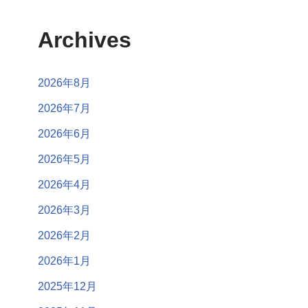
Archives
2026年8月
2026年7月
2026年6月
2026年5月
2026年4月
2026年3月
2026年2月
2026年1月
2025年12月