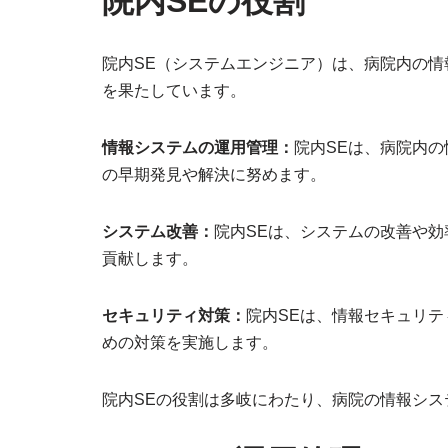
院内SEの役割
院内SE（システムエンジニア）は、病院内の
を果たしています。
情報システムの運用管理：
院内SEは、病院内
の早期発見や解決に努めます。
システム改善：
院内SEは、システムの改善や
貢献します。
セキュリティ対策：
院内SEは、情報セキュリ
めの対策を実施します。
院内SEの役割は多岐にわたり、病院の情報シ