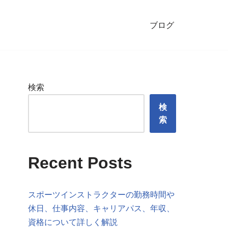
ブログ
検索
検
索
Recent Posts
スポーツインストラクターの勤務時間や
休日、仕事内容、キャリアパス、年収、
資格について詳しく解説