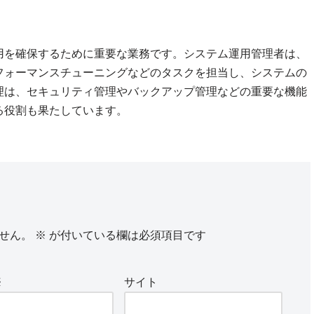
用を確保するために重要な業務です。システム運用管理者は、
フォーマンスチューニングなどのタスクを担当し、システムの
理は、セキュリティ管理やバックアップ管理などの重要な機能
る役割も果たしています。
せん。
※
が付いている欄は必須項目です
※
サイト