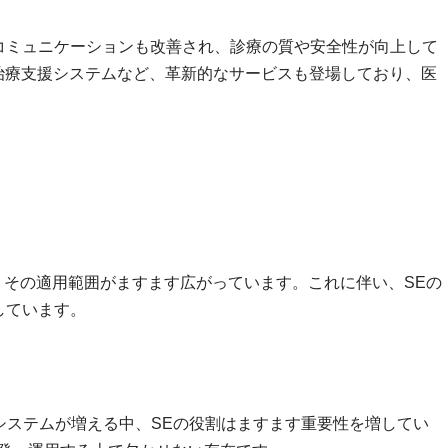
コミュニケーションも改善され、診療の質や安全性が向上して
治療支援システムなど、革新的なサービスも登場しており、医
。
、その適用範囲がますます広がっています。これに伴い、SEの
しています。
システムが増える中、SEの役割はますます重要性を増してい