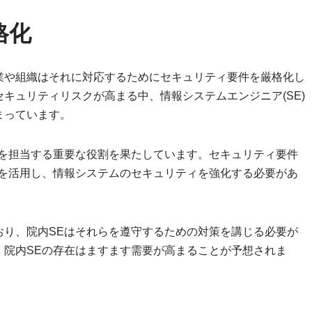
格化
業や組織はそれに対応するためにセキュリティ要件を厳格化し
キュリティリスクが高まる中、情報システムエンジニア(SE)
まっています。
守を担当する重要な役割を果たしています。セキュリティ要件
ルを活用し、情報システムのセキュリティを強化する必要があ
おり、院内SEはそれらを遵守するための対策を講じる必要が
、院内SEの存在はますます需要が高まることが予想されま