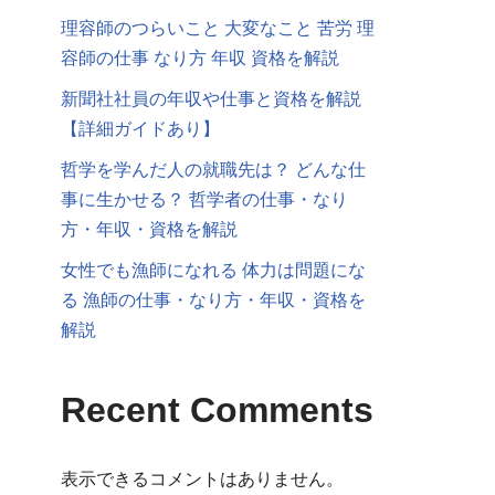
理容師のつらいこと 大変なこと 苦労 理
容師の仕事 なり方 年収 資格を解説
新聞社社員の年収や仕事と資格を解説
【詳細ガイドあり】
哲学を学んだ人の就職先は？ どんな仕
事に生かせる？ 哲学者の仕事・なり
方・年収・資格を解説
女性でも漁師になれる 体力は問題にな
る 漁師の仕事・なり方・年収・資格を
解説
Recent Comments
表示できるコメントはありません。