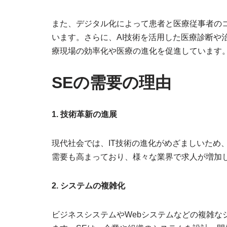
また、デジタル化によって患者と医療従事者の
います。さらに、AI技術を活用した医療診断や
療現場の効率化や医療の進化を促進しています
SEの需要の理由
1. 技術革新の進展
現代社会では、IT技術の進化がめざましいため
需要も高まっており、様々な業界で求人が増加
2. システムの複雑化
ビジネスシステムやWebシステムなどの複雑な