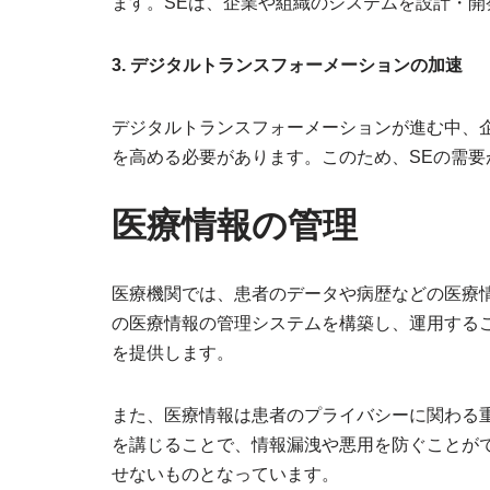
ます。SEは、企業や組織のシステムを設計・
3. デジタルトランスフォーメーションの加速
デジタルトランスフォーメーションが進む中、
を高める必要があります。このため、SEの需要
医療情報の管理
医療機関では、患者のデータや病歴などの医療
の医療情報の管理システムを構築し、運用する
を提供します。
また、医療情報は患者のプライバシーに関わる
を講じることで、情報漏洩や悪用を防ぐことが
せないものとなっています。