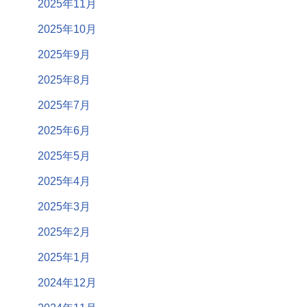
2025年11月
2025年10月
2025年9月
2025年8月
2025年7月
2025年6月
2025年5月
2025年4月
2025年3月
2025年2月
2025年1月
2024年12月