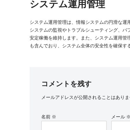
システム運用管理
システム運用管理は、情報システムの円滑な運
システムの監視やトラブルシューティング、パ
安定稼働を維持します。また、システム運用管
も含んでおり、システム全体の安全性を確保す
コメントを残す
メールアドレスが公開されることはありま
名前
※
メール