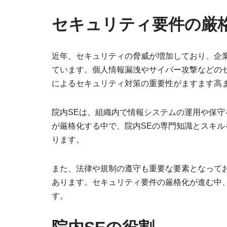
セキュリティ要件の厳
近年、セキュリティの脅威が増加しており、企
ています。個人情報漏洩やサイバー攻撃などのセ
によるセキュリティ対策の重要性がますます高
院内SEは、組織内で情報システムの運用や保
が厳格化する中で、院内SEの専門知識とスキ
ります。
また、法律や規制の遵守も重要な要素となって
あります。セキュリティ要件の厳格化が進む中
す。