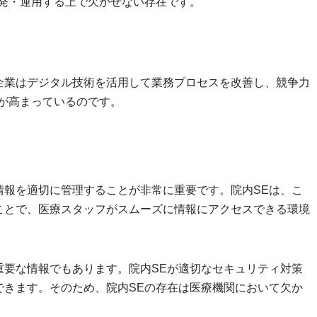
開発・運用する上で欠かせない存在です。
企業はデジタル技術を活用して業務プロセスを改善し、競争力
が高まっているのです。
情報を適切に管理することが非常に重要です。院内SEは、こ
ことで、医療スタッフがスムーズに情報にアクセスできる環境
重要な情報でもあります。院内SEが適切なセキュリティ対策
できます。そのため、院内SEの存在は医療機関において欠か