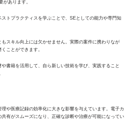
要があります。
ベストプラクティスを学ぶことで、SEとしての能力や専門知
ともスキル向上には欠かせません。実際の案件に携わりなが
磨くことができます。
材や書籍を活用して、自ら新しい技術を学び、実践すること
。
管理や医療記録の効率化に大きな影響を与えています。電子カ
の共有がスムーズになり、正確な診断や治療が可能になってい