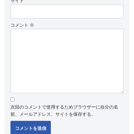
サイト
コメント
※
次回のコメントで使用するためブラウザーに自分の名
前、メールアドレス、サイトを保存する。