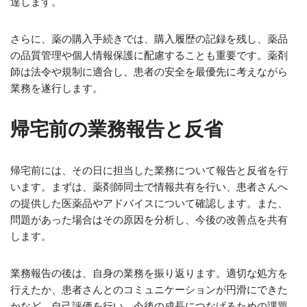
達します。
さらに、薬の購入手続きでは、購入履歴の記録を残し、薬品
の品質管理や個人情報保護に配慮することも重要です。薬剤
師は法令や規制に適合し、患者の安全を最優先に考えながら
業務を遂行します。
帰宅前の業務報告と反省
帰宅前には、その日に担当した業務について報告と反省を行
います。まずは、薬剤師同士で情報共有を行い、患者さんへ
の提供した医薬品やアドバイスについて確認します。また、
問題があった場合はその原因を分析し、今後の改善点を共有
します。
業務報告の後は、自身の業務を振り返ります。適切な処方を
行えたか、患者さんとのコミュニケーションが円滑にできた
かなど、自己評価を行い、今後の成長につなげるための課題