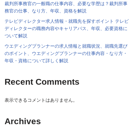
裁判所事務官の一般職の仕事内容、必要な学歴は？裁判所事
務官の仕事、なり方、年収、資格を解説
テレビディレクター求人情報・就職先を探すポイント テレビ
ディレクターの職務内容やキャリアパス、年収、必要資格に
ついて解説
ウエディングプランナーの求人情報と就職状況、就職先選び
のポイント、ウエディングプランナーの仕事内容・なり方・
年収・資格について詳しく解説
Recent Comments
表示できるコメントはありません。
Archives