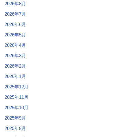
2026年8月
2026年7月
2026年6月
2026年5月
2026年4月
2026年3月
2026年2月
2026年1月
2025年12月
2025年11月
2025年10月
2025年9月
2025年8月