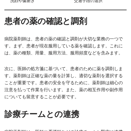
洗顔や歯磨き
交通手段の選択
患者の薬の確認と調剤
病院薬剤師は、患者の薬の確認と調剤が大切な業務の一つで
す。まず、患者が現在服用している薬を確認します。これに
は、薬の種類、用量、服用方法、服用頻度などを含みます。
次に、医師の処方箋に基づいて、患者のために薬を調剤しま
す。薬剤師は正確な薬の量を計算し、適切な薬剤を選択する
ことが重要です。患者の安全を守るために、薬剤師は細心の
注意を払って作業を行います。また、薬の相互作用や副作用
についても留意することが必要です。
診療チームとの連携