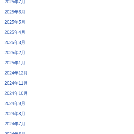
2025年7月
2025年6月
2025年5月
2025年4月
2025年3月
2025年2月
2025年1月
2024年12月
2024年11月
2024年10月
2024年9月
2024年8月
2024年7月
2024年6月