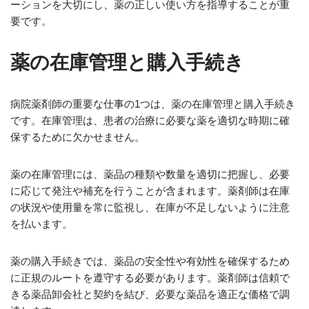
ーションを大切にし、薬の正しい使い方を指導することが重
要です。
薬の在庫管理と購入手続き
病院薬剤師の重要な仕事の1つは、薬の在庫管理と購入手続き
です。在庫管理は、患者の治療に必要な薬を適切な時期に確
保するために欠かせません。
薬の在庫管理には、薬品の種類や数量を適切に把握し、必要
に応じて発注や補充を行うことが含まれます。薬剤師は在庫
の状況や使用量を常に監視し、在庫が不足しないように注意
を払います。
薬の購入手続きでは、薬品の安全性や有効性を確保するため
に正規のルートを遵守する必要があります。薬剤師は信頼で
きる薬品卸会社と契約を結び、必要な薬品を適正な価格で調