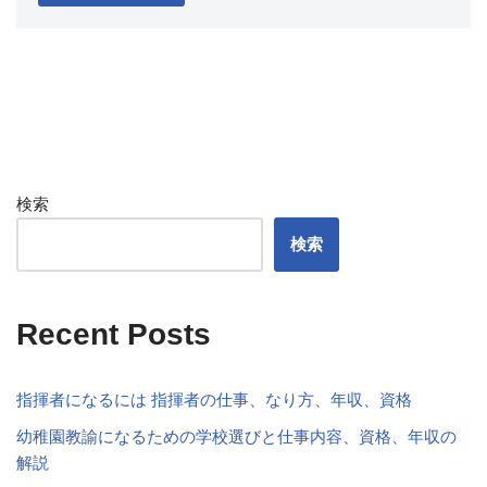
検索
検索
Recent Posts
指揮者になるには 指揮者の仕事、なり方、年収、資格
幼稚園教諭になるための学校選びと仕事内容、資格、年収の
解説