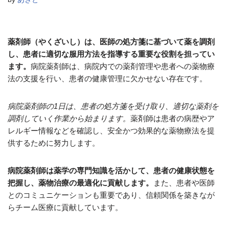
薬剤師（やくざいし）は、医師の処方箋に基づいて薬を調剤
し、患者に適切な服用方法を指導する重要な役割を担ってい
ます。
病院薬剤師は、病院内での薬剤管理や患者への薬物療
法の支援を行い、患者の健康管理に欠かせない存在です。
病院薬剤師の1日は、患者の処方箋を受け取り、適切な薬剤を
調剤していく作業から始まります。
薬剤師は患者の病歴やア
レルギー情報などを確認し、安全かつ効果的な薬物療法を提
供するために努力します。
病院薬剤師は薬学の専門知識を活かして、患者の健康状態を
把握し、薬物治療の最適化に貢献します。
また、患者や医師
とのコミュニケーションも重要であり、信頼関係を築きなが
らチーム医療に貢献しています。