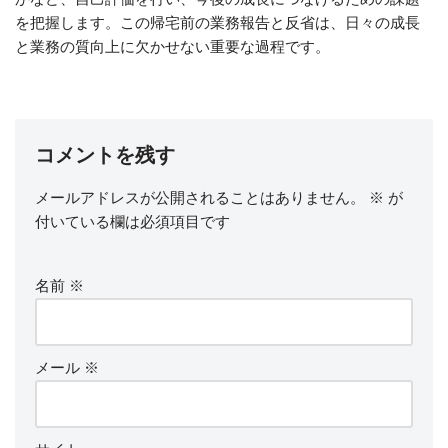
を把握します。この帰宅前の業務報告と反省は、日々の成長
と業務の質向上に欠かせない重要な過程です。
コメントを残す
メールアドレスが公開されることはありません。
※
が
付いている欄は必須項目です
名前
※
メール
※