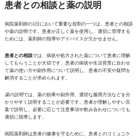
患者との相談と薬の説明
病院薬剤師の1日において重要な役割の一つは、患者との相談
や薬の説明です。患者が正しく薬を使用し、適切に管理する
ためには、薬剤師の指導やアドバイスが欠かせません。
患者との相談
では、病状や処方された薬について患者に理解
してもらうことが大切です。患者の病状や生活背景に合わせ
て薬の使い方や副作用について説明し、患者の不安や疑問を
解消することが求められます。
薬の説明
では、薬の効果や副作用、適切な服用方法などを分
かりやすく説明することが必要です。患者が理解しやすい言
葉で説明し、必要に応じて注意事項や飲み合わせについても
適切に指導します。
病院薬剤師は患者の健康を守るために、患者とのコミュニケ