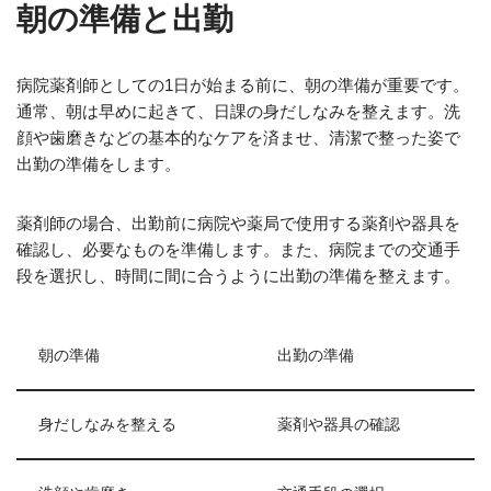
朝の準備と出勤
病院薬剤師としての1日が始まる前に、朝の準備が重要です。
通常、朝は早めに起きて、日課の身だしなみを整えます。洗
顔や歯磨きなどの基本的なケアを済ませ、清潔で整った姿で
出勤の準備をします。
薬剤師の場合、出勤前に病院や薬局で使用する薬剤や器具を
確認し、必要なものを準備します。また、病院までの交通手
段を選択し、時間に間に合うように出勤の準備を整えます。
朝の準備
出勤の準備
身だしなみを整える
薬剤や器具の確認