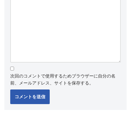
次回のコメントで使用するためブラウザーに自分の名
前、メールアドレス、サイトを保存する。