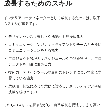
成長するためのスキル
インテリアコーディネーターとして成長するためには、以下
のスキルが重要です。
デザインセンス：美しさや機能性を見極める力
コミュニケーション能力：クライアントやチームと円滑に
コミュニケーションをとる能力
プロジェクト管理力：スケジュールや予算を管理し、プロ
ジェクトを円滑に進める力
技術力：デザインツールや最新のトレンドについて常に学
習している能力
柔軟性：状況に応じて柔軟に対応し、新しいアイデアや解
決策を編み出す力
これらのスキルを磨きながら、自己成長を促進し、より高い