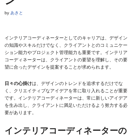
ン
by
あきと
インテリアコーディネーターとしてのキャリアは、デザイン
の知識やスキルだけでなく、クライアントとのコミュニケー
ション能力やプロジェクト管理能力も重要です。インテリア
コーディネーターは、クライアントの要望を理解し、その要
望に合ったデザインを提案することが求められます。
日々の心掛け
は、デザインのトレンドを追求するだけでな
く、クリエイティブなアイデアを常に取り入れることが重要
です。インテリアコーディネーターは、常に新しいアイデア
を生み出し、クライアントに満足いただけるよう努力する必
要があります。
インテリアコーディネーターの