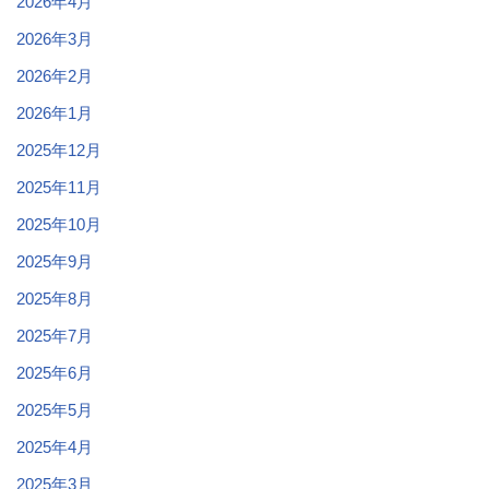
2026年4月
2026年3月
2026年2月
2026年1月
2025年12月
2025年11月
2025年10月
2025年9月
2025年8月
2025年7月
2025年6月
2025年5月
2025年4月
2025年3月