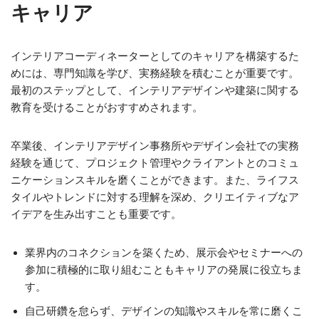
キャリア
インテリアコーディネーターとしてのキャリアを構築するた
めには、専門知識を学び、実務経験を積むことが重要です。
最初のステップとして、インテリアデザインや建築に関する
教育を受けることがおすすめされます。
卒業後、インテリアデザイン事務所やデザイン会社での実務
経験を通じて、プロジェクト管理やクライアントとのコミュ
ニケーションスキルを磨くことができます。また、ライフス
タイルやトレンドに対する理解を深め、クリエイティブなア
イデアを生み出すことも重要です。
業界内のコネクションを築くため、展示会やセミナーへの
参加に積極的に取り組むこともキャリアの発展に役立ちま
す。
自己研鑽を怠らず、デザインの知識やスキルを常に磨くこ