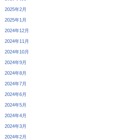
2025年2月
2025年1月
2024年12月
2024年11月
2024年10月
2024年9月
2024年8月
2024年7月
2024年6月
2024年5月
2024年4月
2024年3月
2024年2月