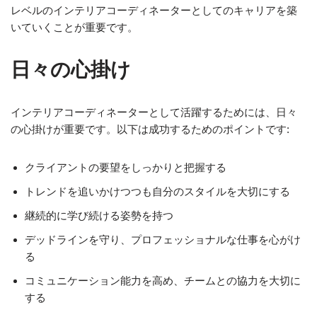
レベルのインテリアコーディネーターとしてのキャリアを築
いていくことが重要です。
日々の心掛け
インテリアコーディネーターとして活躍するためには、日々
の心掛けが重要です。以下は成功するためのポイントです:
クライアントの要望をしっかりと把握する
トレンドを追いかけつつも自分のスタイルを大切にする
継続的に学び続ける姿勢を持つ
デッドラインを守り、プロフェッショナルな仕事を心がけ
る
コミュニケーション能力を高め、チームとの協力を大切に
する