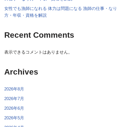
女性でも漁師になれる 体力は問題になる 漁師の仕事・なり
方・年収・資格を解説
Recent Comments
表示できるコメントはありません。
Archives
2026年8月
2026年7月
2026年6月
2026年5月