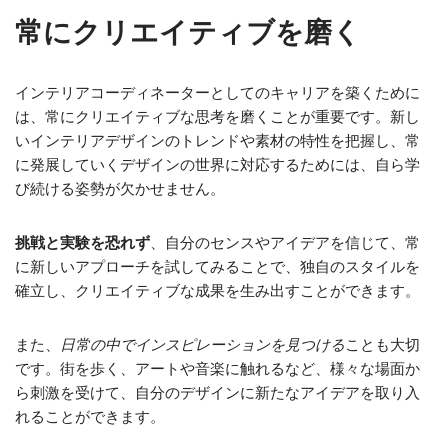
常にクリエイティブを磨く
インテリアコーディネーターとしてのキャリアを築くために
は、常にクリエイティブな思考を磨くことが重要です。新し
いインテリアデザインのトレンドや素材の特性を把握し、常
に発展していくデザインの世界に対応するためには、自ら学
び続ける姿勢が欠かせません。
挑戦と実験を恐れず
、自分のセンスやアイデアを信じて、常
に新しいアプローチを試してみることで、独自のスタイルを
確立し、クリエイティブな成果を生み出すことができます。
また、
日常の中でインスピレーションを見つける
ことも大切
です。街を歩く、アートや音楽に触れるなど、様々な場面か
ら刺激を受けて、自分のデザインに新たなアイデアを取り入
れることができます。