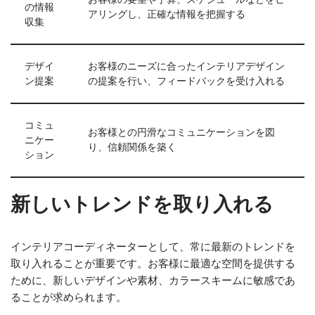
の情報
アリングし、正確な情報を把握する
収集
デザイ
お客様のニーズに合ったインテリアデザイン
ン提案
の提案を行い、フィードバックを受け入れる
コミュ
お客様との円滑なコミュニケーションを図
ニケー
り、信頼関係を築く
ション
新しいトレンドを取り入れる
インテリアコーディネーターとして、常に最新のトレンドを
取り入れることが重要です。お客様に最適な空間を提供する
ために、新しいデザインや素材、カラースキームに敏感であ
ることが求められます。