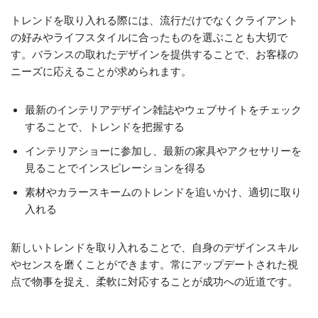
トレンドを取り入れる際には、流行だけでなくクライアント
の好みやライフスタイルに合ったものを選ぶことも大切で
す。バランスの取れたデザインを提供することで、お客様の
ニーズに応えることが求められます。
最新のインテリアデザイン雑誌やウェブサイトをチェック
することで、トレンドを把握する
インテリアショーに参加し、最新の家具やアクセサリーを
見ることでインスピレーションを得る
素材やカラースキームのトレンドを追いかけ、適切に取り
入れる
新しいトレンドを取り入れることで、自身のデザインスキル
やセンスを磨くことができます。常にアップデートされた視
点で物事を捉え、柔軟に対応することが成功への近道です。