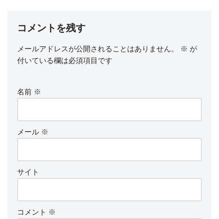
コメントを残す
メールアドレスが公開されることはありません。
※
が
付いている欄は必須項目です
名前
※
メール
※
サイト
コメント
※