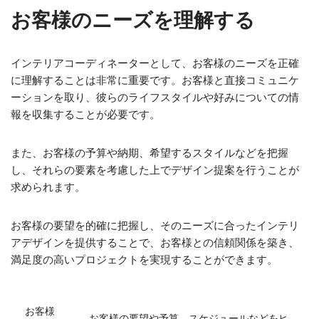
お客様のニーズを理解する
インテリアコーディネーターとして、お客様のニーズを正確
に理解することは非常に重要です。お客様と直接コミュニケ
ーションを取り、彼らのライフスタイルや好みについての情
報を収集することが必要です。
また、お客様の予算や納期、希望するスタイルなどを把握
し、それらの要素を考慮した上でデザイン提案を行うことが
求められます。
お客様の要望を的確に把握し、そのニーズに合ったインテリ
アデザインを提供することで、お客様との信頼関係を築き、
満足度の高いプロジェクトを実現することができます。
お客様
お客様の要望や予算、スケジュールなどをヒ