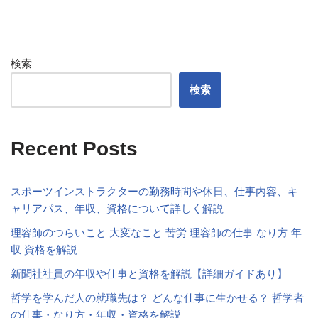
検索
検索
Recent Posts
スポーツインストラクターの勤務時間や休日、仕事内容、キ
ャリアパス、年収、資格について詳しく解説
理容師のつらいこと 大変なこと 苦労 理容師の仕事 なり方 年
収 資格を解説
新聞社社員の年収や仕事と資格を解説【詳細ガイドあり】
哲学を学んだ人の就職先は？ どんな仕事に生かせる？ 哲学者
の仕事・なり方・年収・資格を解説