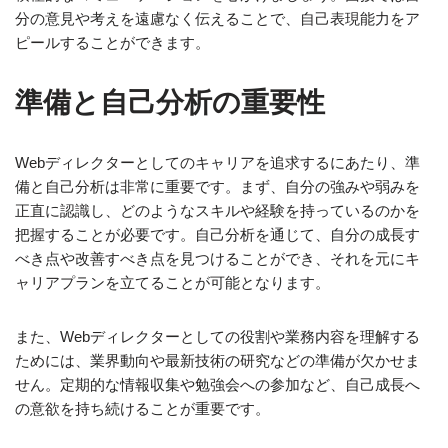
分の意見や考えを遠慮なく伝えることで、自己表現能力をア
ピールすることができます。
準備と自己分析の重要性
Webディレクターとしてのキャリアを追求するにあたり、準
備と自己分析は非常に重要です。まず、自分の強みや弱みを
正直に認識し、どのようなスキルや経験を持っているのかを
把握することが必要です。自己分析を通じて、自分の成長す
べき点や改善すべき点を見つけることができ、それを元にキ
ャリアプランを立てることが可能となります。
また、Webディレクターとしての役割や業務内容を理解する
ためには、業界動向や最新技術の研究などの準備が欠かせま
せん。定期的な情報収集や勉強会への参加など、自己成長へ
の意欲を持ち続けることが重要です。