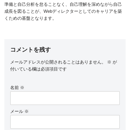
準備と自己分析を怠ることなく、自己理解を深めながら自己
成長を図ることが、Webディレクターとしてのキャリアを築
くための基盤となります。
コメントを残す
メールアドレスが公開されることはありません。
※
が
付いている欄は必須項目です
名前
※
メール
※