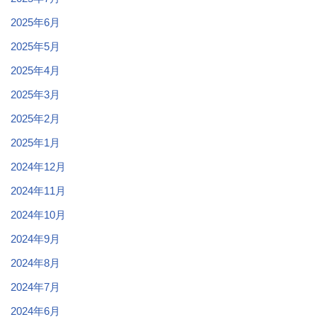
2025年6月
2025年5月
2025年4月
2025年3月
2025年2月
2025年1月
2024年12月
2024年11月
2024年10月
2024年9月
2024年8月
2024年7月
2024年6月