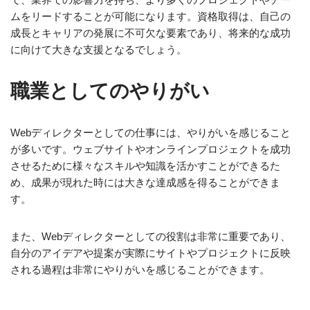
ムをリードすることが可能になります。資格取得は、自己の
成長とキャリアの発展に不可欠な要素であり、将来的な成功
に向けて大きな支援となるでしょう。
職業としてのやりがい
Webディレクターとしての仕事には、やりがいを感じること
が多いです。ウェブサイトやオンラインプロジェクトを成功
させるために様々なスキルや知識を活かすことができるた
め、成果が現れた時には大きな達成感を得ることができま
す。
また、Webディレクターとしての役割は非常に重要であり、
自分のアイデアや提案が実際にサイトやプロジェクトに反映
される過程は非常にやりがいを感じることができます。