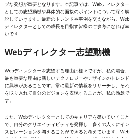
ブな発想が重要となります。本記事では、Webディレクター
としての志望動機や具体的な面接のポイントについて深く解
説していきます。最新のトレンドや事例を交えながら、Web
ディレクターとしての成長を目指す皆様のご参考になれば幸
いです。
Webディレクター志望動機
Webディレクターを志望する理由は様々ですが、私の場合、
最も重要な理由は新しいテクノロジーやデザインのトレンド
に興味があることです。常に最新の情報をリサーチし、それ
を取り入れて自分のビジョンを表現することが、私の熱意で
す。
また、Webディレクターとしてのキャリアを築いていくこと
で、自分のクリエイティビティを発揮し、多くの人々にイン
スピレーションを与えることができると考えています。Web