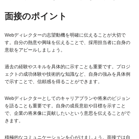
面接のポイント
Webディレクターの志望動機を明確に伝えることが大切で
す。自分の熱意や興味を伝えることで、採用担当者に自身の
意欲をアピールしましょう。
過去の経験やスキルを具体的に示すことも重要です。プロジ
ェクトの成功体験や技術的な知識など、自身の強みを具体例
で示すことで、信頼感を得ることができます。
Webディレクターとしてのキャリアプランや将来のビジョン
を語ることも重要です。自身の成長意欲や目標を示すこと
で、企業の将来像に貢献したいという意思を伝えることがで
きます。
積極的なコミュニケーションを心がけましょう。面接では自