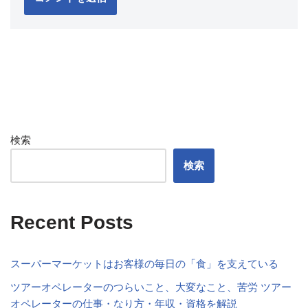
検索
検索
Recent Posts
スーパーマーケットはお客様の毎日の「食」を支えている
ツアーオペレーターのつらいこと、大変なこと、苦労 ツアー
オペレーターの仕事・なり方・年収・資格を解説