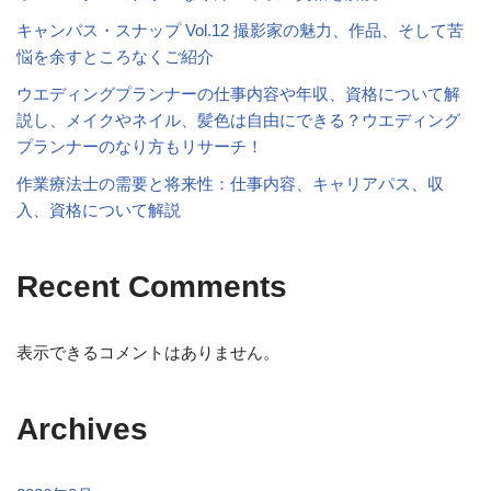
キャンバス・スナップ Vol.12 撮影家の魅力、作品、そして苦
悩を余すところなくご紹介
ウエディングプランナーの仕事内容や年収、資格について解
説し、メイクやネイル、髪色は自由にできる？ウエディング
プランナーのなり方もリサーチ！
作業療法士の需要と将来性：仕事内容、キャリアパス、収
入、資格について解説
Recent Comments
表示できるコメントはありません。
Archives