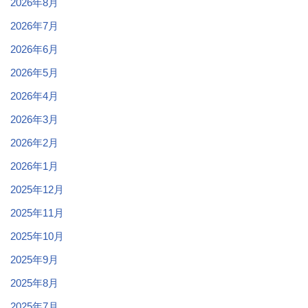
2026年8月
2026年7月
2026年6月
2026年5月
2026年4月
2026年3月
2026年2月
2026年1月
2025年12月
2025年11月
2025年10月
2025年9月
2025年8月
2025年7月