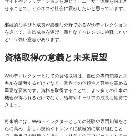
サイトやアプリケーションを通じて、ユーザー体験を向上さ
せることで、ビジネスや社会に貢献したいと思っています。
継続的な学びと成長が必要な分野であるWebディレクション
を通じて、自己成長を遂げ、新たなチャレンジに挑戦したい
という強い意志があります。
資格取得の意義と未来展望
Webディレクターとしての資格取得は、自己の専門知識とス
キルを証明するだけでなく、業界での信頼性と尊重を高める
重要な要素です。資格を取得することで、より多くの仕事の
機会が得られるだけでなく、給与やキャリアの成長も期待で
きます。
将来的には、Webディレクターとしての経験や専門知識をさ
らに高め、新しい技術やトレンドに積極的に取り組むこと
で、業界での影響力を持ち、より多くのプロジェクトやチー