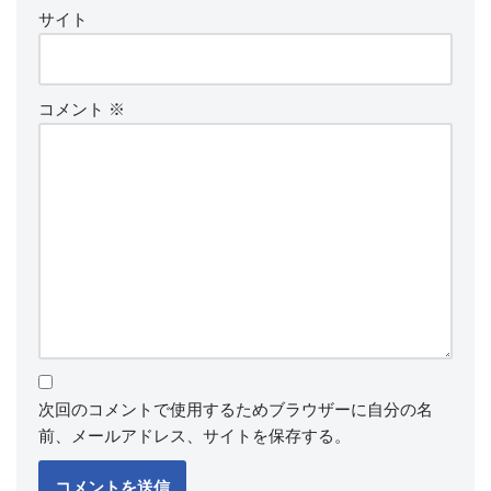
サイト
コメント
※
次回のコメントで使用するためブラウザーに自分の名
前、メールアドレス、サイトを保存する。