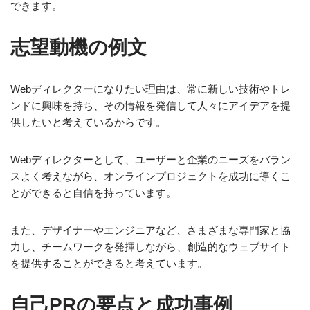
できます。
志望動機の例文
Webディレクターになりたい理由は、常に新しい技術やトレ
ンドに興味を持ち、その情報を発信して人々にアイデアを提
供したいと考えているからです。
Webディレクターとして、ユーザーと企業のニーズをバラン
スよく考えながら、オンラインプロジェクトを成功に導くこ
とができると自信を持っています。
また、デザイナーやエンジニアなど、さまざまな専門家と協
力し、チームワークを発揮しながら、創造的なウェブサイト
を提供することができると考えています。
自己PRの要点と成功事例