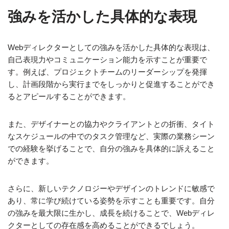
強みを活かした具体的な表現
Webディレクターとしての強みを活かした具体的な表現は、
自己表現力やコミュニケーション能力を示すことが重要で
す。例えば、プロジェクトチームのリーダーシップを発揮
し、計画段階から実行までをしっかりと促進することができ
るとアピールすることができます。
また、デザイナーとの協力やクライアントとの折衝、タイト
なスケジュールの中でのタスク管理など、実際の業務シーン
での経験を挙げることで、自分の強みを具体的に訴えること
ができます。
さらに、新しいテクノロジーやデザインのトレンドに敏感で
あり、常に学び続けている姿勢を示すことも重要です。自分
の強みを最大限に生かし、成長を続けることで、Webディレ
クターとしての存在感を高めることができるでしょう。