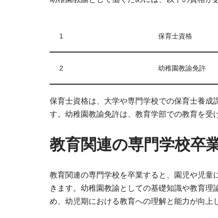
1
保育士資格
2
幼稚園教諭免許
保育士資格は、大学や専門学校での保育士養成
す。幼稚園教諭免許は、教育学部での教育を受
教育関連の専門学校卒
教育関連の専門学校を卒業すると、園児や児童
きます。幼稚園教諭としての基礎知識や教育理
め、幼児期における教育への理解と能力が向上