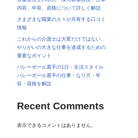
内容、年収、資格について詳しく解説
さまざまな職業の人々が共有する口コミ
情報
これからの介護士は大変だけではない、
やりがいの大きな仕事を達成するための
重要なポイント
バレーボール選手の1日・生活スタイル
バレーボール選手の仕事・なり方・年
収・資格を解説
Recent Comments
表示できるコメントはありません。