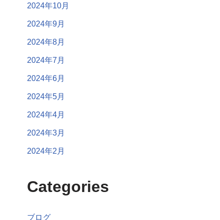
2024年10月
2024年9月
2024年8月
2024年7月
2024年6月
2024年5月
2024年4月
2024年3月
2024年2月
Categories
ブログ