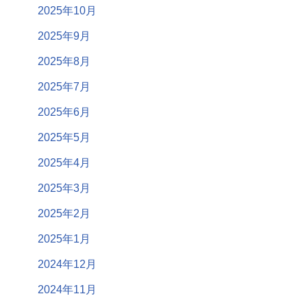
2025年10月
2025年9月
2025年8月
2025年7月
2025年6月
2025年5月
2025年4月
2025年3月
2025年2月
2025年1月
2024年12月
2024年11月