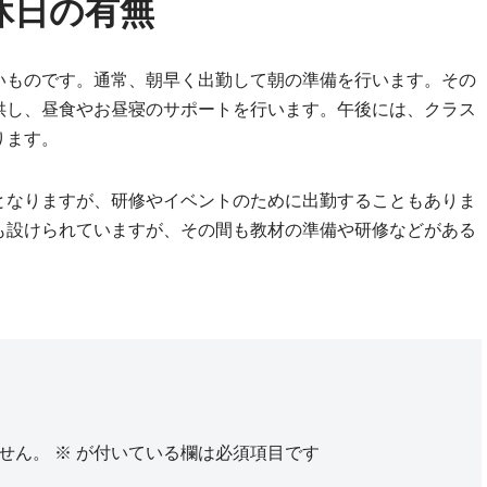
休日の有無
いものです。通常、朝早く出勤して朝の準備を行います。その
供し、昼食やお昼寝のサポートを行います。午後には、クラス
ります。
となりますが、研修やイベントのために出勤することもありま
も設けられていますが、その間も教材の準備や研修などがある
せん。
※
が付いている欄は必須項目です