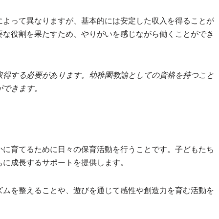
によって異なりますが、基本的には安定した収入を得ることが
要な役割を果たすため、やりがいを感じながら働くことができ
取得する必要があります。幼稚園教諭としての資格を持つこと
ができます。
かに育てるために日々の保育活動を行うことです。子どもたち
もに成長するサポートを提供します。
ズムを整えることや、遊びを通じて感性や創造力を育む活動を