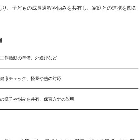
あり、子どもの成長過程や悩みを共有し、家庭との連携を図る
例
工作活動の準備、外遊びなど
健康チェック、怪我や熱の対応
の様子や悩みを共有、保育方針の説明