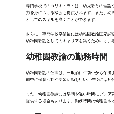
専門学校でのカリキュラムは、幼児教育の理論
力を身につける機会も提供されます。また、幼
としてのスキルを磨くことができます。
さらに、専門学校卒業後には幼稚園教諭国家試
幼稚園教諭としてのキャリアを築くためには、
幼稚園教諭の勤務時間
幼稚園教諭の仕事は、一般的に午前中から午後
前中に保育活動や学習活動を行い、午後には片
また、幼稚園教諭には早朝や遅い時間にプレ保
提供する場合もあります。勤務時間は幼稚園や