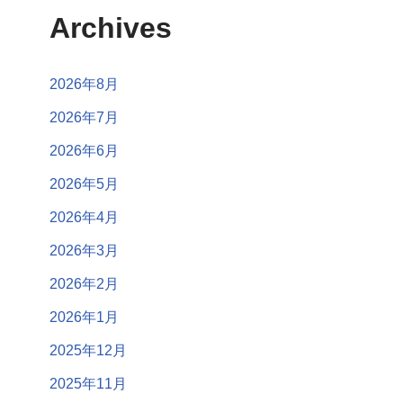
Archives
2026年8月
2026年7月
2026年6月
2026年5月
2026年4月
2026年3月
2026年2月
2026年1月
2025年12月
2025年11月