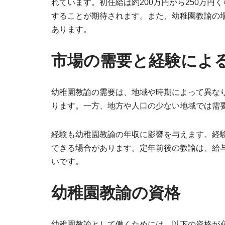
れています。初任給は約200万円から250万
することが期待されます。また、幼稚園教諭の
あります。
市場の需要と経験によ
幼稚園教諭の需要は、地域や時期によって異な
ります。一方、地方や人口の少ない地域では需
経験も幼稚園教諭の年収に影響を与えます。経
できる場合があります。定年前後の教諭は、給
いです。
幼稚園教諭の資格
幼稚園教諭として働くためには、以下の資格が