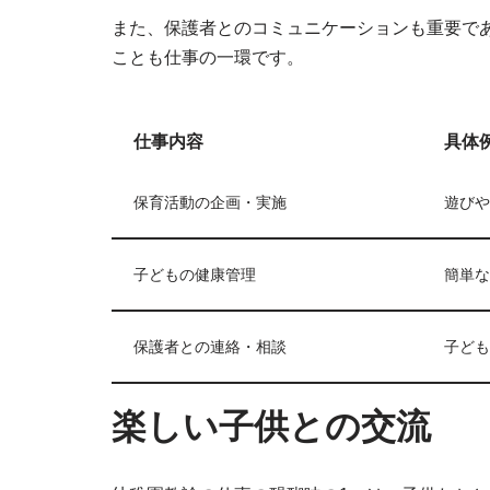
また、保護者とのコミュニケーションも重要で
ことも仕事の一環です。
仕事内容
具体
保育活動の企画・実施
遊びや
子どもの健康管理
簡単な
保護者との連絡・相談
子ども
楽しい子供との交流