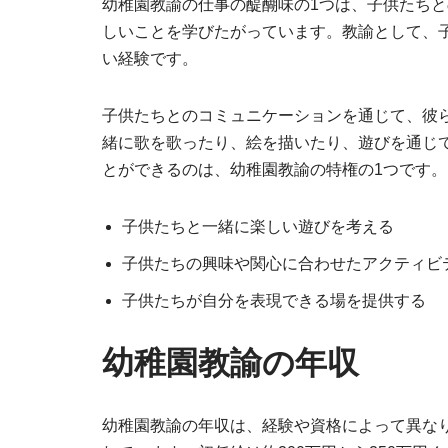
幼稚園教諭の仕事の醍醐味の1つは、子供たち
しいことを学びたがっています。教諭として、
い経験です。
子供たちとのコミュニケーションを通じて、彼
緒に歌を歌ったり、絵を描いたり、遊びを通じ
とができるのは、幼稚園教諭の特権の1つです。
子供たちと一緒に楽しい遊びを考える
子供たちの興味や関心に合わせたアクティビ
子供たちが自分を表現できる場を提供する
幼稚園教諭の年収
幼稚園教諭の年収は、経験や資格によって異なり