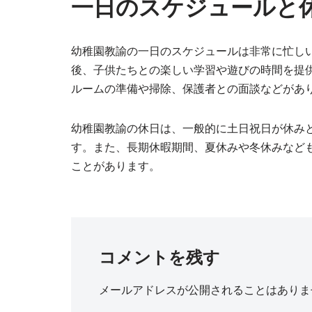
一日のスケジュールと
幼稚園教諭の一日のスケジュールは非常に忙し
後、子供たちとの楽しい学習や遊びの時間を提
ルームの準備や掃除、保護者との面談などがあ
幼稚園教諭の休日は、一般的に土日祝日が休み
す。また、長期休暇期間、夏休みや冬休みなど
ことがあります。
コメントを残す
メールアドレスが公開されることはありま