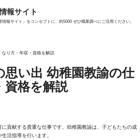
情報サイト
業情報サイト」をコンセプトに、約5000 ぜひ職業調べにご活用ください。
・なり方・年収・資格を解説
の思い出 幼稚園教諭の仕
・資格を解説
育に貢献する貴重な仕事です。幼稚園教諭は、子どもたちの成
や生活指導を行います。