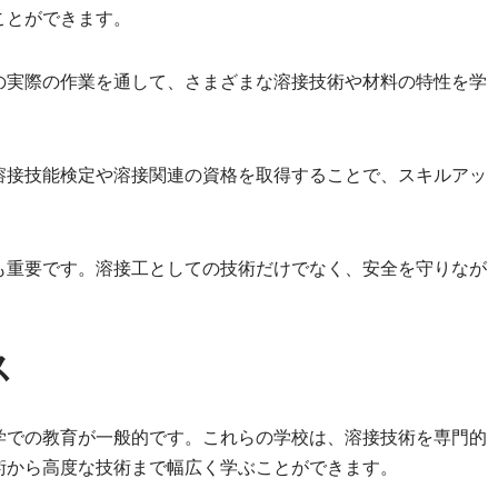
ことができます。
の実際の作業を通して、さまざまな溶接技術や材料の特性を学
溶接技能検定や溶接関連の資格を取得することで、スキルアッ
。
も重要です。溶接工としての技術だけでなく、安全を守りなが
ス
学での教育が一般的です。これらの学校は、溶接技術を専門的
術から高度な技術まで幅広く学ぶことができます。