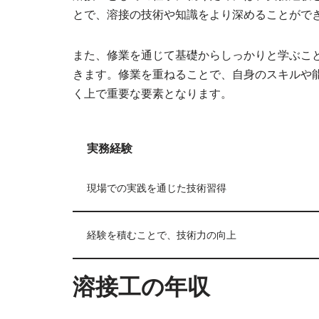
とで、溶接の技術や知識をより深めることがで
また、修業を通じて基礎からしっかりと学ぶこ
きます。修業を重ねることで、自身のスキルや
く上で重要な要素となります。
実務経験
現場での実践を通じた技術習得
経験を積むことで、技術力の向上
溶接工の年収