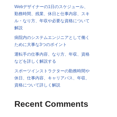
Webデザイナーの1日のスケジュール、
勤務時間、残業、休日と仕事内容、スキ
ル・なり方、年収や必要な資格について
解説
病院内のシステムエンジニアとして働く
ために大事な3つのポイント
運転手の仕事内容、なり方、年収、資格
などを詳しく解説する
スポーツインストラクターの勤務時間や
休日、仕事内容、キャリアパス、年収、
資格について詳しく解説
Recent Comments