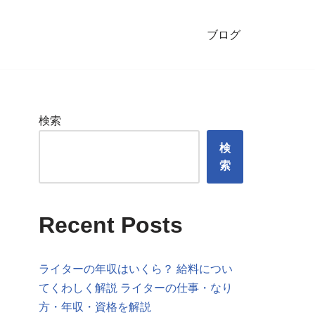
ブログ
検索
検
索
Recent Posts
ライターの年収はいくら？ 給料につい
てくわしく解説 ライターの仕事・なり
方・年収・資格を解説