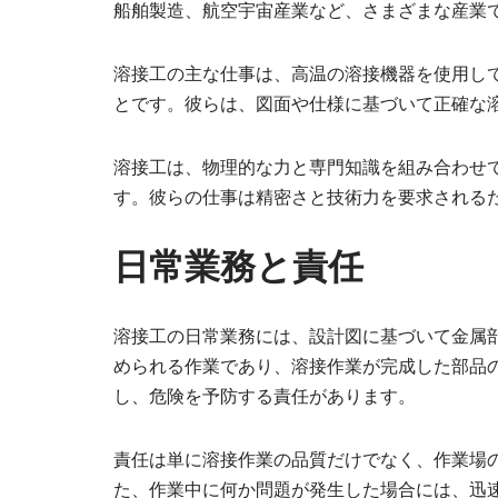
船舶製造、航空宇宙産業など、さまざまな産業
溶接工の主な仕事は、高温の溶接機器を使用し
とです。彼らは、図面や仕様に基づいて正確な
溶接工は、物理的な力と専門知識を組み合わせ
す。彼らの仕事は精密さと技術力を要求される
日常業務と責任
溶接工の日常業務には、設計図に基づいて金属
められる作業であり、溶接作業が完成した部品
し、危険を予防する責任があります。
責任は単に溶接作業の品質だけでなく、作業場
た、作業中に何か問題が発生した場合には、迅