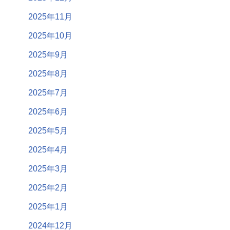
2025年11月
2025年10月
2025年9月
2025年8月
2025年7月
2025年6月
2025年5月
2025年4月
2025年3月
2025年2月
2025年1月
2024年12月