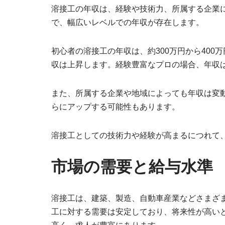
溶接工の年収は、経験や技術力、所属する企業
で、幅広いレベルでの年収が存在します。
初心者の溶接工の年収は、約300万円から40
収は上昇します。経験豊富なプロの場合、年収は
また、所属する企業や地域によっても年収は変
らにアップする可能性もあります。
溶接工としての技術力や経験が高まるにつれて
市場の需要と給与水準
溶接工は、建築、製造、自動車産業などさまざ
工に対する需要は安定しており、将来性が高い