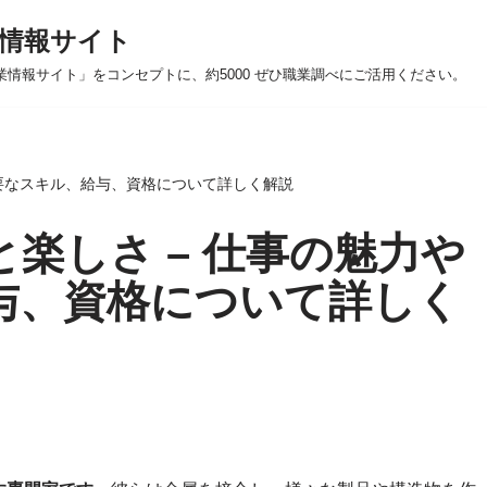
情報サイト
業情報サイト」をコンセプトに、約5000 ぜひ職業調べにご活用ください。
必要なスキル、給与、資格について詳しく解説
と楽しさ – 仕事の魅力や
与、資格について詳しく