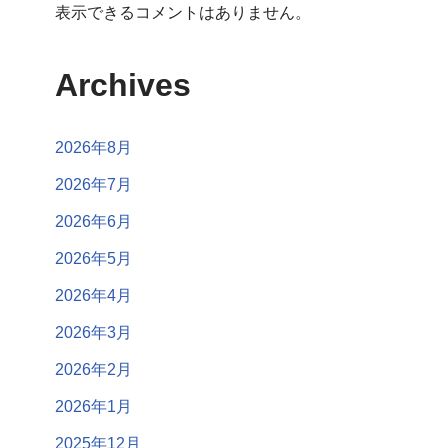
表示できるコメントはありません。
Archives
2026年8月
2026年7月
2026年6月
2026年5月
2026年4月
2026年3月
2026年2月
2026年1月
2025年12月