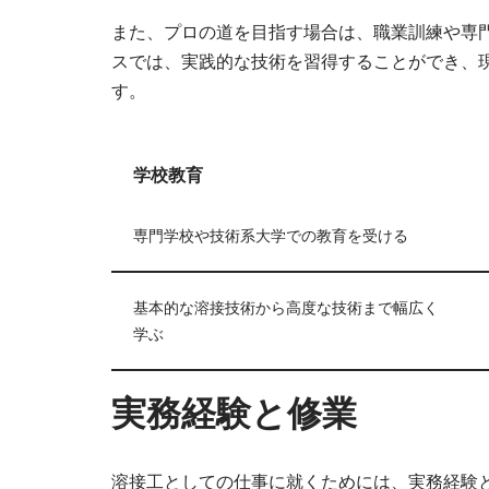
また、プロの道を目指す場合は、職業訓練や専
スでは、実践的な技術を習得することができ、
す。
学校教育
専門学校や技術系大学での教育を受ける
基本的な溶接技術から高度な技術まで幅広く
学ぶ
実務経験と修業
溶接工としての仕事に就くためには、実務経験