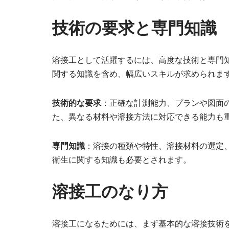
技術の要求と専門知識
溶接工として活躍するには、高度な技術と専門
関する知識を含め、幅広いスキルが求められま
技術的な要求
：正確な計測能力、プランや図面
た、異なる材料や溶接方法に対応できる能力も
専門知識
：溶接の種類や特性、溶接材料の選定
衛生に関する知識も必要とされます。
溶接工のなり方
溶接工になるためには、まず基本的な溶接技術