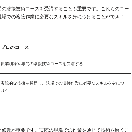
門の溶接技術コースを受講することも重要です。これらのコー
現場での溶接作業に必要なスキルを身につけることができま
プロのコース
職業訓練や専門の溶接技術コースを受講する
実践的な技術を習得し、現場での溶接作業に必要なスキルを身につ
ける
と修業が重要です。実際の現場での作業を通じて技術を磨くこ