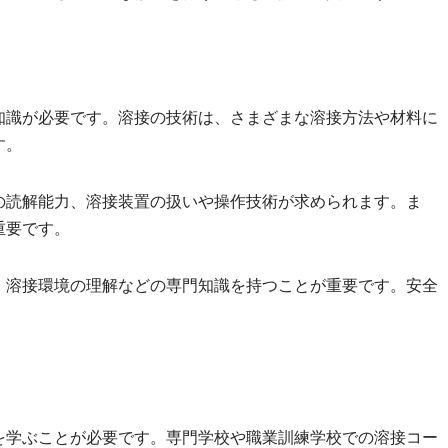
知識が必要です。溶接の技術は、さまざまな溶接方法や材料に
す。
の読解能力、溶接装置の扱いや操作技術が求められます。ま
重要です。
、溶接環境の理解などの専門知識を持つことが重要です。安全
を学ぶことが必要です。専門学校や職業訓練学校での溶接コー