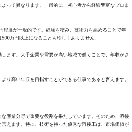
によって異なります。一般的に、初心者から経験豊富なプロま
0万円程度が一般的です。経験を積み、技術力を高めることで年
500万円以上になることも珍しくありません。
動します。大手企業や需要が高い地域で働くことで、年収がさ
、より高い年収を目指すことができる仕事であると言えます。
まな産業分野で重要な役割を果たしています。そのため、溶接
と言えます。特に、技術を持った優秀な溶接工は、市場価値が