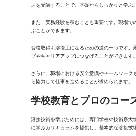
スを受講することで、基礎からしっかりと学ぶ
また、実務経験を積むことも重要です。現場で
ぶことができます。
資格取得も溶接工になるための道の一つです。
プやキャリアアップにつなげることができます
さらに、職場における安全意識やチームワーク
ら協力して仕事を進めることが求められます。
学校教育とプロのコー
溶接技術を学ぶためには、専門学校や技術系大
に学ぶカリキュラムを提供し、基本的な溶接技