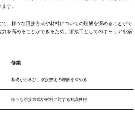
きます。
とで、様々な溶接方式や材料についての理解を深めることがで
能力を高めることができるため、溶接工としてのキャリアを築
修業
基礎から学び、溶接技術の理解を深める
様々な溶接方式や材料に対する知識獲得