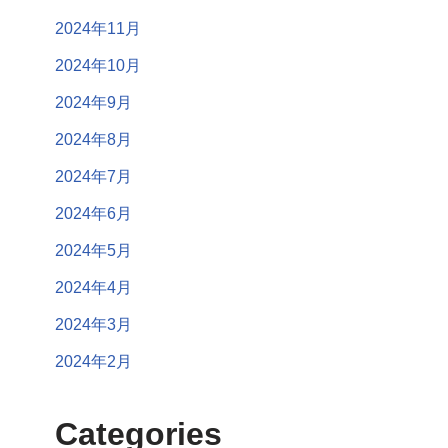
2024年11月
2024年10月
2024年9月
2024年8月
2024年7月
2024年6月
2024年5月
2024年4月
2024年3月
2024年2月
Categories