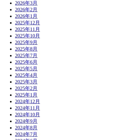
2026年3月
2026年2月
2026年1月
2025年12月
2025年11月
2025年10月
2025年9月
2025年8月
2025年7月
2025年6月
2025年5月
2025年4月
2025年3月
2025年2月
2025年1月
2024年12月
2024年11月
2024年10月
2024年9月
2024年8月
2024年7月