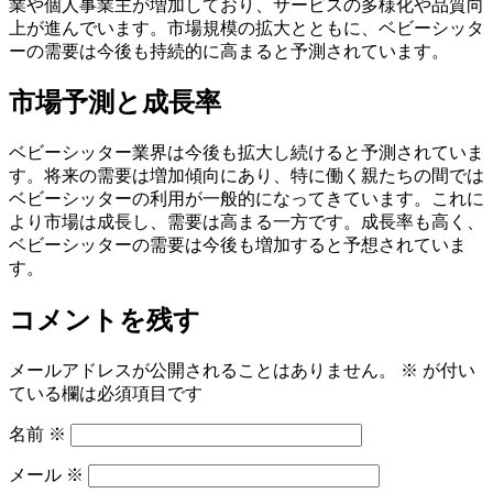
業や個人事業主が増加しており、サービスの多様化や品質向
上が進んでいます。市場規模の拡大とともに、ベビーシッタ
ーの需要は今後も持続的に高まると予測されています。
市場予測と成長率
ベビーシッター業界は今後も拡大し続けると予測されていま
す。将来の需要は増加傾向にあり、特に働く親たちの間では
ベビーシッターの利用が一般的になってきています。これに
より市場は成長し、需要は高まる一方です。成長率も高く、
ベビーシッターの需要は今後も増加すると予想されていま
す。
コメントを残す
メールアドレスが公開されることはありません。
※
が付い
ている欄は必須項目です
名前
※
メール
※