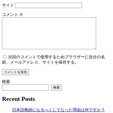
サイト
コメント
※
次回のコメントで使用するためブラウザーに自分の名
前、メールアドレス、サイトを保存する。
検索
検索
Recent Posts
日本語教師になるべくしてなった理由は何ですか？