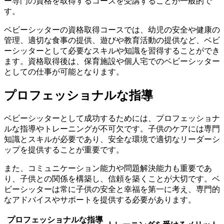
ー専門の資格を取得するコースを受講することが一般的で
す。
ベビーシッターの資格取得コースでは、幼児の安全や健康の
管理、適切な食事の提供、遊びや教育活動の提供など、ベビ
ーシッターとして必要なスキルや知識を習得することができ
ます。資格取得後は、保育施設や個人宅でのベビーシッター
としての仕事が可能となります。
プロフェッショナルな指導
ベビーシッターとして成功するためには、プロフェッショナ
ルな指導やトレーニングが不可欠です。子供のケアには専門
知識とスキルが必要であり、安全な環境で適切なリーダーシ
ップを提供することが重要です。
また、コミュニケーション能力や問題解決能力も重要であ
り、子供との関係を構築し、信頼を築くことが大切です。ベ
ビーシッターは常に子供の安全と幸福を第一に考え、専門的
なアドバイスやサポートを提供する必要があります。
プロフェッショナルな指導