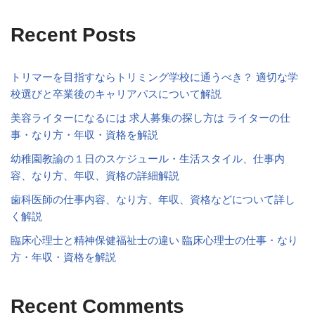
Recent Posts
トリマーを目指すならトリミング学校に通うべき？ 適切な学
校選びと卒業後のキャリアパスについて解説
美容ライターになるには 求人募集の探し方は ライターの仕
事・なり方・年収・資格を解説
幼稚園教諭の１日のスケジュール・生活スタイル、仕事内
容、なり方、年収、資格の詳細解説
歯科医師の仕事内容、なり方、年収、資格などについて詳し
く解説
臨床心理士と精神保健福祉士の違い 臨床心理士の仕事・なり
方・年収・資格を解説
Recent Comments