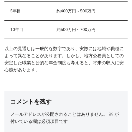
5年目
約400万円～500万円
10年目
約500万円～700万円
以上の見通しは一般的な数字であり、実際には地域や職種に
よって異なることがあります。しかし、地方公務員としての
安定した職業と公的な年金制度も考えると、将来の収入に安
心感があります。
コメントを残す
メールアドレスが公開されることはありません。
※
が
付いている欄は必須項目です