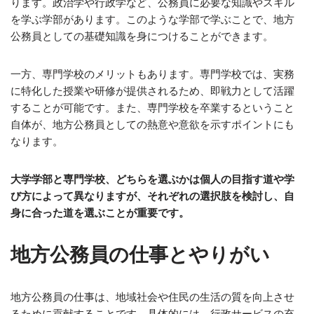
ります。政治学や行政学など、公務員に必要な知識やスキル
を学ぶ学部があります。このような学部で学ぶことで、地方
公務員としての基礎知識を身につけることができます。
一方、専門学校のメリットもあります。専門学校では、実務
に特化した授業や研修が提供されるため、即戦力として活躍
することが可能です。また、専門学校を卒業するということ
自体が、地方公務員としての熱意や意欲を示すポイントにも
なります。
大学学部と専門学校、どちらを選ぶかは個人の目指す道や学
び方によって異なりますが、それぞれの選択肢を検討し、自
身に合った道を選ぶことが重要です。
地方公務員の仕事とやりがい
地方公務員の仕事は、地域社会や住民の生活の質を向上させ
るために貢献することです。具体的には、行政サービスの充