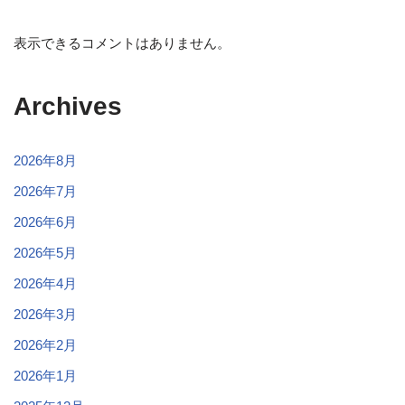
表示できるコメントはありません。
Archives
2026年8月
2026年7月
2026年6月
2026年5月
2026年4月
2026年3月
2026年2月
2026年1月