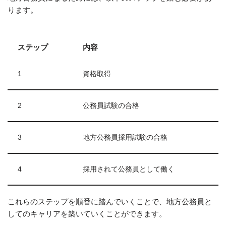
ります。
ステップ
内容
1
資格取得
2
公務員試験の合格
3
地方公務員採用試験の合格
4
採用されて公務員として働く
これらのステップを順番に踏んでいくことで、地方公務員と
してのキャリアを築いていくことができます。