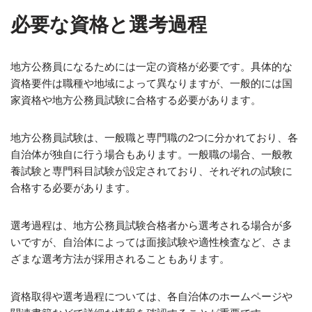
必要な資格と選考過程
地方公務員になるためには一定の資格が必要です。具体的な
資格要件は職種や地域によって異なりますが、一般的には国
家資格や地方公務員試験に合格する必要があります。
地方公務員試験は、一般職と専門職の2つに分かれており、各
自治体が独自に行う場合もあります。一般職の場合、一般教
養試験と専門科目試験が設定されており、それぞれの試験に
合格する必要があります。
選考過程は、地方公務員試験合格者から選考される場合が多
いですが、自治体によっては面接試験や適性検査など、さま
ざまな選考方法が採用されることもあります。
資格取得や選考過程については、各自治体のホームページや