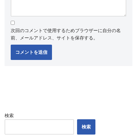
次回のコメントで使用するためブラウザーに自分の名
前、メールアドレス、サイトを保存する。
検索
検索