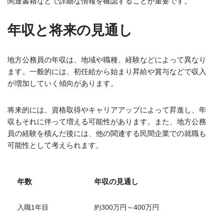
関連書籍などで詳細な情報を確認することが重要です。
年収と将来の見通し
地方公務員の年収は、地域や職種、経験などによって異なり
ます。一般的には、初任給から始まり昇給や賞与などで収入
が増加していく傾向があります。
将来的には、資格取得やキャリアアップによって昇進し、年
収もそれに伴って増える可能性があります。また、地方公務
員の経験を積んだ後には、他の関連する民間企業での就職も
可能性として考えられます。
年数
年収の見通し
入職1年目
約300万円～400万円