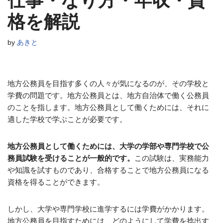
仕事・なり方・年収・資
格を解説
by
あきと
地方公務員を目指す多くの人々が気になるのが、その学校と
学費の問題です。地方公務員とは、地方自治体で働く公務員
のことを指します。地方公務員として働くためには、それに
適した学校で学ぶことが必要です。
地方公務員として働くためには、大学の学部や専門学校で公
務員試験を受けることが一般的です。
この試験は、実務能力
や知識を試すものであり、合格することで地方公務員になる
資格を得ることができます。
しかし、大学や専門学校に進学するには学費がかかります。
地方公務員を目指すためには、どのようにして学費を捻出す