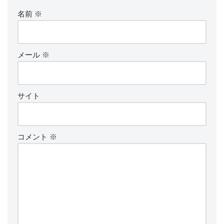
名前
※
メール
※
サイト
コメント
※