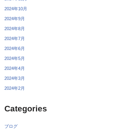
2024年10月
2024年9月
2024年8月
2024年7月
2024年6月
2024年5月
2024年4月
2024年3月
2024年2月
Categories
ブログ