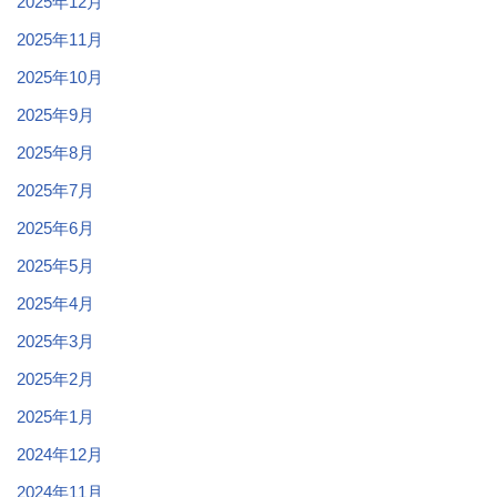
2025年12月
2025年11月
2025年10月
2025年9月
2025年8月
2025年7月
2025年6月
2025年5月
2025年4月
2025年3月
2025年2月
2025年1月
2024年12月
2024年11月