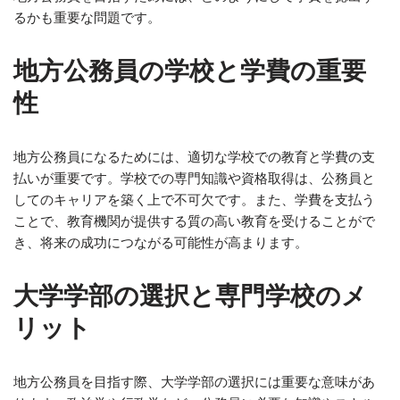
るかも重要な問題です。
地方公務員の学校と学費の重要
性
地方公務員になるためには、適切な学校での教育と学費の支
払いが重要です。学校での専門知識や資格取得は、公務員と
してのキャリアを築く上で不可欠です。また、学費を支払う
ことで、教育機関が提供する質の高い教育を受けることがで
き、将来の成功につながる可能性が高まります。
大学学部の選択と専門学校のメ
リット
地方公務員を目指す際、大学学部の選択には重要な意味があ