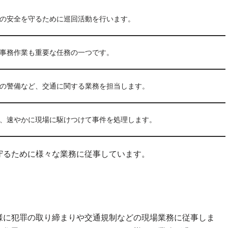
の安全を守るために巡回活動を行います。
事務作業も重要な任務の一つです。
の警備など、交通に関する業務を担当します。
、速やかに現場に駆けつけて事件を処理します。
守るために様々な業務に従事しています。
様に犯罪の取り締まりや交通規制などの現場業務に従事しま