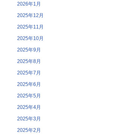
2026年1月
2025年12月
2025年11月
2025年10月
2025年9月
2025年8月
2025年7月
2025年6月
2025年5月
2025年4月
2025年3月
2025年2月