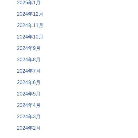
2025年1月
2024年12月
2024年11月
2024年10月
2024年9月
2024年8月
2024年7月
2024年6月
2024年5月
2024年4月
2024年3月
2024年2月