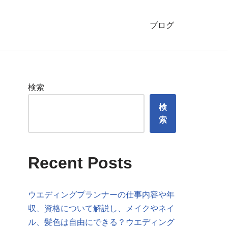
ブログ
検索
検
索
Recent Posts
ウエディングプランナーの仕事内容や年
収、資格について解説し、メイクやネイ
ル、髪色は自由にできる？ウエディング