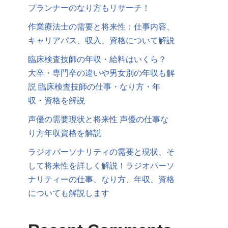
プランナーのなり方もリサーチ！
作業療法士の需要と将来性：仕事内容、
キャリアパス、収入、資格について解説
臨床検査技師の年収・給料はいくら？
大卒・専門卒の違いや男女別の年収も解
説 臨床検査技師の仕事・なり方・年
収・資格を解説
声優の需要現状と将来性 声優の仕事な
り方年収資格を解説
ラジオパーソナリティの需要と現状、そ
して将来性を詳しく解説！ラジオパーソ
ナリティーの仕事、なり方、年収、資格
についても解説します