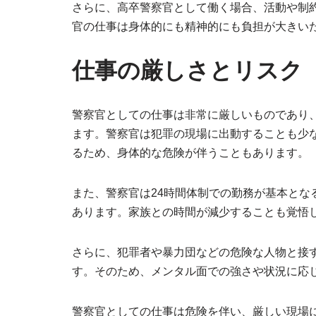
さらに、高卒警察官として働く場合、活動や制
官の仕事は身体的にも精神的にも負担が大きい
仕事の厳しさとリスク
警察官としての仕事は非常に厳しいものであり
ます。警察官は犯罪の現場に出動することも少
るため、身体的な危険が伴うこともあります。
また、警察官は24時間体制での勤務が基本とな
あります。家族との時間が減少することも覚悟
さらに、犯罪者や暴力団などの危険な人物と接
す。そのため、メンタル面での強さや状況に応
警察官としての仕事は危険を伴い、厳しい現場