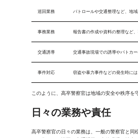
巡回業務
パトロールや交通整理など、地域
事務業務
報告書の作成や資料の整理など、
交通誘導
交通事故現場での誘導やパトカー
事件対応
窃盗や暴力事件などの発生時には
このように、高卒警察官は地域の安全や秩序を
日々の業務や責任
高卒警察官の日々の業務は、一般の警察官と同