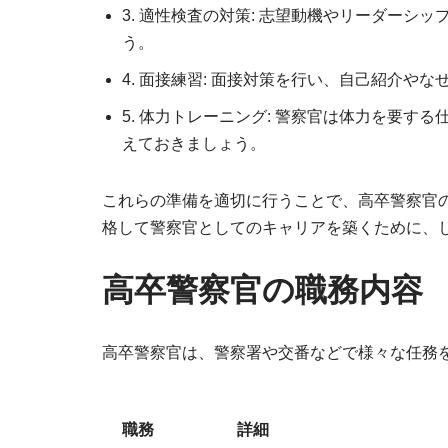
3. 適性検査の対策: 志望動機やリーダー
う。
4. 面接練習: 面接対策を行い、自己紹介
5. 体力トレーニング: 警察官は体力を要
えておきましょう。
これらの準備を適切に行うことで、高卒警察官
格して警察官としてのキャリアを築くために、
高卒警察官の職務内容
高卒警察官は、警察署や交番などで様々な任務
職務
詳細