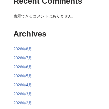
Recent Comments
表示できるコメントはありません。
Archives
2026年8月
2026年7月
2026年6月
2026年5月
2026年4月
2026年3月
2026年2月