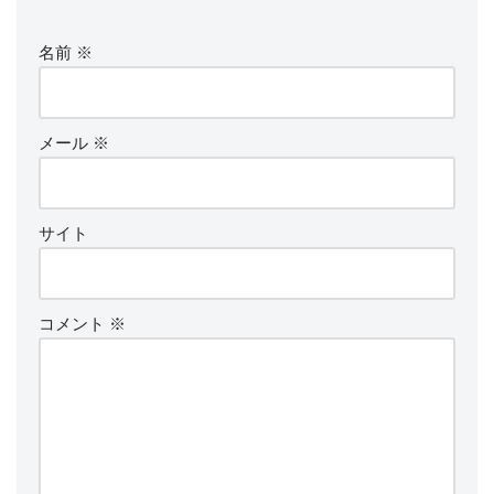
名前
※
メール
※
サイト
コメント
※