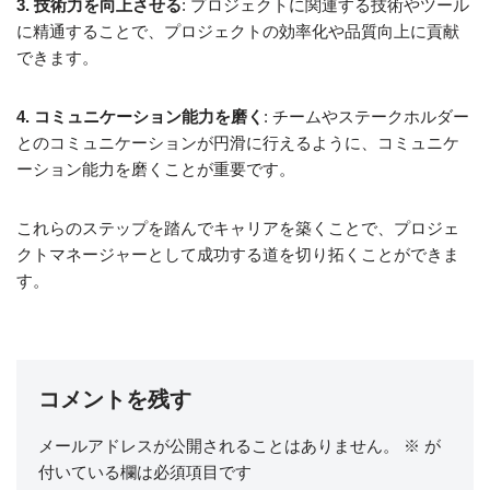
3. 技術力を向上させる
: プロジェクトに関連する技術やツール
に精通することで、プロジェクトの効率化や品質向上に貢献
できます。
4. コミュニケーション能力を磨く
: チームやステークホルダー
とのコミュニケーションが円滑に行えるように、コミュニケ
ーション能力を磨くことが重要です。
これらのステップを踏んでキャリアを築くことで、プロジェ
クトマネージャーとして成功する道を切り拓くことができま
す。
コメントを残す
メールアドレスが公開されることはありません。
※
が
付いている欄は必須項目です