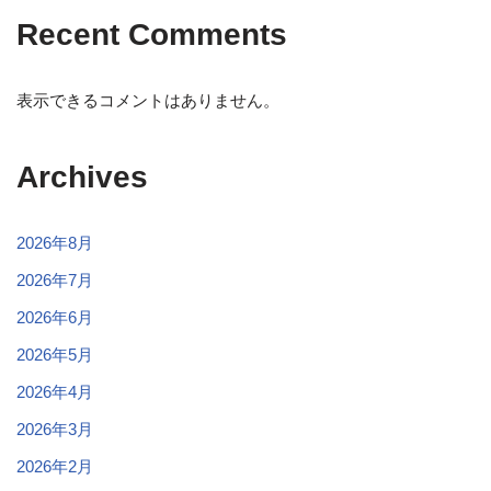
Recent Comments
表示できるコメントはありません。
Archives
2026年8月
2026年7月
2026年6月
2026年5月
2026年4月
2026年3月
2026年2月