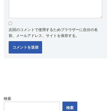
次回のコメントで使用するためブラウザーに自分の名
前、メールアドレス、サイトを保存する。
検索
検索