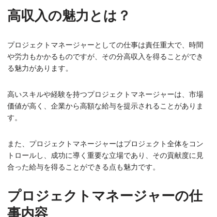
高収入の魅力とは？
プロジェクトマネージャーとしての仕事は責任重大で、時間
や労力もかかるものですが、その分高収入を得ることができ
る魅力があります。
高いスキルや経験を持つプロジェクトマネージャーは、市場
価値が高く、企業から高額な給与を提示されることがありま
す。
また、プロジェクトマネージャーはプロジェクト全体をコン
トロールし、成功に導く重要な立場であり、その貢献度に見
合った給与を得ることができる点も魅力です。
プロジェクトマネージャーの仕
事内容