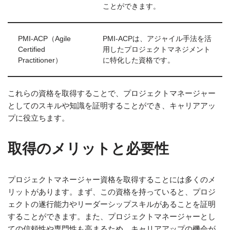
ことができます。
PMI-ACP（Agile
PMI-ACPは、アジャイル手法を活
Certified
用したプロジェクトマネジメント
Practitioner）
に特化した資格です。
これらの資格を取得することで、プロジェクトマネージャー
としてのスキルや知識を証明することができ、キャリアアッ
プに役立ちます。
取得のメリットと必要性
プロジェクトマネージャー資格を取得することには多くのメ
リットがあります。まず、この資格を持っていると、プロジ
ェクトの遂行能力やリーダーシップスキルがあることを証明
することができます。また、プロジェクトマネージャーとし
ての信頼性や専門性も高まるため、キャリアアップの機会が