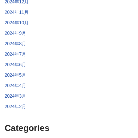
2024年12月
2024年11月
2024年10月
2024年9月
2024年8月
2024年7月
2024年6月
2024年5月
2024年4月
2024年3月
2024年2月
Categories