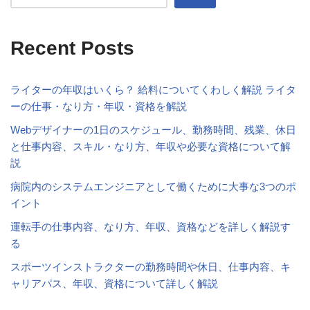
Recent Posts
ライターの年収はいくら？ 給料についてくわしく解説 ライタ
ーの仕事・なり方・年収・資格を解説
Webデザイナーの1日のスケジュール、勤務時間、残業、休日
と仕事内容、スキル・なり方、年収や必要な資格について解
説
病院内のシステムエンジニアとして働くために大事な3つのポ
イント
運転手の仕事内容、なり方、年収、資格などを詳しく解説す
る
スポーツインストラクターの勤務時間や休日、仕事内容、キ
ャリアパス、年収、資格について詳しく解説