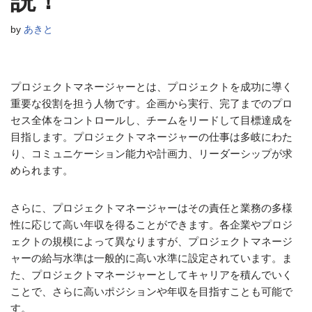
説！
by
あきと
プロジェクトマネージャーとは、プロジェクトを成功に導く
重要な役割を担う人物です。企画から実行、完了までのプロ
セス全体をコントロールし、チームをリードして目標達成を
目指します。プロジェクトマネージャーの仕事は多岐にわた
り、コミュニケーション能力や計画力、リーダーシップが求
められます。
さらに、プロジェクトマネージャーはその責任と業務の多様
性に応じて高い年収を得ることができます。各企業やプロジ
ェクトの規模によって異なりますが、プロジェクトマネージ
ャーの給与水準は一般的に高い水準に設定されています。ま
た、プロジェクトマネージャーとしてキャリアを積んでいく
ことで、さらに高いポジションや年収を目指すことも可能で
す。