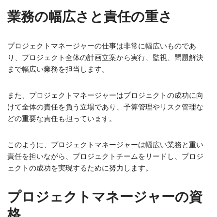
業務の幅広さと責任の重さ
プロジェクトマネージャーの仕事は非常に幅広いものであ
り、プロジェクト全体の計画立案から実行、監視、問題解決
まで幅広い業務を担当します。
また、プロジェクトマネージャーはプロジェクトの成功に向
けて全体の責任を負う立場であり、予算管理やリスク管理な
どの重要な責任も担っています。
このように、プロジェクトマネージャーは幅広い業務と重い
責任を担いながら、プロジェクトチームをリードし、プロジ
ェクトの成功を実現するために努力します。
プロジェクトマネージャーの資
格