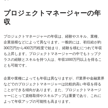
プロジェクトマネージャーの年
収
プロジェクトマネージャーの年収は、経験やスキル、業種、
企業規模などによって異なります。一般的には、初任給が約
300万円から400万円程度で始まり、経験を積むにつれて年収
も上昇します。プロジェクトマネージャーの中でもトップク
ラスの経験とスキルを持つ人は、年収1000万円以上を得るこ
とも可能です。
企業や業種によっても年収は異なりますが、IT業界や金融業界
などでのプロジェクトマネージャーは比較的高い年収を得る
ことができる傾向があります。また、プロジェクトマネージ
ャーにとって資格取得やスキルアップは重要であり、これに
よって年収アップの可能性も高まります。