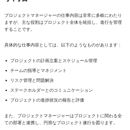
プロジェクトマネージャーの仕事内容は非常に多岐にわたり
ますが、主な役割はプロジェクト全体を統括し、進行を管理
することです。
具体的な仕事内容としては、以下のようなものがあります：
プロジェクトの計画立案とスケジュール管理
チームの指導とマネジメント
リスク管理と問題解決
ステークホルダーとのコミュニケーション
プロジェクトの進捗状況の報告と評価
また、プロジェクトマネージャーはプロジェクトに関わる全
ての部署と連携し、円滑なプロジェクト遂行を図ります。