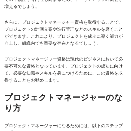
増えるでしょう。
さらに、プロジェクトマネージャー資格を取得することで、
プロジェクトの計画立案や進行管理などのスキルを磨くこと
ができます。これにより、プロジェクトを成功に導く能力が
向上し、組織内でも重要な存在となるでしょう。
プロジェクトマネージャー資格は現代のビジネスにおいて必
要不可欠な資格となっています。プロジェクトの成功に向け
て、必要な知識やスキルを身につけるために、この資格を取
得することをお勧めします。
プロジェクトマネージャーのな
り方
プロジェクトマネージャーになるためには、以下のステップ