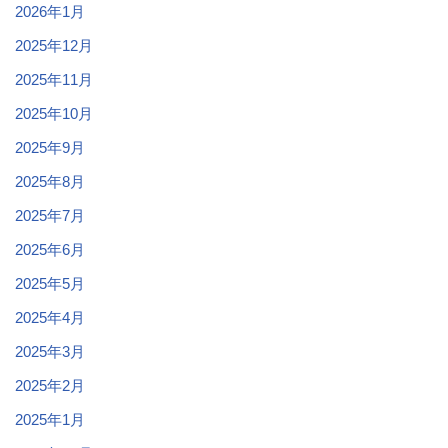
2026年1月
2025年12月
2025年11月
2025年10月
2025年9月
2025年8月
2025年7月
2025年6月
2025年5月
2025年4月
2025年3月
2025年2月
2025年1月