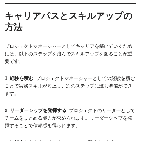
キャリアパスとスキルアップの
方法
プロジェクトマネージャーとしてキャリアを築いていくため
には、以下のステップを踏んでスキルアップを図ることが重
要です。
1. 経験を積む
: プロジェクトマネージャーとしての経験を積む
ことで実務スキルが向上し、次のステップに進む準備ができ
ます。
2. リーダーシップを発揮する
: プロジェクトのリーダーとして
チームをまとめる能力が求められます。リーダーシップを発
揮することで信頼感を得られます。