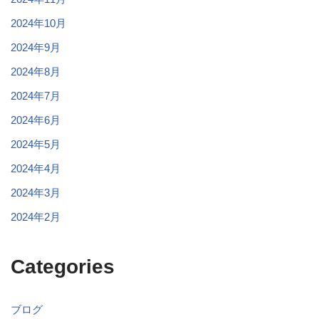
2024年10月
2024年9月
2024年8月
2024年7月
2024年6月
2024年5月
2024年4月
2024年3月
2024年2月
Categories
ブログ