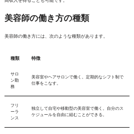
高収入を得ることも可能です。
美容師の働き方の種類
美容師の働き方には、次のような種類があります。
種類
特徴
サロ
美容室やヘアサロンで働く。定期的なシフト制で
ン勤
仕事をこなす。
務
フリ
独立して自宅や移動型の美容室で働く。自分のス
ーラ
ケジュールを自由に組むことができる。
ンス