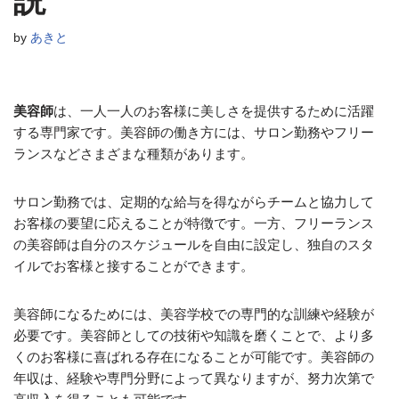
説
by
あきと
美容師
は、一人一人のお客様に美しさを提供するために活躍
する専門家です。美容師の働き方には、サロン勤務やフリー
ランスなどさまざまな種類があります。
サロン勤務では、定期的な給与を得ながらチームと協力して
お客様の要望に応えることが特徴です。一方、フリーランス
の美容師は自分のスケジュールを自由に設定し、独自のスタ
イルでお客様と接することができます。
美容師になるためには、美容学校での専門的な訓練や経験が
必要です。美容師としての技術や知識を磨くことで、より多
くのお客様に喜ばれる存在になることが可能です。美容師の
年収は、経験や専門分野によって異なりますが、努力次第で