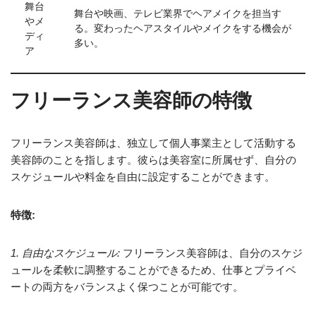
舞台
舞台や映画、テレビ業界でヘアメイクを担当す
やメ
る。変わったヘアスタイルやメイクをする機会が
ディ
多い。
ア
フリーランス美容師の特徴
フリーランス美容師は、独立して個人事業主として活動する
美容師のことを指します。彼らは美容室に所属せず、自分の
スケジュールや料金を自由に設定することができます。
特徴:
1. 自由なスケジュール:
フリーランス美容師は、自分のスケジ
ュールを柔軟に調整することができるため、仕事とプライベ
ートの両方をバランスよく保つことが可能です。