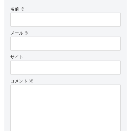
名前
※
メール
※
サイト
コメント
※