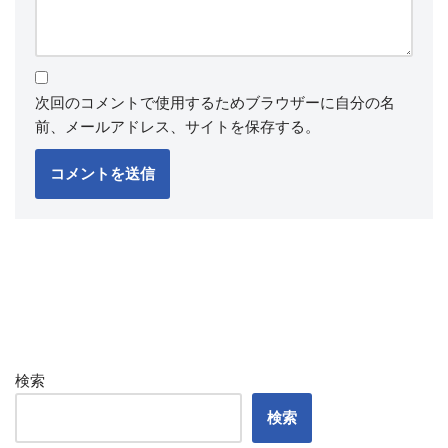
次回のコメントで使用するためブラウザーに自分の名
前、メールアドレス、サイトを保存する。
検索
検索