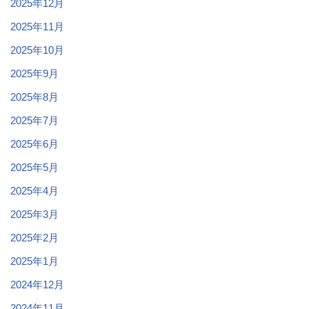
2025年12月
2025年11月
2025年10月
2025年9月
2025年8月
2025年7月
2025年6月
2025年5月
2025年4月
2025年3月
2025年2月
2025年1月
2024年12月
2024年11月