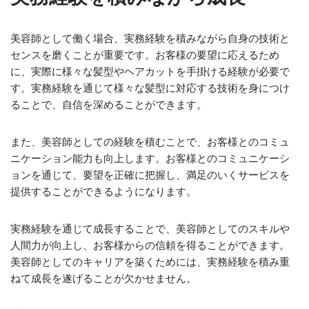
美容師として働く場合、実務経験を積みながら自身の技術と
センスを磨くことが重要です。お客様の要望に応えるため
に、実際に様々な髪型やヘアカットを手掛ける経験が必要で
す。実務経験を通じて様々な髪型に対応する技術を身につけ
ることで、自信を深めることができます。
また、美容師としての経験を積むことで、お客様とのコミュ
ニケーション能力も向上します。お客様とのコミュニケーシ
ョンを通じて、要望を正確に把握し、満足のいくサービスを
提供することができるようになります。
実務経験を通じて成長することで、美容師としてのスキルや
人間力が向上し、お客様からの信頼を得ることができます。
美容師としてのキャリアを築くためには、実務経験を積み重
ねて成長を遂げることが欠かせません。