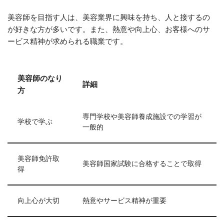
美容師を目指す人は、美容業界に興味を持ち、人と接するの
が好きな方が多いです。また、熱意や向上心、お客様へのサ
ービス精神が求められる職業です。
美容師のなり
詳細
方
専門学校や美容師養成施設での学習が
学校で学ぶ
一般的
美容師免許取
美容師国家試験に合格することで取得
得
向上心が大切
熱意やサービス精神が重要