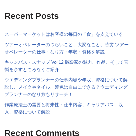
Recent Posts
スーパーマーケットはお客様の毎日の「食」を支えている
ツアーオペレーターのつらいこと、大変なこと、苦労 ツアー
オペレーターの仕事・なり方・年収・資格を解説
キャンバス・スナップ Vol.12 撮影家の魅力、作品、そして苦
悩を余すところなくご紹介
ウエディングプランナーの仕事内容や年収、資格について解
説し、メイクやネイル、髪色は自由にできる？ウエディング
プランナーのなり方もリサーチ！
作業療法士の需要と将来性：仕事内容、キャリアパス、収
入、資格について解説
Recent Comments