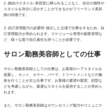
2. 独自のスタイル:
美容室に縛られることなく、自分の個性や
スタイルを存分に活かすことができるのがフリーランス美容
師の特徴です。
3. 自己管理能力の必要性:
独立した立場で仕事をするため、自
己管理能力が求められます。スケジュール管理や顧客管理な
ど、様々な面で自己責任を持つことが必要です。
サロン勤務美容師としての仕事
サロン勤務美容師としての仕事は、お客様のヘアスタイルを
提案し、カット、カラー、パーマ、トリートメントなどの施
術を行うことが主な仕事です。お客様の要望や髪質、顔型な
どを考慮しながら、最適なスタイルを提供することが求めら
れます。
また、サロン勤務美容師はカウンセリング能力やコミュニケ