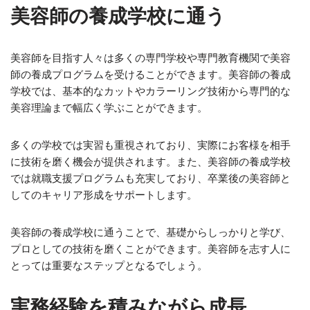
美容師の養成学校に通う
美容師を目指す人々は多くの専門学校や専門教育機関で美容
師の養成プログラムを受けることができます。美容師の養成
学校では、基本的なカットやカラーリング技術から専門的な
美容理論まで幅広く学ぶことができます。
多くの学校では実習も重視されており、実際にお客様を相手
に技術を磨く機会が提供されます。また、美容師の養成学校
では就職支援プログラムも充実しており、卒業後の美容師と
してのキャリア形成をサポートします。
美容師の養成学校に通うことで、基礎からしっかりと学び、
プロとしての技術を磨くことができます。美容師を志す人に
とっては重要なステップとなるでしょう。
実務経験を積みながら成長