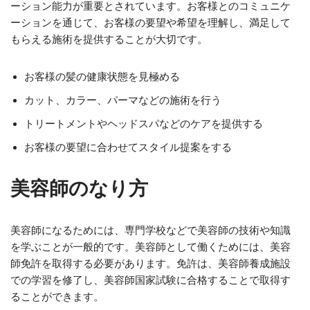
ーション能力が重要とされています。お客様とのコミュニケ
ーションを通じて、お客様の要望や希望を理解し、満足して
もらえる施術を提供することが大切です。
お客様の髪の健康状態を見極める
カット、カラー、パーマなどの施術を行う
トリートメントやヘッドスパなどのケアを提供する
お客様の要望に合わせてスタイル提案をする
美容師のなり方
美容師になるためには、専門学校などで美容師の技術や知識
を学ぶことが一般的です。美容師として働くためには、美容
師免許を取得する必要があります。免許は、美容師養成施設
での学習を修了し、美容師国家試験に合格することで取得す
ることができます。