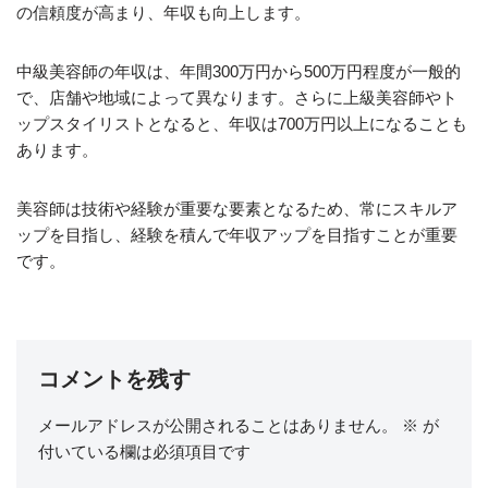
の信頼度が高まり、年収も向上します。
中級美容師の年収は、年間300万円から500万円程度が一般的
で、店舗や地域によって異なります。さらに上級美容師やト
ップスタイリストとなると、年収は700万円以上になることも
あります。
美容師は技術や経験が重要な要素となるため、常にスキルア
ップを目指し、経験を積んで年収アップを目指すことが重要
です。
コメントを残す
メールアドレスが公開されることはありません。
※
が
付いている欄は必須項目です