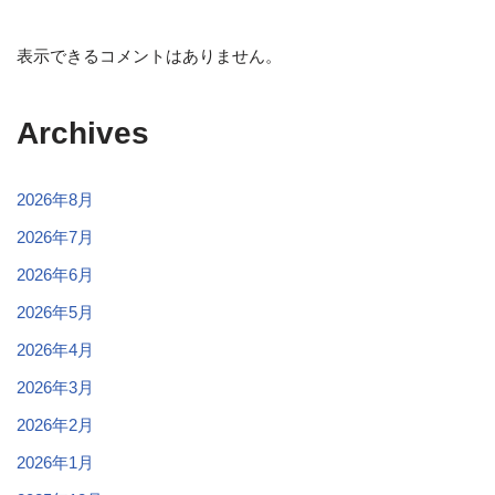
表示できるコメントはありません。
Archives
2026年8月
2026年7月
2026年6月
2026年5月
2026年4月
2026年3月
2026年2月
2026年1月