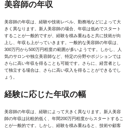
美容師の年収
美容師の年収は、経験や技術レベル、勤務地などによって大
きく異なります。新人美容師の場合、年収は低めでスタート
することが一般的ですが、経験を積み重ねると共に技術が向
上し、年収も上がっていきます。一般的な美容師の年収は、
300万円から500万円程度の範囲が多いようです。しかし、人
気のサロンや独立美容師など、特定の分野やポジションでは
さらに高い年収を得ることも可能です。さらに、経営者とし
て独立する場合は、さらに高い収入を得ることができるでし
ょう。
経験に応じた年収の幅
美容師の年収は、経験によって大きく異なります。新人美容
師の年収は比較的低く、年間200万円程度からスタートするこ
とが一般的です。しかし、経験を積み重ねると、技術や顧客